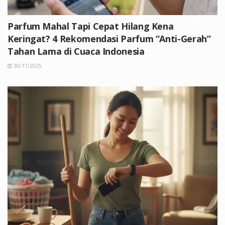
Parfum Mahal Tapi Cepat Hilang Kena
Keringat? 4 Rekomendasi Parfum “Anti-Gerah”
Tahan Lama di Cuaca Indonesia
30/11/2025