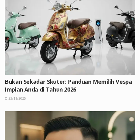
Bukan Sekadar Skuter: Panduan Memilih Vespa
Impian Anda di Tahun 2026
23/11/2025