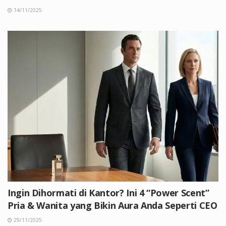
14/11/2025
Ingin Dihormati di Kantor? Ini 4 “Power Scent”
Pria & Wanita yang Bikin Aura Anda Seperti CEO
29/11/2025