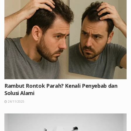
Rambut Rontok Parah? Kenali Penyebab dan
Solusi Alami
24/11/2025