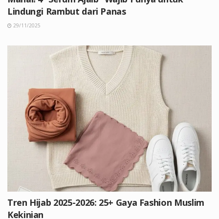
Lindungi Rambut dari Panas
29/11/2025
Tren Hijab 2025-2026: 25+ Gaya Fashion Muslim
Kekinian