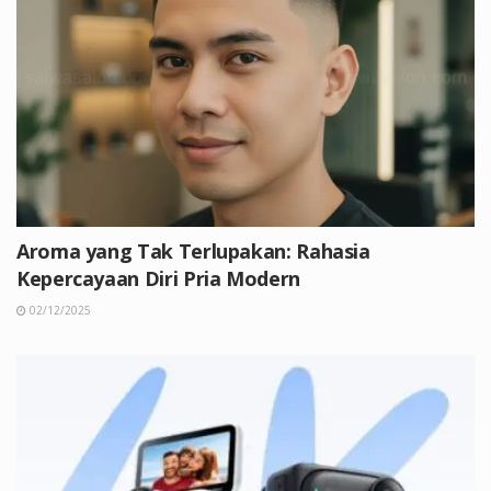
Aroma yang Tak Terlupakan: Rahasia
Kepercayaan Diri Pria Modern
02/12/2025