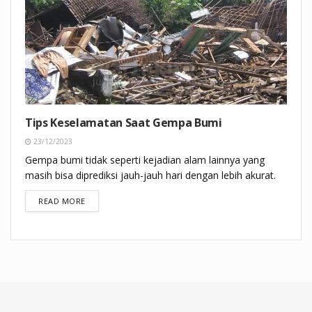
Tips Keselamatan Saat Gempa Bumi
23/12/2023
Gempa bumi tidak seperti kejadian alam lainnya yang
masih bisa diprediksi jauh-jauh hari dengan lebih akurat.
DETAILS
READ MORE