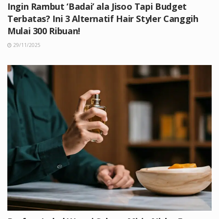
Ingin Rambut ‘Badai’ ala Jisoo Tapi Budget
Terbatas? Ini 3 Alternatif Hair Styler Canggih
Mulai 300 Ribuan!
29/11/2025