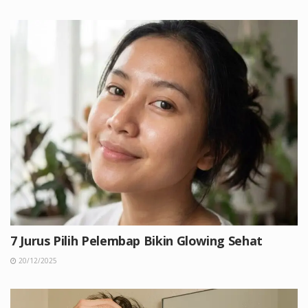
7 Jurus Pilih Pelembap Bikin Glowing Sehat
20/12/2025