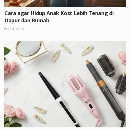
Cara agar Hidup Anak Kost Lebih Tenang di
Dapur dan Rumah
22/11/2025