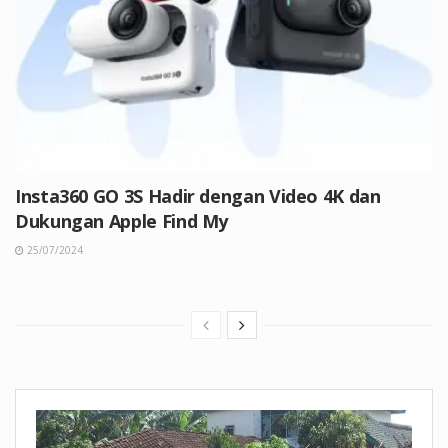
Insta360 GO 3S Hadir dengan Video 4K dan
Dukungan Apple Find My
25/07/2024