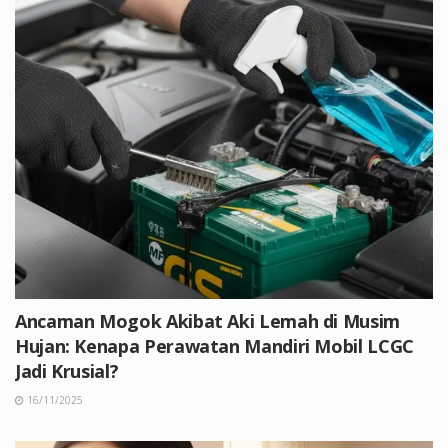
Ancaman Mogok Akibat Aki Lemah di Musim
Hujan: Kenapa Perawatan Mandiri Mobil LCGC
Jadi Krusial?
16/11/2025