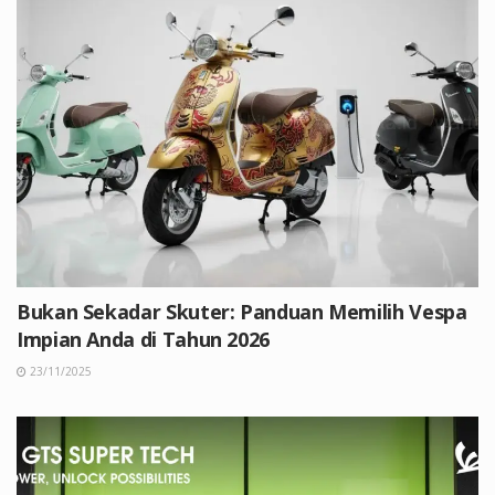
Bukan Sekadar Skuter: Panduan Memilih Vespa
Impian Anda di Tahun 2026
23/11/2025