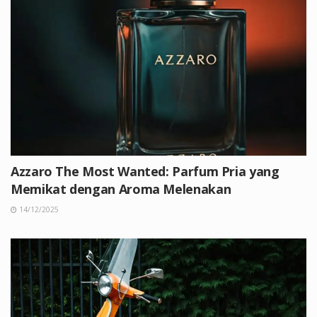
Azzaro The Most Wanted: Parfum Pria yang
Memikat dengan Aroma Melenakan
14/12/2025