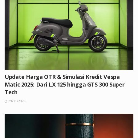
Update Harga OTR & Simulasi Kredit Vespa
Matic 2025: Dari LX 125 hingga GTS 300 Super
Tech
29/11/2025