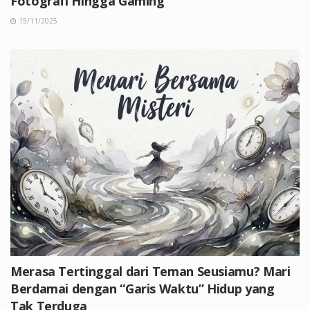
Fotografi Hingga Gaming
15/11/2025
Merasa Tertinggal dari Teman Seusiamu? Mari
Berdamai dengan “Garis Waktu” Hidup yang
Tak Terduga