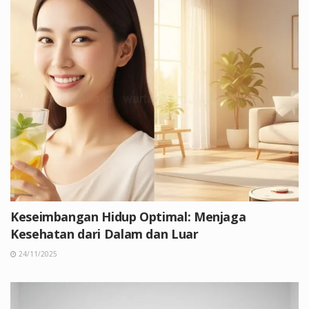
Keseimbangan Hidup Optimal: Menjaga
Kesehatan dari Dalam dan Luar
24/11/2025