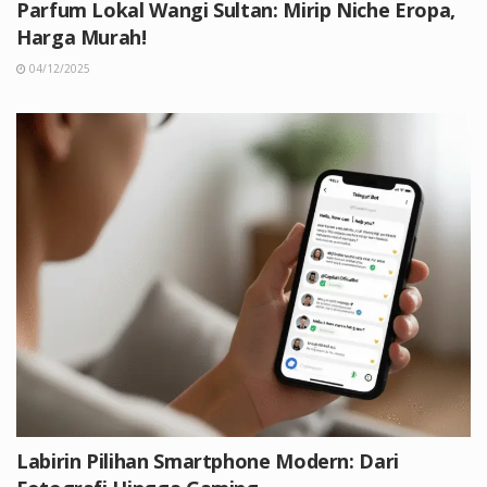
Parfum Lokal Wangi Sultan: Mirip Niche Eropa,
Harga Murah!
04/12/2025
Labirin Pilihan Smartphone Modern: Dari