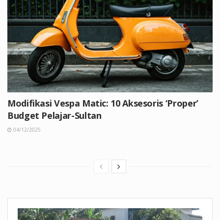
Modifikasi Vespa Matic: 10 Aksesoris ‘Proper’
Budget Pelajar-Sultan
04/12/2025