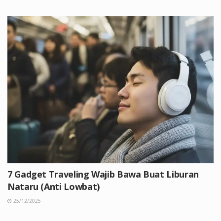
7 Gadget Traveling Wajib Bawa Buat Liburan
Nataru (Anti Lowbat)
25/12/2025