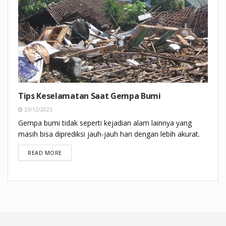
Tips Keselamatan Saat Gempa Bumi
23/12/2023
Gempa bumi tidak seperti kejadian alam lainnya yang
masih bisa diprediksi jauh-jauh hari dengan lebih akurat.
DETAILS
READ MORE