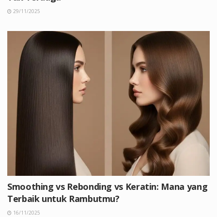
29/11/2025
Smoothing vs Rebonding vs Keratin: Mana yang
Terbaik untuk Rambutmu?
16/11/2025