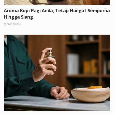
Aroma Kopi Pagi Anda, Tetap Hangat Sempurna
Hingga Siang
06/12/2025