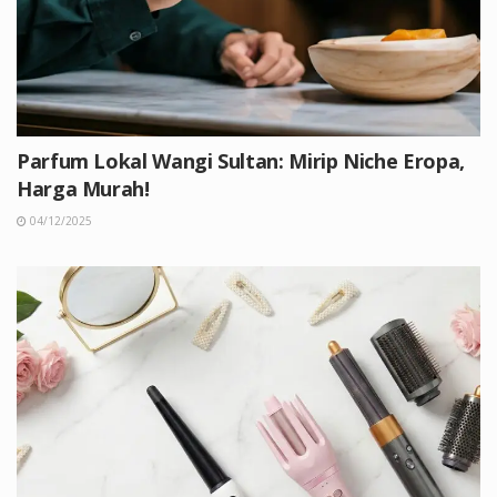
Parfum Lokal Wangi Sultan: Mirip Niche Eropa,
Harga Murah!
04/12/2025