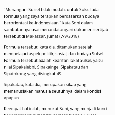
“Menangani Sulsel tidak mudah, untuk Sulsel ada
formula yang saya terapkan berdasarkan budaya
berorientasi ke-indonesiaan,” kata Soni dalam
sambutannya usai menandatangani dokumen sertijab
tersebut di Makassar, Jumat (7/9/2018).
Formula tersebut, kata dia, ditemukan setelah
mempelajari aspek politik, sosial, dan budaya Sulsel.
Formula tersebut adalah kearifan lokal Sulsel, yaitu
nilai Sipakalebbi, Sipakainge, Sipakatau dan
Sipatokong yang disingkat 4S.
Sipakatau, kata dia, merupakan sikap yang
memanusiakan manusia seutuhnya, dalam kondisi
apapun.
Keempat hal inilah, menurut Soni, yang menjadi kunci