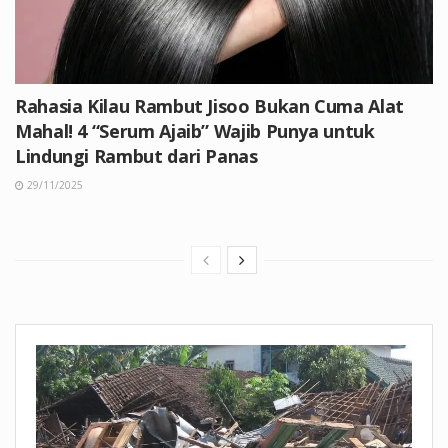
Rahasia Kilau Rambut Jisoo Bukan Cuma Alat
Mahal! 4 “Serum Ajaib” Wajib Punya untuk
Lindungi Rambut dari Panas
29/11/2025