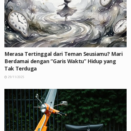
Merasa Tertinggal dari Teman Seusiamu? Mari
Berdamai dengan “Garis Waktu” Hidup yang
Tak Terduga
29/11/2025