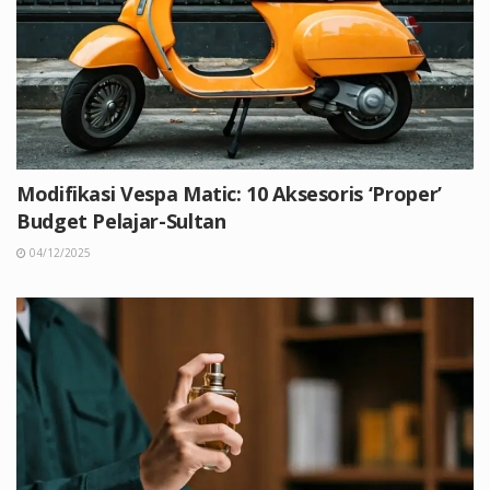
Modifikasi Vespa Matic: 10 Aksesoris ‘Proper’
Budget Pelajar-Sultan
04/12/2025