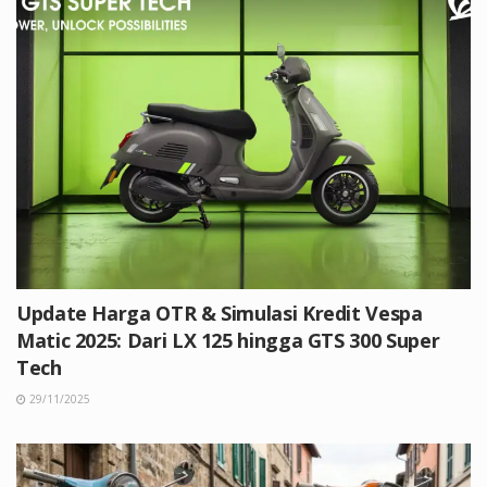
Update Harga OTR & Simulasi Kredit Vespa
Matic 2025: Dari LX 125 hingga GTS 300 Super
Tech
29/11/2025