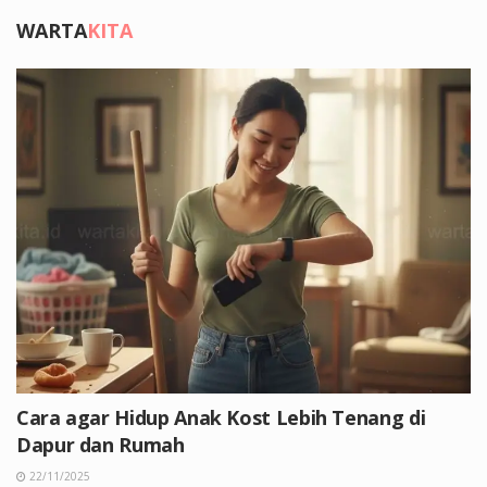
WARTA
KITA
Cara agar Hidup Anak Kost Lebih Tenang di
Dapur dan Rumah
22/11/2025