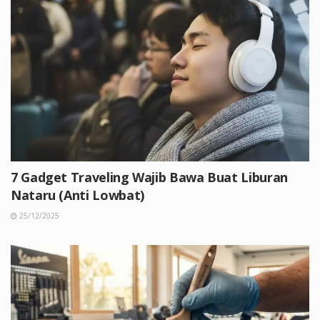
7 Gadget Traveling Wajib Bawa Buat Liburan
Nataru (Anti Lowbat)
25/12/2025