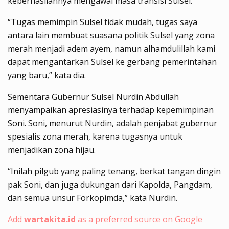
keberhasilannya mengawal masa transisi Sulsel.
“Tugas memimpin Sulsel tidak mudah, tugas saya
antara lain membuat suasana politik Sulsel yang zona
merah menjadi adem ayem, namun alhamdulillah kami
dapat mengantarkan Sulsel ke gerbang pemerintahan
yang baru,” kata dia.
Sementara Gubernur Sulsel Nurdin Abdullah
menyampaikan apresiasinya terhadap kepemimpinan
Soni. Soni, menurut Nurdin, adalah penjabat gubernur
spesialis zona merah, karena tugasnya untuk
menjadikan zona hijau.
“Inilah pilgub yang paling tenang, berkat tangan dingin
pak Soni, dan juga dukungan dari Kapolda, Pangdam,
dan semua unsur Forkopimda,” kata Nurdin.
Add
wartakita.id
as a preferred source on Google