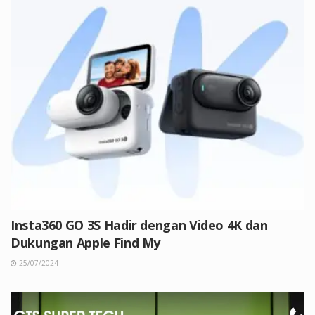
Insta360 GO 3S Hadir dengan Video 4K dan
Dukungan Apple Find My
25/07/2024