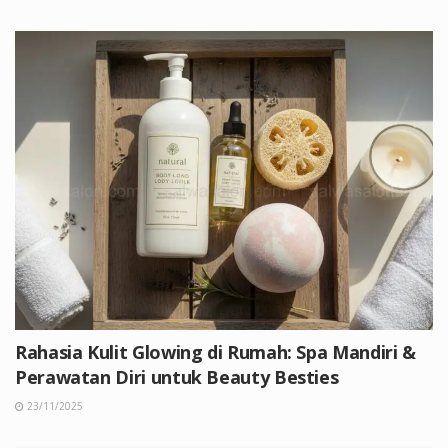
Rahasia Kulit Glowing di Rumah: Spa Mandiri &
Perawatan Diri untuk Beauty Besties
23/11/2025