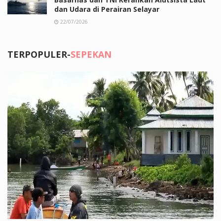
dan Udara di Perairan Selayar
22/07/2026
TERPOPULER-
SEPEKAN