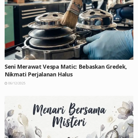
Seni Merawat Vespa Matic: Bebaskan Gredek,
Nikmati Perjalanan Halus
06/12/2025