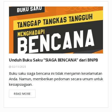
Unduh Buku Saku “SIAGA BENCANA” dari BNPB
02/11/2023
Buku saku siaga bencana ini tidak menjamin keselamatan
Anda. Namun, memberikan pedoman secara umum untuk
kesiapsiagaan.
DETAILS
READ MORE