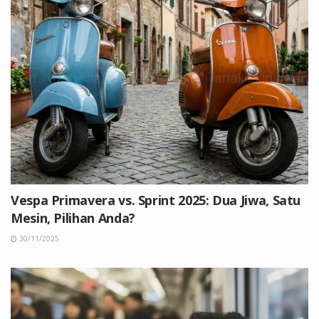
Vespa Primavera vs. Sprint 2025: Dua Jiwa, Satu
Mesin, Pilihan Anda?
30/11/2025