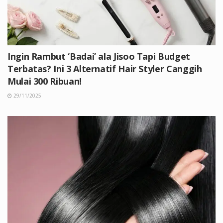
Ingin Rambut ‘Badai’ ala Jisoo Tapi Budget
Terbatas? Ini 3 Alternatif Hair Styler Canggih
Mulai 300 Ribuan!
29/11/2025