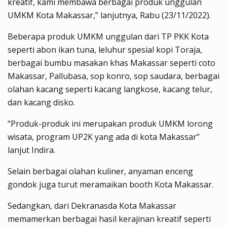
kreatif, kami membawa berbagai produk unggulan
UMKM Kota Makassar,” lanjutnya, Rabu (23/11/2022).
Beberapa produk UMKM unggulan dari TP PKK Kota
seperti abon ikan tuna, leluhur spesial kopi Toraja,
berbagai bumbu masakan khas Makassar seperti coto
Makassar, Pallubasa, sop konro, sop saudara, berbagai
olahan kacang seperti kacang langkose, kacang telur,
dan kacang disko.
“Produk-produk ini merupakan produk UMKM lorong
wisata, program UP2K yang ada di kota Makassar”
lanjut Indira.
Selain berbagai olahan kuliner, anyaman enceng
gondok juga turut meramaikan booth Kota Makassar.
Sedangkan, dari Dekranasda Kota Makassar
memamerkan berbagai hasil kerajinan kreatif seperti