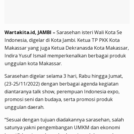
Wartakita.id, JAMBI –
Sarasehan isteri Wali Kota Se
Indonesia, digelar di Kota Jambi. Ketua TP PKK Kota
Makassar yang juga Ketua Dekranasda Kota Makassar,
Indira Yusuf Ismail memperkenalkan berbagai produk
unggulan kota Makassar.
Sarasehan digelar selama 3 hari, Rabu hingga Jumat,
(23-25/11/2022) dengan berbagai agenda kegiatan
diantaranya talk show, perempuan Indonesia expo,
promosi seni dan budaya, serta promosi produk
unggulan daerah.
“Sesuai dengan tujuan diadakannya sarasehan, salah
satunya yakni pengembangan UMKM dan ekonomi