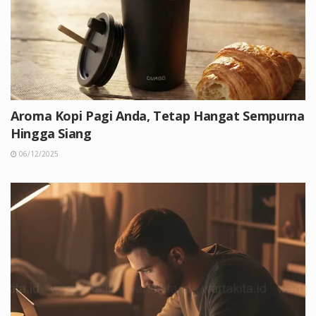
Aroma Kopi Pagi Anda, Tetap Hangat Sempurna
Hingga Siang
06/12/2025