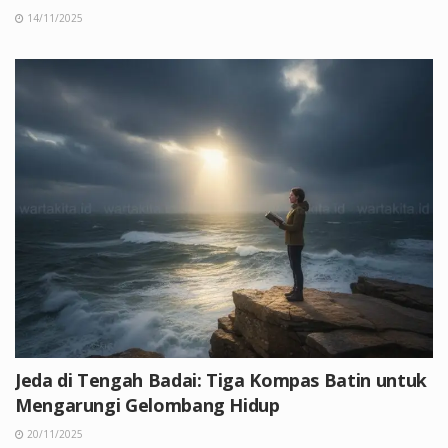
14/11/2025
Jeda di Tengah Badai: Tiga Kompas Batin untuk
Mengarungi Gelombang Hidup
20/11/2025