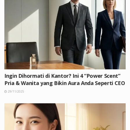
Ingin Dihormati di Kantor? Ini 4 “Power Scent”
Pria & Wanita yang Bikin Aura Anda Seperti CEO
29/11/2025