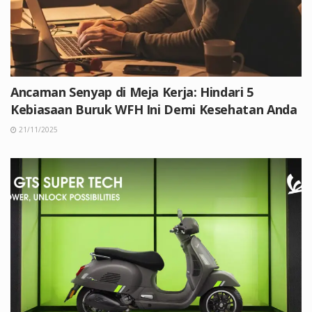
Ancaman Senyap di Meja Kerja: Hindari 5
Kebiasaan Buruk WFH Ini Demi Kesehatan Anda
21/11/2025