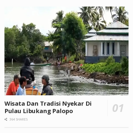
Wisata Dan Tradisi Nyekar Di
Pulau Libukang Palopo
364 SHARES