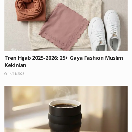
Tren Hijab 2025-2026: 25+ Gaya Fashion Muslim
Kekinian
14/11/2025