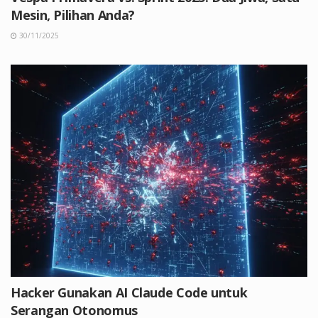
Mesin, Pilihan Anda?
30/11/2025
Hacker Gunakan AI Claude Code untuk
Serangan Otonomus