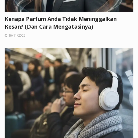
Kenapa Parfum Anda Tidak Meninggalkan
Kesan? (Dan Cara Mengatasinya)
16/11/2025