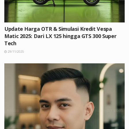
Update Harga OTR & Simulasi Kredit Vespa
Matic 2025: Dari LX 125 hingga GTS 300 Super
Tech
29/11/2025