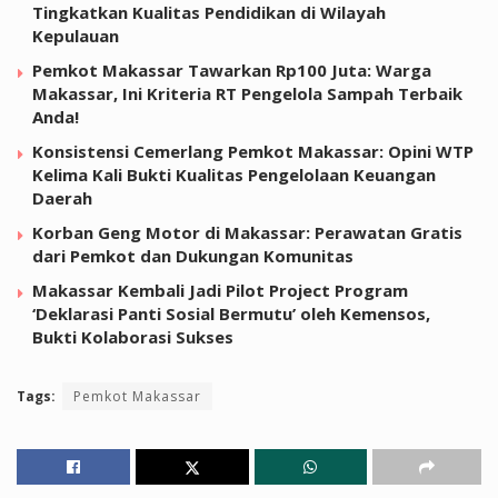
Tingkatkan Kualitas Pendidikan di Wilayah
Kepulauan
Pemkot Makassar Tawarkan Rp100 Juta: Warga
Makassar, Ini Kriteria RT Pengelola Sampah Terbaik
Anda!
Konsistensi Cemerlang Pemkot Makassar: Opini WTP
Kelima Kali Bukti Kualitas Pengelolaan Keuangan
Daerah
Korban Geng Motor di Makassar: Perawatan Gratis
dari Pemkot dan Dukungan Komunitas
Makassar Kembali Jadi Pilot Project Program
‘Deklarasi Panti Sosial Bermutu’ oleh Kemensos,
Bukti Kolaborasi Sukses
Tags:
Pemkot Makassar