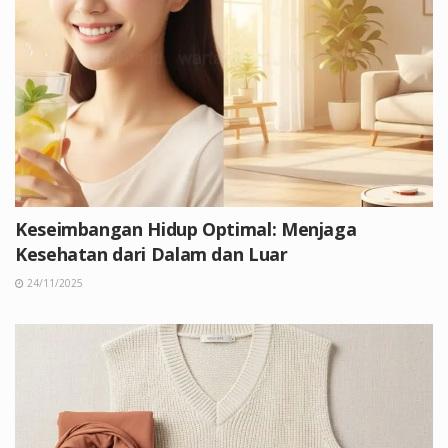
Keseimbangan Hidup Optimal: Menjaga
Kesehatan dari Dalam dan Luar
24/11/2025