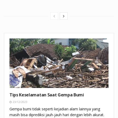
Tips Keselamatan Saat Gempa Bumi
23/12/2023
Gempa bumi tidak seperti kejadian alam lainnya yang
masih bisa diprediksi jauh-jauh hari dengan lebih akurat.