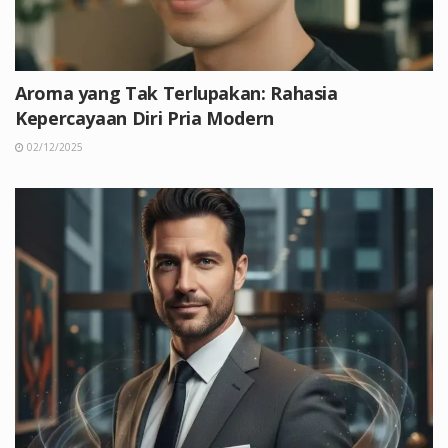
Aroma yang Tak Terlupakan: Rahasia
Kepercayaan Diri Pria Modern
02/12/2025