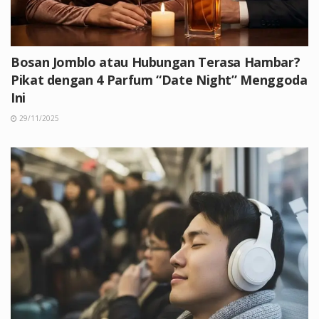
Bosan Jomblo atau Hubungan Terasa Hambar?
Pikat dengan 4 Parfum “Date Night” Menggoda
Ini
29/11/2025