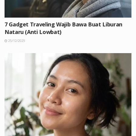
7 Gadget Traveling Wajib Bawa Buat Liburan
Nataru (Anti Lowbat)
25/12/2025