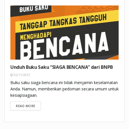
Unduh Buku Saku “SIAGA BENCANA” dari BNPB
02/11/2023
Buku saku siaga bencana ini tidak menjamin keselamatan
Anda. Namun, memberikan pedoman secara umum untuk
kesiapsiagaan.
DETAILS
READ MORE