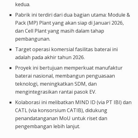
kedua.
Pabrik ini terdiri dari dua bagian utama: Module &
Pack (MP) Plant yang akan siap di Januari 2026,
dan Cell Plant yang masih dalam tahap
pembangunan.
Target operasi komersial fasilitas baterai ini
adalah pada akhir tahun 2026.
Proyek ini bertujuan memperkuat manufaktur
baterai nasional, membangun penguasaan
teknologi, meningkatkan SDM, dan
mengintegrasikan rantai pasok EV.
Kolaborasi ini melibatkan MIND ID (via PT IBI) dan
CATL (via konsorsium CATIB), didukung
penandatanganan MoU untuk riset dan
pengembangan lebih lanjut.