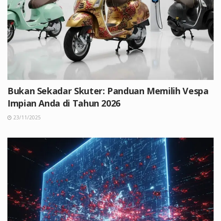
Bukan Sekadar Skuter: Panduan Memilih Vespa
Impian Anda di Tahun 2026
23/11/2025