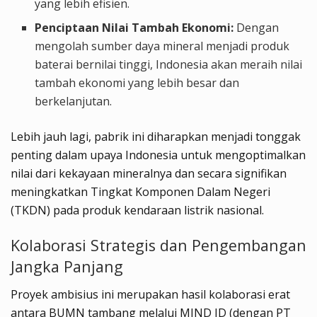
yang lebih efisien.
Penciptaan Nilai Tambah Ekonomi:
Dengan
mengolah sumber daya mineral menjadi produk
baterai bernilai tinggi, Indonesia akan meraih nilai
tambah ekonomi yang lebih besar dan
berkelanjutan.
Lebih jauh lagi, pabrik ini diharapkan menjadi tonggak
penting dalam upaya Indonesia untuk mengoptimalkan
nilai dari kekayaan mineralnya dan secara signifikan
meningkatkan Tingkat Komponen Dalam Negeri
(TKDN) pada produk kendaraan listrik nasional.
Kolaborasi Strategis dan Pengembangan
Jangka Panjang
Proyek ambisius ini merupakan hasil kolaborasi erat
antara BUMN tambang melalui MIND ID (dengan PT