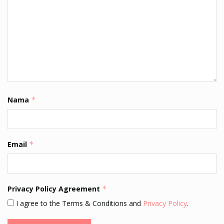
Nama
*
Email
*
Privacy Policy Agreement
*
I agree to the Terms & Conditions and
Privacy Policy
.