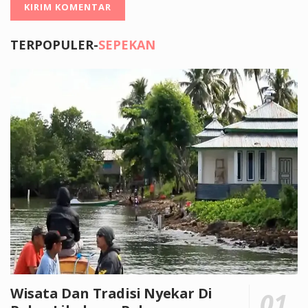
TERPOPULER-
SEPEKAN
Wisata Dan Tradisi Nyekar Di