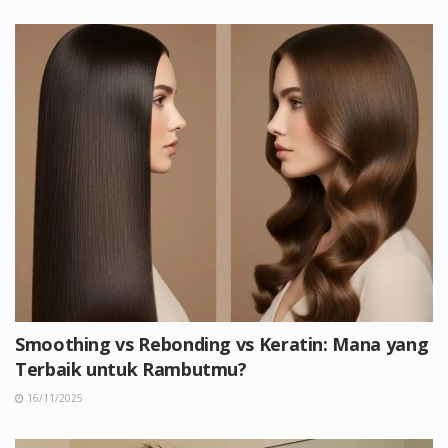
Smoothing vs Rebonding vs Keratin: Mana yang
Terbaik untuk Rambutmu?
16/11/2025