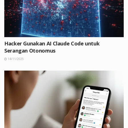
Hacker Gunakan AI Claude Code untuk
Serangan Otonomus
14/11/2025