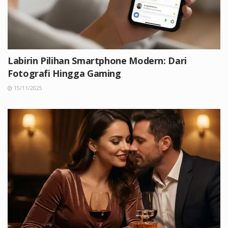
Labirin Pilihan Smartphone Modern: Dari
Fotografi Hingga Gaming
15/11/2025