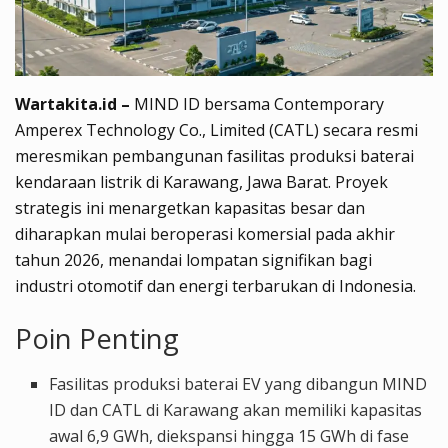
Wartakita.id –
MIND ID bersama Contemporary
Amperex Technology Co., Limited (CATL) secara resmi
meresmikan pembangunan fasilitas produksi baterai
kendaraan listrik di Karawang, Jawa Barat. Proyek
strategis ini menargetkan kapasitas besar dan
diharapkan mulai beroperasi komersial pada akhir
tahun 2026, menandai lompatan signifikan bagi
industri otomotif dan energi terbarukan di Indonesia.
Poin Penting
Fasilitas produksi baterai EV yang dibangun MIND
ID dan CATL di Karawang akan memiliki kapasitas
awal 6,9 GWh, diekspansi hingga 15 GWh di fase