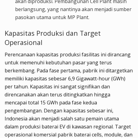
akan diproduksi. Pembangunan Cell Plant masih
berlangsung, yang nantinya akan menjadi sumber
pasokan utama untuk MP Plant.
Kapasitas Produksi dan Target
Operasional
Perencanaan kapasitas produksi fasilitas ini dirancang
untuk memenuhi kebutuhan pasar yang terus
berkembang. Pada fase pertama, pabrik ini ditargetkan
memiliki kapasitas sebesar 6,9 Gigawatt-hour (GWh)
per tahun. Kapasitas ini sangat signifikan dan
direncanakan akan terus ditingkatkan hingga
mencapai total 15 GWh pada fase kedua
pengembangan. Dengan kapasitas sebesar ini,
Indonesia akan menjadi salah satu pemain utama
dalam produksi baterai EV di kawasan regional. Target
operasional komersial pabrik baterai cells, module, dan