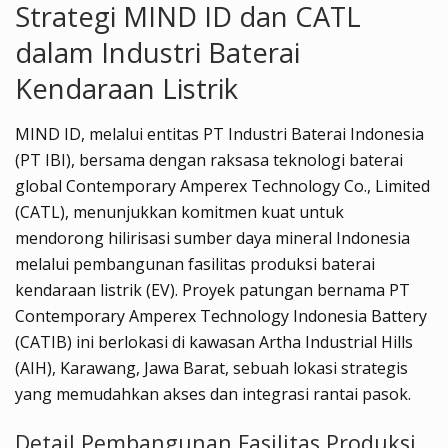
Strategi MIND ID dan CATL
dalam Industri Baterai
Kendaraan Listrik
MIND ID, melalui entitas PT Industri Baterai Indonesia
(PT IBI), bersama dengan raksasa teknologi baterai
global Contemporary Amperex Technology Co., Limited
(CATL), menunjukkan komitmen kuat untuk
mendorong hilirisasi sumber daya mineral Indonesia
melalui pembangunan fasilitas produksi baterai
kendaraan listrik (EV). Proyek patungan bernama PT
Contemporary Amperex Technology Indonesia Battery
(CATIB) ini berlokasi di kawasan Artha Industrial Hills
(AIH), Karawang, Jawa Barat, sebuah lokasi strategis
yang memudahkan akses dan integrasi rantai pasok.
Detail Pembangunan Fasilitas Produksi