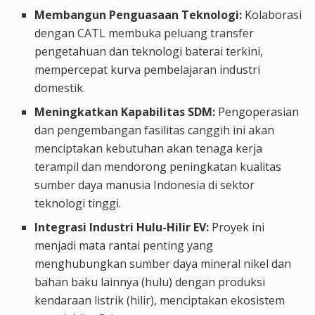
Membangun Penguasaan Teknologi:
Kolaborasi
dengan CATL membuka peluang transfer
pengetahuan dan teknologi baterai terkini,
mempercepat kurva pembelajaran industri
domestik.
Meningkatkan Kapabilitas SDM:
Pengoperasian
dan pengembangan fasilitas canggih ini akan
menciptakan kebutuhan akan tenaga kerja
terampil dan mendorong peningkatan kualitas
sumber daya manusia Indonesia di sektor
teknologi tinggi.
Integrasi Industri Hulu-Hilir EV:
Proyek ini
menjadi mata rantai penting yang
menghubungkan sumber daya mineral nikel dan
bahan baku lainnya (hulu) dengan produksi
kendaraan listrik (hilir), menciptakan ekosistem