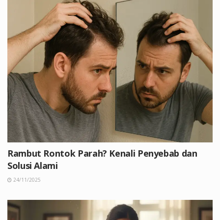
Rambut Rontok Parah? Kenali Penyebab dan
Solusi Alami
24/11/2025