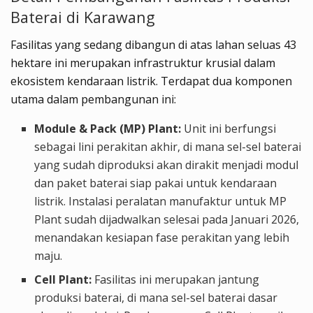
Baterai di Karawang
Fasilitas yang sedang dibangun di atas lahan seluas 43
hektare ini merupakan infrastruktur krusial dalam
ekosistem kendaraan listrik. Terdapat dua komponen
utama dalam pembangunan ini:
Module & Pack (MP) Plant:
Unit ini berfungsi
sebagai lini perakitan akhir, di mana sel-sel baterai
yang sudah diproduksi akan dirakit menjadi modul
dan paket baterai siap pakai untuk kendaraan
listrik. Instalasi peralatan manufaktur untuk MP
Plant sudah dijadwalkan selesai pada Januari 2026,
menandakan kesiapan fase perakitan yang lebih
maju.
Cell Plant:
Fasilitas ini merupakan jantung
produksi baterai, di mana sel-sel baterai dasar