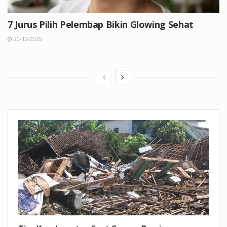
7 Jurus Pilih Pelembap Bikin Glowing Sehat
20/12/2025