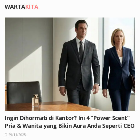
WARTA
KITA
Ingin Dihormati di Kantor? Ini 4 “Power Scent”
Pria & Wanita yang Bikin Aura Anda Seperti CEO
29/11/2025