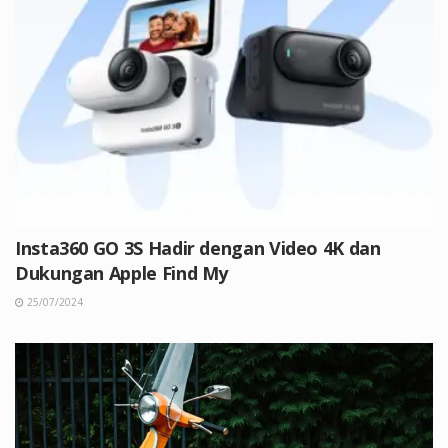
Insta360 GO 3S Hadir dengan Video 4K dan
Dukungan Apple Find My
25/07/2024