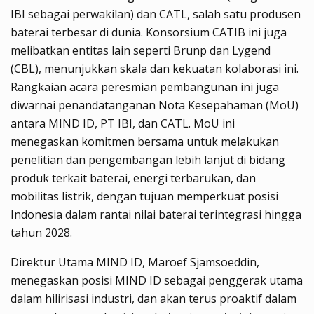
IBI sebagai perwakilan) dan CATL, salah satu produsen
baterai terbesar di dunia. Konsorsium CATIB ini juga
melibatkan entitas lain seperti Brunp dan Lygend
(CBL), menunjukkan skala dan kekuatan kolaborasi ini.
Rangkaian acara peresmian pembangunan ini juga
diwarnai penandatanganan Nota Kesepahaman (MoU)
antara MIND ID, PT IBI, dan CATL. MoU ini
menegaskan komitmen bersama untuk melakukan
penelitian dan pengembangan lebih lanjut di bidang
produk terkait baterai, energi terbarukan, dan
mobilitas listrik, dengan tujuan memperkuat posisi
Indonesia dalam rantai nilai baterai terintegrasi hingga
tahun 2028.
Direktur Utama MIND ID, Maroef Sjamsoeddin,
menegaskan posisi MIND ID sebagai penggerak utama
dalam hilirisasi industri, dan akan terus proaktif dalam