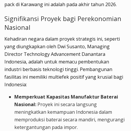
pack di Karawang ini adalah pada akhir tahun 2026.
Signifikansi Proyek bagi Perekonomian
Nasional
Kehadiran negara dalam proyek strategis ini, seperti
yang diungkapkan oleh Dwi Susanto, Managing
Director Technology Advancement Danantara
Indonesia, adalah untuk memacu pembentukan
industri berbasis teknologi tinggi. Pembangunan
fasilitas ini memiliki multiefek positif yang krusial bagi
Indonesia:
Memperkuat Kapasitas Manufaktur Baterai
Nasional:
Proyek ini secara langsung
meningkatkan kemampuan Indonesia dalam
memproduksi baterai secara mandiri, mengurangi
ketergantungan pada impor.