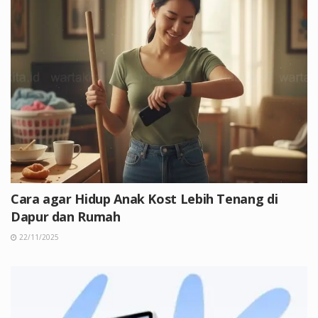
Cara agar Hidup Anak Kost Lebih Tenang di
Dapur dan Rumah
22/11/2025