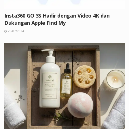
Insta360 GO 3S Hadir dengan Video 4K dan
Dukungan Apple Find My
25/07/2024