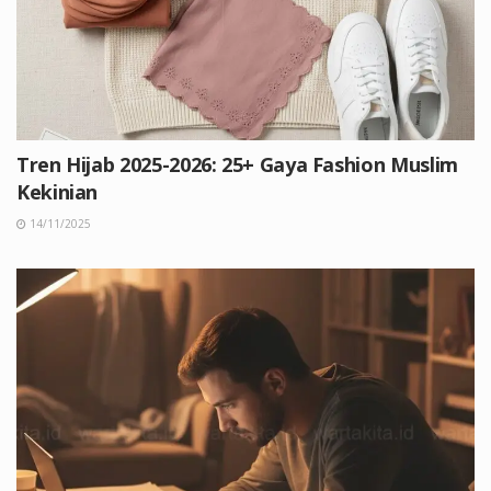
Tren Hijab 2025-2026: 25+ Gaya Fashion Muslim
Kekinian
14/11/2025