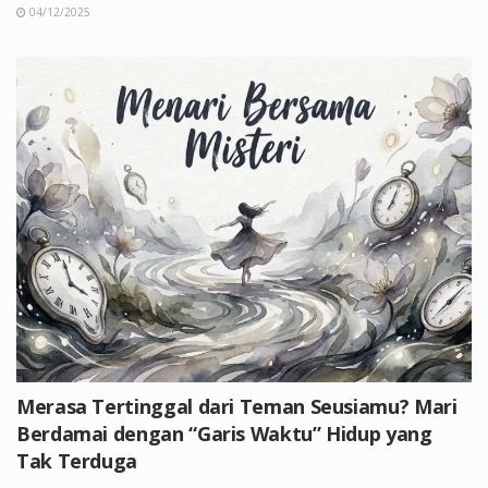
04/12/2025
Merasa Tertinggal dari Teman Seusiamu? Mari
Berdamai dengan “Garis Waktu” Hidup yang
Tak Terduga