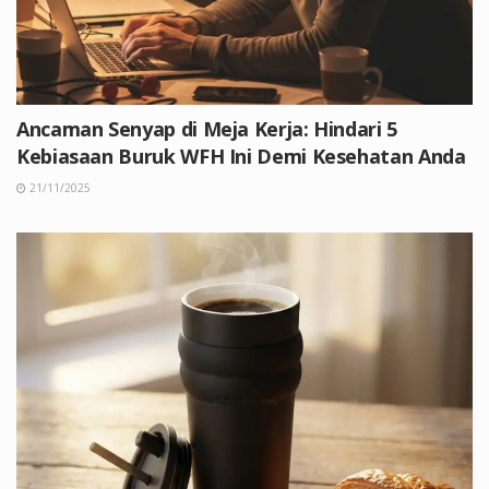
Ancaman Senyap di Meja Kerja: Hindari 5
Kebiasaan Buruk WFH Ini Demi Kesehatan Anda
21/11/2025