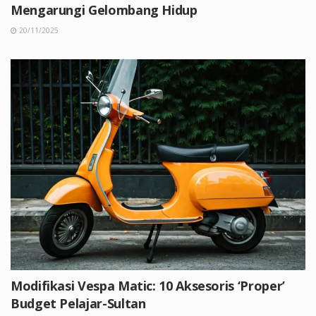
Mengarungi Gelombang Hidup
20/11/2025
Modifikasi Vespa Matic: 10 Aksesoris ‘Proper’
Budget Pelajar-Sultan