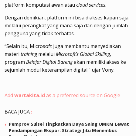
platform komputasi awan atau
cloud services
.
Dengan demikian, platform ini bisa diakses kapan saja,
melalui perangkat yang mana saja dan dengan jumlah
pengguna yang tidak terbatas.
“Selain itu, Microsoft juga membantu menyediakan
materi
training
melalui
Microsoft’s Global Skilling
,
program
Belajar Digital Bareng
akan memiliki akses ke
sejumlah modul keterampilan digital,” ujar Vony.
Add
wartakita.id
as a preferred source on Google
BACA JUGA
:
Pemprov Sulsel Tingkatkan Daya Saing UMKM Lewat
Pendampingan Ekspor: Strategi Jitu Menembus