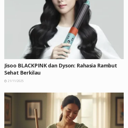
Jisoo BLACKPINK dan Dyson: Rahasia Rambut
Sehat Berkilau
21/11/2025