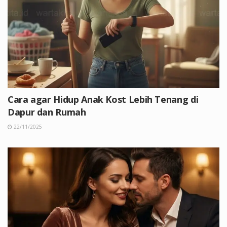
Cara agar Hidup Anak Kost Lebih Tenang di
Dapur dan Rumah
22/11/2025