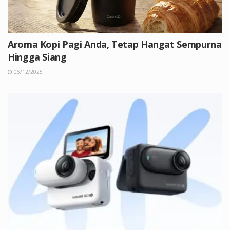
Aroma Kopi Pagi Anda, Tetap Hangat Sempurna
Hingga Siang
06/12/2025