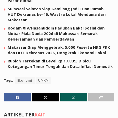
Pasar Global
Sulawesi Selatan Siap Gemilang Jadi Tuan Rumah
HUT Dekranas ke-46: Wastra Lokal Mendunia dari
Makassar
Kodam XIV/Hasanuddin Padukan Bakti Sosial dan
Nobar Piala Dunia 2026 di Makassar: Semarak
Kebersamaan dan Pemberdayaan
Makassar Siap Menggebrak: 5.000 Peserta HKG PKK
dan HUT Dekranas 2026, Dongkrak Ekonomi Lokal
Rupiah Tertekan di Level Rp 17.839, Dipicu
Ketegangan Timur Tengah dan Data Inflasi Domestik
Tags:
Ekonomi
UMKM
ARTIKEL TER
KAIT