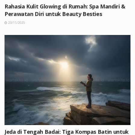
Rahasia Kulit Glowing di Rumah: Spa Mandiri &
Perawatan Diri untuk Beauty Besties
23/11/2025
Jeda di Tengah Badai: Tiga Kompas Batin untuk