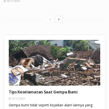
29/11/2025
Tips Keselamatan Saat Gempa Bumi
23/12/2023
Gempa bumi tidak seperti kejadian alam lainnya yang