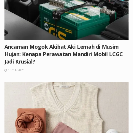
Ancaman Mogok Akibat Aki Lemah di Musim
Hujan: Kenapa Perawatan Mandiri Mobil LCGC
Jadi Krusial?
16/11/2025