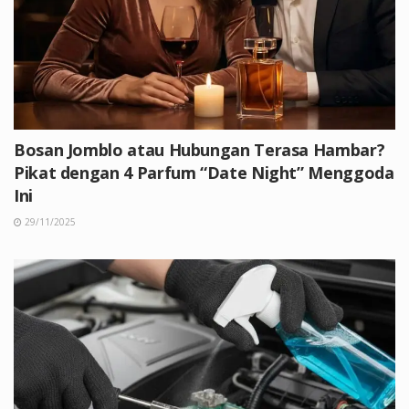
Bosan Jomblo atau Hubungan Terasa Hambar?
Pikat dengan 4 Parfum “Date Night” Menggoda
Ini
29/11/2025