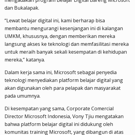
dan Bukalapak.
“Lewat belajar digital ini, kami berharap bisa
membantu mengurangi kesenjangan ini di kalangan
UMKM, khususnya, dengan memberikan mereka
langsung akses ke teknologi dan memfasilitasi mereka
untuk meraih banyak sekali kesempatan di kehidupan
mereka,” katanya.
Dalam kerja sama ini, Microsoft sebagai penyedia
teknologi menyediakan platform belajar digital yang
akan digunakan oleh para pelapak dan masyarakat
pada umumnya.
Di kesempatan yang sama, Corporate Comercial
Director Microsoft Indonesia, Vony Tjiu mengatakan
bahwa platform belajar digital ini didukung oleh
komunitas training Microsoft, yang dibangun di atas