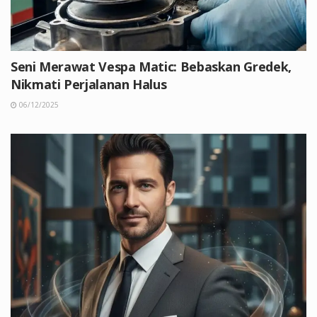
Seni Merawat Vespa Matic: Bebaskan Gredek,
Nikmati Perjalanan Halus
06/12/2025