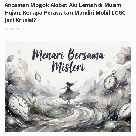
Ancaman Mogok Akibat Aki Lemah di Musim
Hujan: Kenapa Perawatan Mandiri Mobil LCGC
Jadi Krusial?
16/11/2025