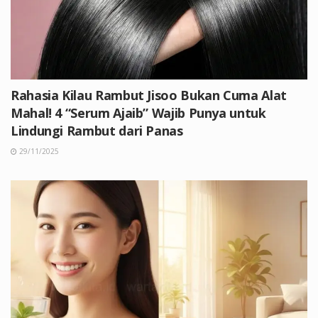
Rahasia Kilau Rambut Jisoo Bukan Cuma Alat
Mahal! 4 “Serum Ajaib” Wajib Punya untuk
Lindungi Rambut dari Panas
29/11/2025