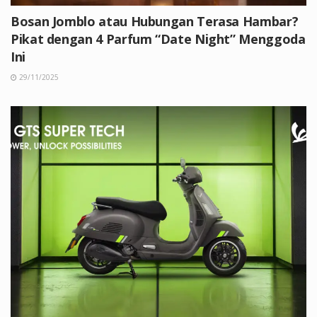
Bosan Jomblo atau Hubungan Terasa Hambar?
Pikat dengan 4 Parfum “Date Night” Menggoda
Ini
29/11/2025