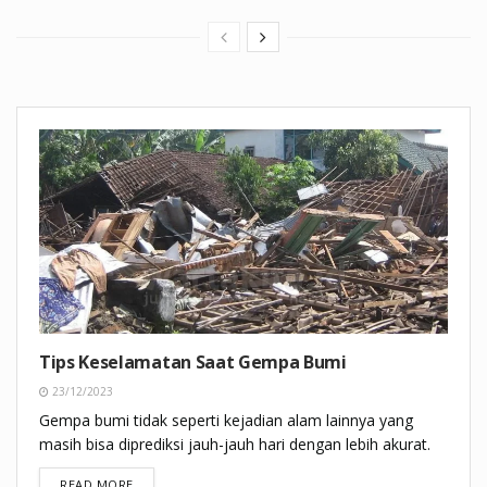
Tips Keselamatan Saat Gempa Bumi
23/12/2023
Gempa bumi tidak seperti kejadian alam lainnya yang
masih bisa diprediksi jauh-jauh hari dengan lebih akurat.
DETAILS
READ MORE