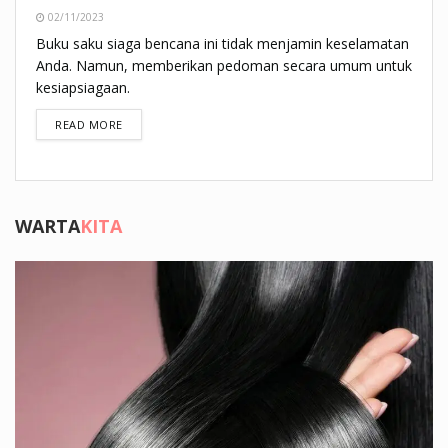
02/11/2023
Buku saku siaga bencana ini tidak menjamin keselamatan
Anda. Namun, memberikan pedoman secara umum untuk
kesiapsiagaan.
DETAILS
READ MORE
WARTA
KITA