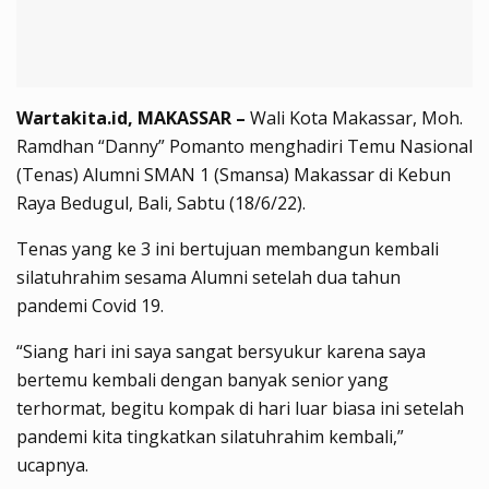
Wartakita.id, MAKASSAR –
Wali Kota Makassar, Moh.
Ramdhan “Danny” Pomanto menghadiri Temu Nasional
(Tenas) Alumni SMAN 1 (Smansa) Makassar di Kebun
Raya Bedugul, Bali, Sabtu (18/6/22).
Tenas yang ke 3 ini bertujuan membangun kembali
silatuhrahim sesama Alumni setelah dua tahun
pandemi Covid 19.
“Siang hari ini saya sangat bersyukur karena saya
bertemu kembali dengan banyak senior yang
terhormat, begitu kompak di hari luar biasa ini setelah
pandemi kita tingkatkan silatuhrahim kembali,”
ucapnya.