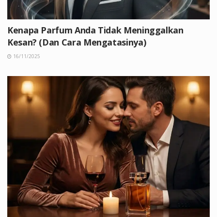
Kenapa Parfum Anda Tidak Meninggalkan
Kesan? (Dan Cara Mengatasinya)
16/11/2025