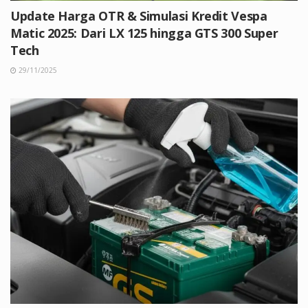
Update Harga OTR & Simulasi Kredit Vespa
Matic 2025: Dari LX 125 hingga GTS 300 Super
Tech
29/11/2025