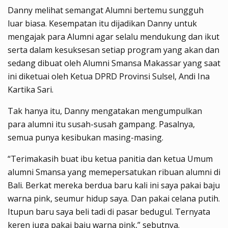
Danny melihat semangat Alumni bertemu sungguh
luar biasa. Kesempatan itu dijadikan Danny untuk
mengajak para Alumni agar selalu mendukung dan ikut
serta dalam kesuksesan setiap program yang akan dan
sedang dibuat oleh Alumni Smansa Makassar yang saat
ini diketuai oleh Ketua DPRD Provinsi Sulsel, Andi Ina
Kartika Sari.
Tak hanya itu, Danny mengatakan mengumpulkan
para alumni itu susah-susah gampang. Pasalnya,
semua punya kesibukan masing-masing.
“Terimakasih buat ibu ketua panitia dan ketua Umum
alumni Smansa yang memepersatukan ribuan alumni di
Bali. Berkat mereka berdua baru kali ini saya pakai baju
warna pink, seumur hidup saya. Dan pakai celana putih.
Itupun baru saya beli tadi di pasar bedugul. Ternyata
keren juga pakai baju warna pink,” sebutnya.