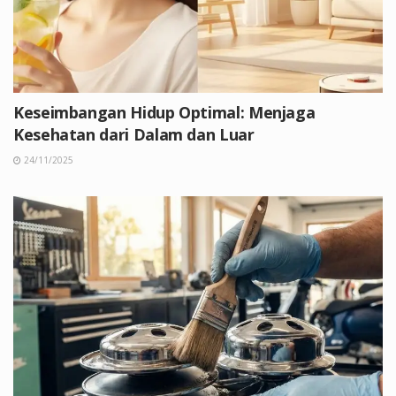
Keseimbangan Hidup Optimal: Menjaga
Kesehatan dari Dalam dan Luar
24/11/2025