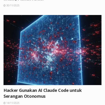
30/11/2025
Hacker Gunakan AI Claude Code untuk
Serangan Otonomus
14/11/2025