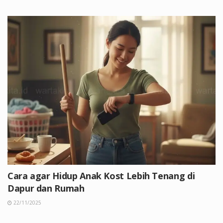
Cara agar Hidup Anak Kost Lebih Tenang di
Dapur dan Rumah
22/11/2025