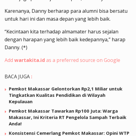
Karenanya, Danny berharap para alumni bisa bersatu
untuk hari ini dan masa depan yang lebih baik.
“Kecintaan kita terhadap almamater harus sejalan
dengan harapan yang lebih baik kedepannya,” harap
Danny. (*)
Add
wartakita.id
as a preferred source on Google
BACA JUGA
:
Pemkot Makassar Gelontorkan Rp2,1 Miliar untuk
Tingkatkan Kualitas Pendidikan di Wilayah
Kepulauan
Pemkot Makassar Tawarkan Rp100 Juta: Warga
Makassar, Ini Kriteria RT Pengelola Sampah Terbaik
Anda!
Konsistensi Cemerlang Pemkot Makassar: Opini WTP