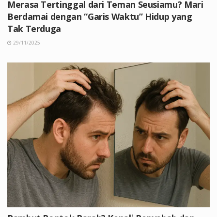
Merasa Tertinggal dari Teman Seusiamu? Mari
Berdamai dengan “Garis Waktu” Hidup yang
Tak Terduga
29/11/2025