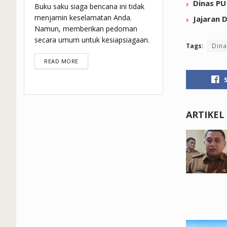
Dinas PU
Buku saku siaga bencana ini tidak
menjamin keselamatan Anda.
Jajaran 
Namun, memberikan pedoman
secara umum untuk kesiapsiagaan.
Tags:
Dina
DETAILS
READ MORE
ARTIKEL