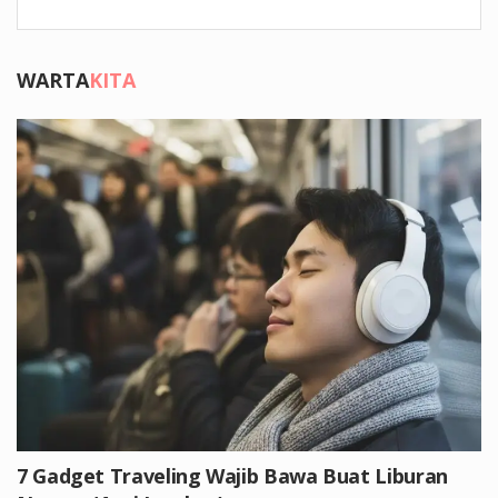
WARTA
KITA
7 Gadget Traveling Wajib Bawa Buat Liburan