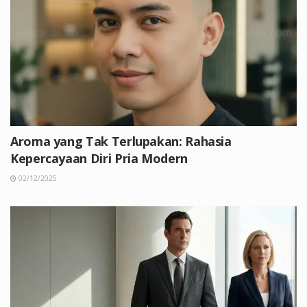
Aroma yang Tak Terlupakan: Rahasia
Kepercayaan Diri Pria Modern
02/12/2025