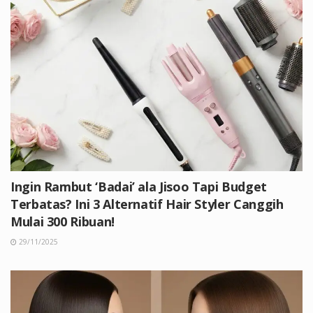
Ingin Rambut ‘Badai’ ala Jisoo Tapi Budget
Terbatas? Ini 3 Alternatif Hair Styler Canggih
Mulai 300 Ribuan!
29/11/2025