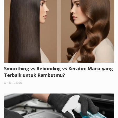
Smoothing vs Rebonding vs Keratin: Mana yang
Terbaik untuk Rambutmu?
16/11/2025