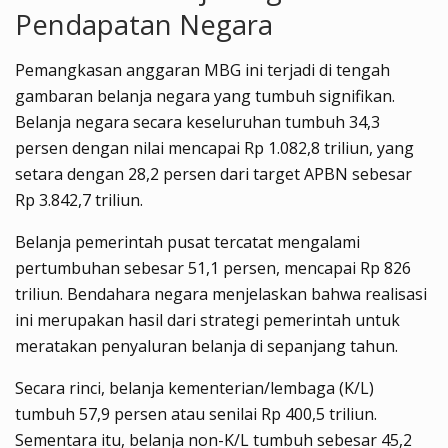
Pendapatan Negara
Pemangkasan anggaran MBG ini terjadi di tengah
gambaran belanja negara yang tumbuh signifikan.
Belanja negara secara keseluruhan tumbuh 34,3
persen dengan nilai mencapai Rp 1.082,8 triliun, yang
setara dengan 28,2 persen dari target APBN sebesar
Rp 3.842,7 triliun.
Belanja pemerintah pusat tercatat mengalami
pertumbuhan sebesar 51,1 persen, mencapai Rp 826
triliun. Bendahara negara menjelaskan bahwa realisasi
ini merupakan hasil dari strategi pemerintah untuk
meratakan penyaluran belanja di sepanjang tahun.
Secara rinci, belanja kementerian/lembaga (K/L)
tumbuh 57,9 persen atau senilai Rp 400,5 triliun.
Sementara itu, belanja non-K/L tumbuh sebesar 45,2