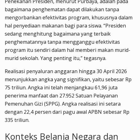
Penekanan Presiden, menurut Purbaya, adalah pada
bagaimana penghematan dapat dilakukan tanpa
mengorbankan efektivitas program, khususnya dalam
hal penyediaan makanan bagi para siswa. “Presiden
sedang menghitung bagaimana yang terbaik
penghematannya tanpa mengganggu efektivitas
program itu sendiri dalam hal memberi makan murid-
murid sekolah. Yang penting itu,” tegasnya.
Realisasi penyaluran anggaran hingga 30 April 2026
menunjukkan angka yang signifikan, yaitu sebesar Rp
75 triliun. Angka ini telah menjangkau 61,96 juta
penerima manfaat dan 27.952 Satuan Pelayanan
Pemenuhan Gizi (SPPG). Angka realisasi ini setara
dengan 22,4 persen dari pagu awal APBN sebesar Rp
335 triliun.
Konteks Belanja Negara dan