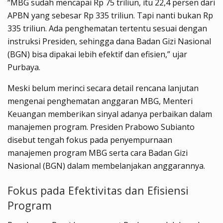
“MBG sudah mencapai Rp 75 triliun, itu 22,4 persen dari
APBN yang sebesar Rp 335 triliun. Tapi nanti bukan Rp
335 triliun. Ada penghematan tertentu sesuai dengan
instruksi Presiden, sehingga dana Badan Gizi Nasional
(BGN) bisa dipakai lebih efektif dan efisien,” ujar
Purbaya.
Meski belum merinci secara detail rencana lanjutan
mengenai penghematan anggaran MBG, Menteri
Keuangan memberikan sinyal adanya perbaikan dalam
manajemen program. Presiden Prabowo Subianto
disebut tengah fokus pada penyempurnaan
manajemen program MBG serta cara Badan Gizi
Nasional (BGN) dalam membelanjakan anggarannya.
Fokus pada Efektivitas dan Efisiensi
Program