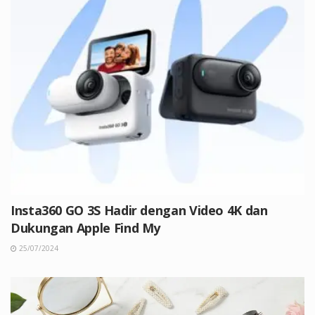
Insta360 GO 3S Hadir dengan Video 4K dan
Dukungan Apple Find My
25/07/2024