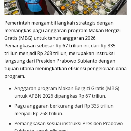
Pemerintah mengambil langkah strategis dengan
memangkas pagu anggaran program Makan Bergizi
Gratis (MBG) untuk tahun anggaran 2026.
Pemangkasan sebesar Rp 67 triliun ini, dari Rp 335
triliun menjadi Rp 268 triliun, merupakan instruksi
langsung dari Presiden Prabowo Subianto dengan
tujuan utama meningkatkan efisiensi pengelolaan dana
program.
Anggaran program Makan Bergizi Gratis (MBG)
untuk APBN 2026 dipangkas Rp 67 triliun.
Pagu anggaran berkurang dari Rp 335 triliun
menjadi Rp 268 triliun.
Pemangkasan sesuai instruksi Presiden Prabowo
Subianto untuk efisiensi.