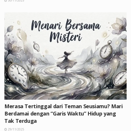
30/11/2025
Merasa Tertinggal dari Teman Seusiamu? Mari
Berdamai dengan “Garis Waktu” Hidup yang
Tak Terduga
29/11/2025