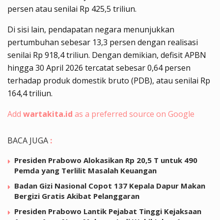
persen atau senilai Rp 425,5 triliun.
Di sisi lain, pendapatan negara menunjukkan
pertumbuhan sebesar 13,3 persen dengan realisasi
senilai Rp 918,4 triliun. Dengan demikian, defisit APBN
hingga 30 April 2026 tercatat sebesar 0,64 persen
terhadap produk domestik bruto (PDB), atau senilai Rp
164,4 triliun.
Add
wartakita.id
as a preferred source on Google
BACA JUGA
:
Presiden Prabowo Alokasikan Rp 20,5 T untuk 490
Pemda yang Terlilit Masalah Keuangan
Badan Gizi Nasional Copot 137 Kepala Dapur Makan
Bergizi Gratis Akibat Pelanggaran
Presiden Prabowo Lantik Pejabat Tinggi Kejaksaan