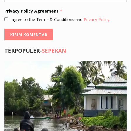
Privacy Policy Agreement
*
I agree to the Terms & Conditions and
Privacy Policy
.
TERPOPULER-
SEPEKAN