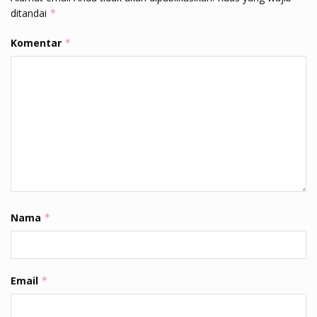
ditandai
*
Komentar
*
Nama
*
Email
*