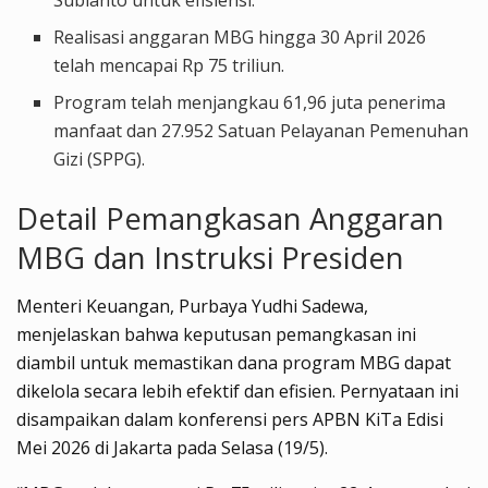
Realisasi anggaran MBG hingga 30 April 2026
telah mencapai Rp 75 triliun.
Program telah menjangkau 61,96 juta penerima
manfaat dan 27.952 Satuan Pelayanan Pemenuhan
Gizi (SPPG).
Detail Pemangkasan Anggaran
MBG dan Instruksi Presiden
Menteri Keuangan, Purbaya Yudhi Sadewa,
menjelaskan bahwa keputusan pemangkasan ini
diambil untuk memastikan dana program MBG dapat
dikelola secara lebih efektif dan efisien. Pernyataan ini
disampaikan dalam konferensi pers APBN KiTa Edisi
Mei 2026 di Jakarta pada Selasa (19/5).