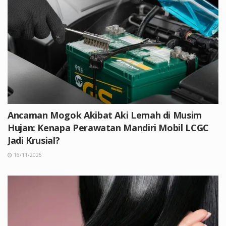
Ancaman Mogok Akibat Aki Lemah di Musim
Hujan: Kenapa Perawatan Mandiri Mobil LCGC
Jadi Krusial?
16/11/2025