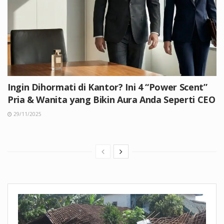
Ingin Dihormati di Kantor? Ini 4 “Power Scent”
Pria & Wanita yang Bikin Aura Anda Seperti CEO
29/11/2025