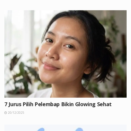
7 Jurus Pilih Pelembap Bikin Glowing Sehat
20/12/2025