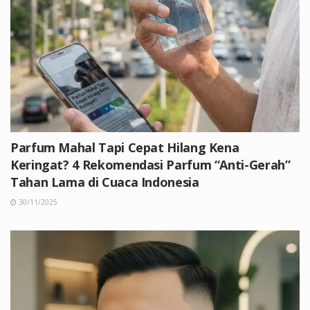
Parfum Mahal Tapi Cepat Hilang Kena
Keringat? 4 Rekomendasi Parfum “Anti-Gerah”
Tahan Lama di Cuaca Indonesia
30/11/2025