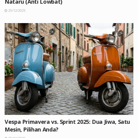
Nataru (Anti Lowbat)
25/12/2025
Vespa Primavera vs. Sprint 2025: Dua Jiwa, Satu
Mesin, Pilihan Anda?