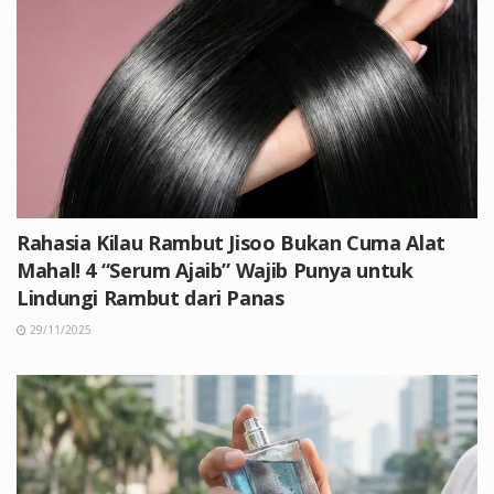
Rahasia Kilau Rambut Jisoo Bukan Cuma Alat
Mahal! 4 “Serum Ajaib” Wajib Punya untuk
Lindungi Rambut dari Panas
29/11/2025