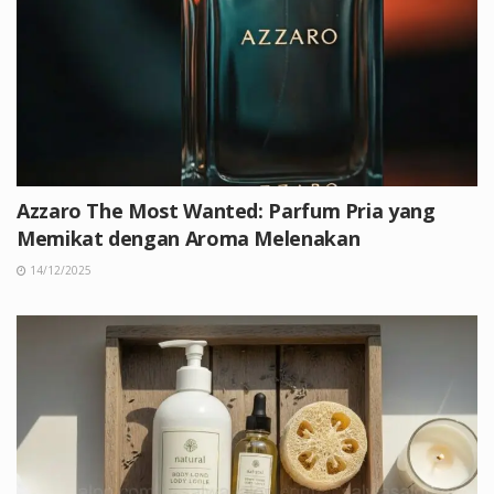
Azzaro The Most Wanted: Parfum Pria yang
Memikat dengan Aroma Melenakan
14/12/2025