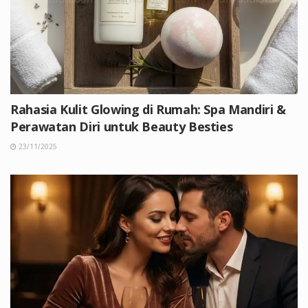
Rahasia Kulit Glowing di Rumah: Spa Mandiri &
Perawatan Diri untuk Beauty Besties
23/11/2025