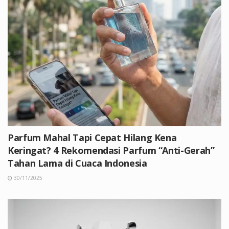
Parfum Mahal Tapi Cepat Hilang Kena
Keringat? 4 Rekomendasi Parfum “Anti-Gerah”
Tahan Lama di Cuaca Indonesia
30/11/2025