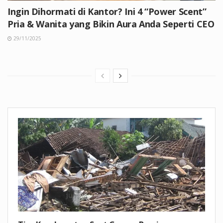
Ingin Dihormati di Kantor? Ini 4 “Power Scent”
Pria & Wanita yang Bikin Aura Anda Seperti CEO
29/11/2025