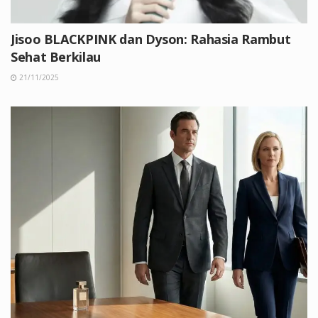
Jisoo BLACKPINK dan Dyson: Rahasia Rambut
Sehat Berkilau
21/11/2025