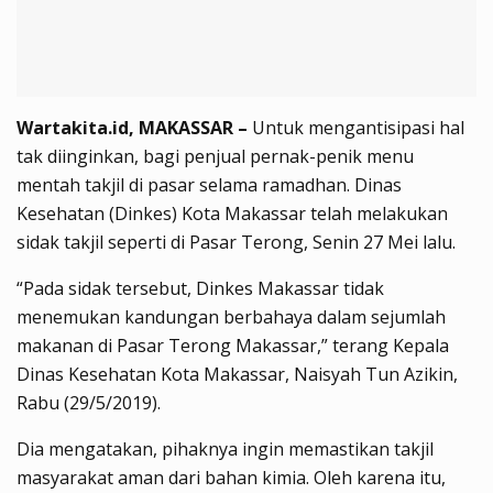
Wartakita.id, MAKASSAR –
Untuk mengantisipasi hal
tak diinginkan, bagi penjual pernak-penik menu
mentah takjil di pasar selama ramadhan. Dinas
Kesehatan (Dinkes) Kota Makassar telah melakukan
sidak takjil seperti di Pasar Terong, Senin 27 Mei lalu.
“Pada sidak tersebut, Dinkes Makassar tidak
menemukan kandungan berbahaya dalam sejumlah
makanan di Pasar Terong Makassar,” terang Kepala
Dinas Kesehatan Kota Makassar, Naisyah Tun Azikin,
Rabu (29/5/2019).
Dia mengatakan, pihaknya ingin memastikan takjil
masyarakat aman dari bahan kimia. Oleh karena itu,