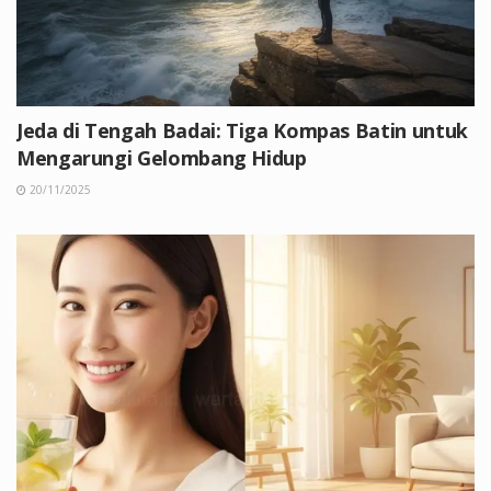
Jeda di Tengah Badai: Tiga Kompas Batin untuk
Mengarungi Gelombang Hidup
20/11/2025