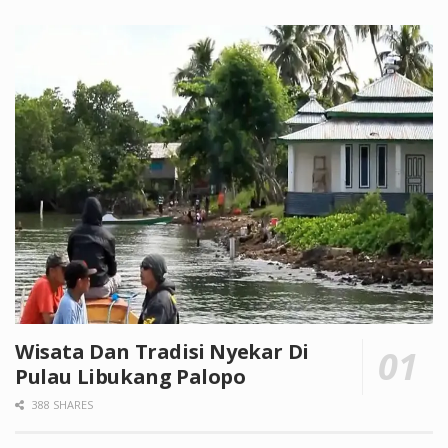
Wisata Dan Tradisi Nyekar Di
Pulau Libukang Palopo
388 SHARES