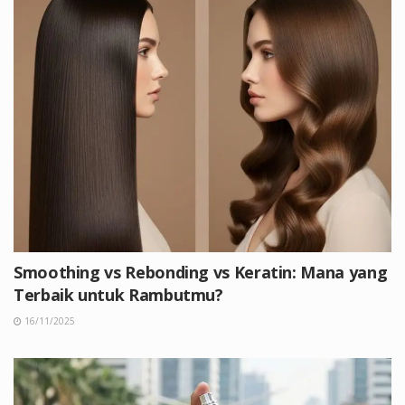
Smoothing vs Rebonding vs Keratin: Mana yang
Terbaik untuk Rambutmu?
16/11/2025