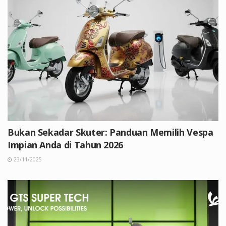
Bukan Sekadar Skuter: Panduan Memilih Vespa
Impian Anda di Tahun 2026
23/11/2025