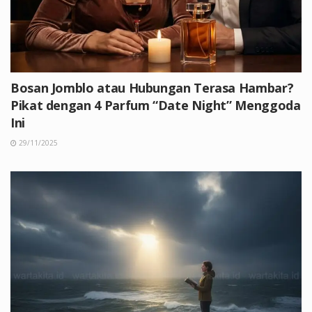
Bosan Jomblo atau Hubungan Terasa Hambar?
Pikat dengan 4 Parfum “Date Night” Menggoda
Ini
29/11/2025