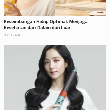
Keseimbangan Hidup Optimal: Menjaga
Kesehatan dari Dalam dan Luar
24/11/2025