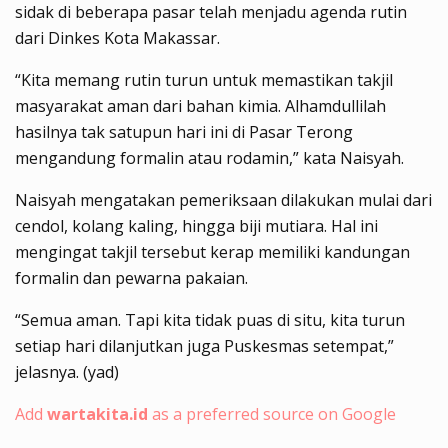
sidak di beberapa pasar telah menjadu agenda rutin
dari Dinkes Kota Makassar.
“Kita memang rutin turun untuk memastikan takjil
masyarakat aman dari bahan kimia. Alhamdullilah
hasilnya tak satupun hari ini di Pasar Terong
mengandung formalin atau rodamin,” kata Naisyah.
Naisyah mengatakan pemeriksaan dilakukan mulai dari
cendol, kolang kaling, hingga biji mutiara. Hal ini
mengingat takjil tersebut kerap memiliki kandungan
formalin dan pewarna pakaian.
“Semua aman. Tapi kita tidak puas di situ, kita turun
setiap hari dilanjutkan juga Puskesmas setempat,”
jelasnya. (yad)
Add
wartakita.id
as a preferred source on Google