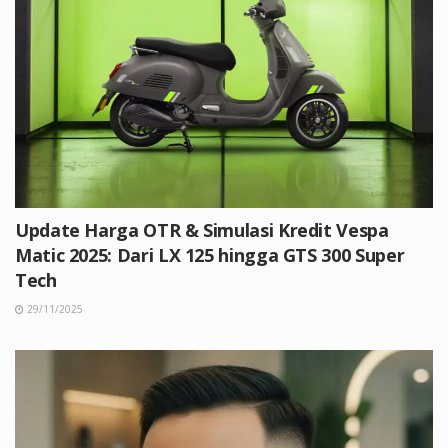
Update Harga OTR & Simulasi Kredit Vespa
Matic 2025: Dari LX 125 hingga GTS 300 Super
Tech
29/11/2025