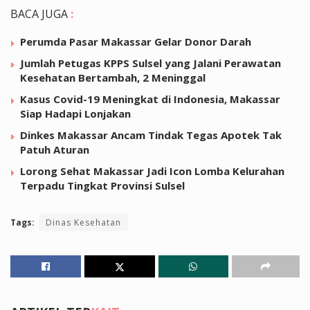
BACA JUGA
:
Perumda Pasar Makassar Gelar Donor Darah
Jumlah Petugas KPPS Sulsel yang Jalani Perawatan
Kesehatan Bertambah, 2 Meninggal
Kasus Covid-19 Meningkat di Indonesia, Makassar
Siap Hadapi Lonjakan
Dinkes Makassar Ancam Tindak Tegas Apotek Tak
Patuh Aturan
Lorong Sehat Makassar Jadi Icon Lomba Kelurahan
Terpadu Tingkat Provinsi Sulsel
Tags:
Dinas Kesehatan