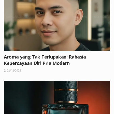
Aroma yang Tak Terlupakan: Rahasia
Kepercayaan Diri Pria Modern
02/12/2025