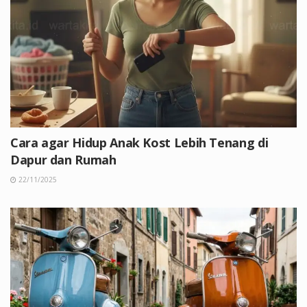
Cara agar Hidup Anak Kost Lebih Tenang di
Dapur dan Rumah
22/11/2025