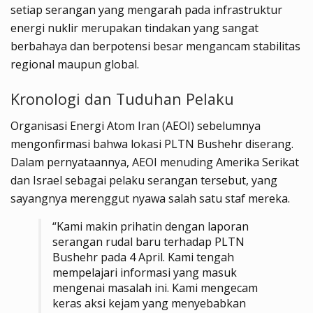
setiap serangan yang mengarah pada infrastruktur
energi nuklir merupakan tindakan yang sangat
berbahaya dan berpotensi besar mengancam stabilitas
regional maupun global.
Kronologi dan Tuduhan Pelaku
Organisasi Energi Atom Iran (AEOI) sebelumnya
mengonfirmasi bahwa lokasi PLTN Bushehr diserang.
Dalam pernyataannya, AEOI menuding Amerika Serikat
dan Israel sebagai pelaku serangan tersebut, yang
sayangnya merenggut nyawa salah satu staf mereka.
“Kami makin prihatin dengan laporan
serangan rudal baru terhadap PLTN
Bushehr pada 4 April. Kami tengah
mempelajari informasi yang masuk
mengenai masalah ini. Kami mengecam
keras aksi kejam yang menyebabkan