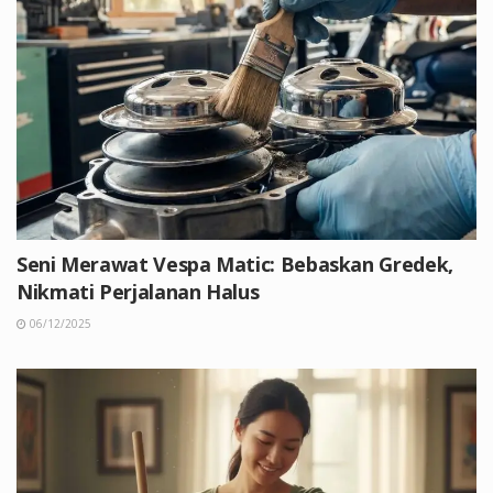
Seni Merawat Vespa Matic: Bebaskan Gredek,
Nikmati Perjalanan Halus
06/12/2025