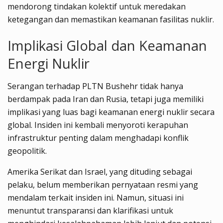
mendorong tindakan kolektif untuk meredakan
ketegangan dan memastikan keamanan fasilitas nuklir.
Implikasi Global dan Keamanan
Energi Nuklir
Serangan terhadap PLTN Bushehr tidak hanya
berdampak pada Iran dan Rusia, tetapi juga memiliki
implikasi yang luas bagi keamanan energi nuklir secara
global. Insiden ini kembali menyoroti kerapuhan
infrastruktur penting dalam menghadapi konflik
geopolitik.
Amerika Serikat dan Israel, yang dituding sebagai
pelaku, belum memberikan pernyataan resmi yang
mendalam terkait insiden ini. Namun, situasi ini
menuntut transparansi dan klarifikasi untuk