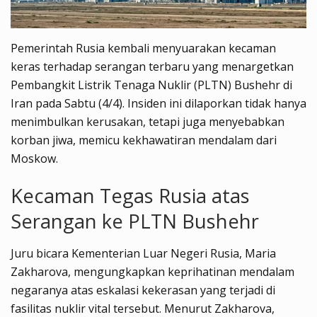
Pemerintah Rusia kembali menyuarakan kecaman
keras terhadap serangan terbaru yang menargetkan
Pembangkit Listrik Tenaga Nuklir (PLTN) Bushehr di
Iran pada Sabtu (4/4). Insiden ini dilaporkan tidak hanya
menimbulkan kerusakan, tetapi juga menyebabkan
korban jiwa, memicu kekhawatiran mendalam dari
Moskow.
Kecaman Tegas Rusia atas
Serangan ke PLTN Bushehr
Juru bicara Kementerian Luar Negeri Rusia, Maria
Zakharova, mengungkapkan keprihatinan mendalam
negaranya atas eskalasi kekerasan yang terjadi di
fasilitas nuklir vital tersebut. Menurut Zakharova,