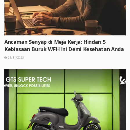
Ancaman Senyap di Meja Kerja: Hindari 5
Kebiasaan Buruk WFH Ini Demi Kesehatan Anda
21/11/2025