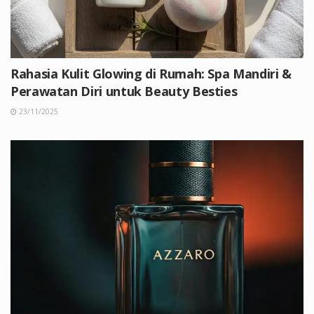
Rahasia Kulit Glowing di Rumah: Spa Mandiri &
Perawatan Diri untuk Beauty Besties
23/11/2025