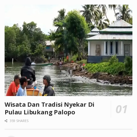
Wisata Dan Tradisi Nyekar Di
Pulau Libukang Palopo
359 SHARES