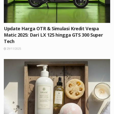
Update Harga OTR & Simulasi Kredit Vespa
Matic 2025: Dari LX 125 hingga GTS 300 Super
Tech
29/11/2025