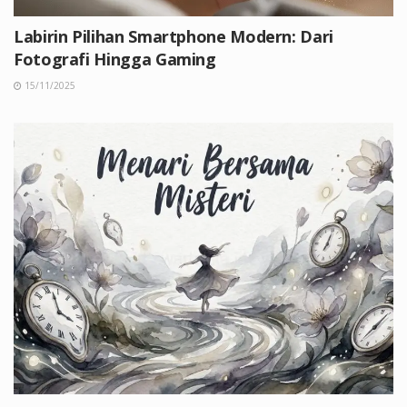
Labirin Pilihan Smartphone Modern: Dari
Fotografi Hingga Gaming
15/11/2025