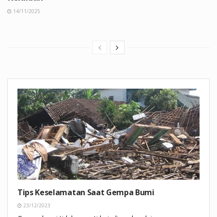
14/11/2025
Tips Keselamatan Saat Gempa Bumi
23/12/2023