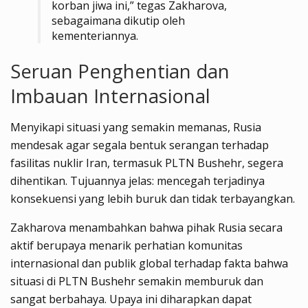
korban jiwa ini,” tegas Zakharova,
sebagaimana dikutip oleh
kementeriannya.
Seruan Penghentian dan
Imbauan Internasional
Menyikapi situasi yang semakin memanas, Rusia
mendesak agar segala bentuk serangan terhadap
fasilitas nuklir Iran, termasuk PLTN Bushehr, segera
dihentikan. Tujuannya jelas: mencegah terjadinya
konsekuensi yang lebih buruk dan tidak terbayangkan.
Zakharova menambahkan bahwa pihak Rusia secara
aktif berupaya menarik perhatian komunitas
internasional dan publik global terhadap fakta bahwa
situasi di PLTN Bushehr semakin memburuk dan
sangat berbahaya. Upaya ini diharapkan dapat