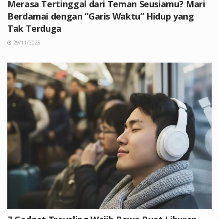
Merasa Tertinggal dari Teman Seusiamu? Mari
Berdamai dengan “Garis Waktu” Hidup yang
Tak Terduga
29/11/2025