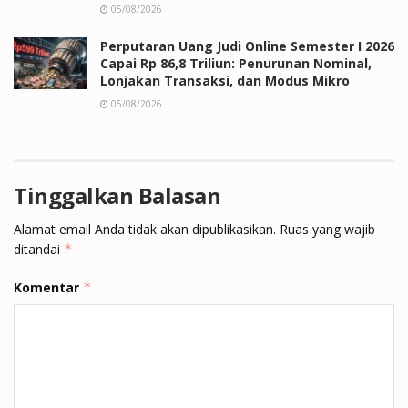
05/08/2026
Perputaran Uang Judi Online Semester I 2026
Capai Rp 86,8 Triliun: Penurunan Nominal,
Lonjakan Transaksi, dan Modus Mikro
05/08/2026
Tinggalkan Balasan
Alamat email Anda tidak akan dipublikasikan.
Ruas yang wajib
ditandai
*
Komentar
*