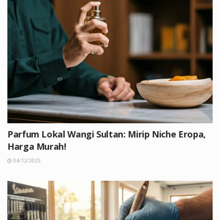
Parfum Lokal Wangi Sultan: Mirip Niche Eropa,
Harga Murah!
04/12/2025