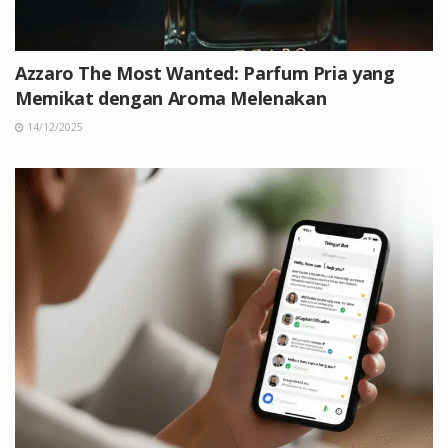
Azzaro The Most Wanted: Parfum Pria yang
Memikat dengan Aroma Melenakan
14/12/2025