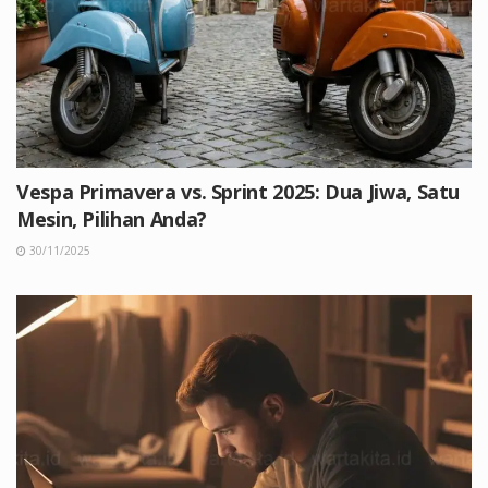
Vespa Primavera vs. Sprint 2025: Dua Jiwa, Satu
Mesin, Pilihan Anda?
30/11/2025