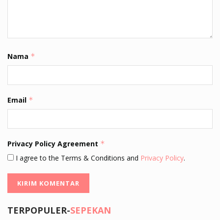
Nama
*
Email
*
Privacy Policy Agreement
*
I agree to the Terms & Conditions and
Privacy Policy
.
TERPOPULER-
SEPEKAN