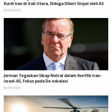
Kurdi Iran di Irak Utara, Diduga Diberi Sinyal oleh AS
05/03/2026
Jerman Tegaskan Sikap Netral dalam Konflik Iran-
Israel-AS, Fokus pada De-eskalasi
05/03/2026