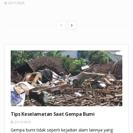
23/11/2025
Tips Keselamatan Saat Gempa Bumi
23/12/2023
Gempa bumi tidak seperti kejadian alam lainnya yang