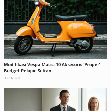
Modifikasi Vespa Matic: 10 Aksesoris ‘Proper’
Budget Pelajar-Sultan
04/12/2025