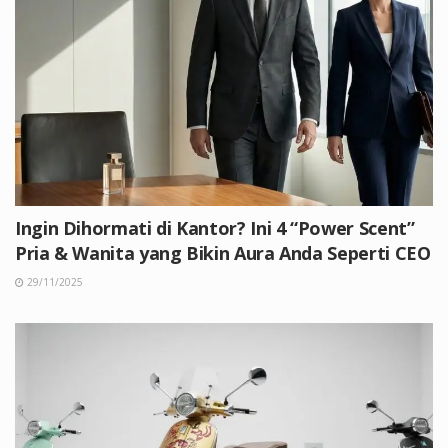
Ingin Dihormati di Kantor? Ini 4 “Power Scent”
Pria & Wanita yang Bikin Aura Anda Seperti CEO
29/11/2025