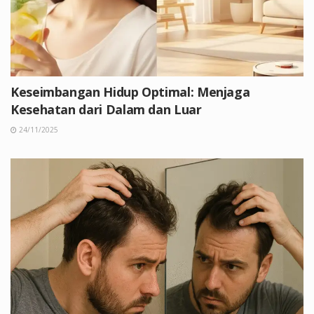
Keseimbangan Hidup Optimal: Menjaga
Kesehatan dari Dalam dan Luar
24/11/2025