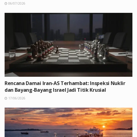
06/07/2026
Rencana Damai Iran-AS Terhambat: Inspeksi Nuklir
dan Bayang-Bayang Israel Jadi Titik Krusial
17/06/2026