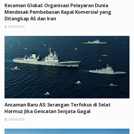
Kecaman Global: Organisasi Pelayaran Dunia
Mendesak Pembebasan Kapal Komersial yang
Ditangkap AS dan Iran
26/04/2026
Ancaman Baru AS: Serangan Terfokus di Selat
Hormuz Jika Gencatan Senjata Gagal
24/04/2026