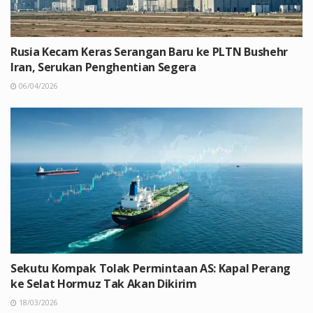
Rusia Kecam Keras Serangan Baru ke PLTN Bushehr
Iran, Serukan Penghentian Segera
06/04/2026
Sekutu Kompak Tolak Permintaan AS: Kapal Perang
ke Selat Hormuz Tak Akan Dikirim
18/03/2026