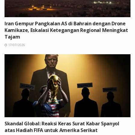
Iran Gempur Pangkalan AS di Bahrain dengan Drone
Kamikaze, Eskalasi Ketegangan Regional Meningkat
Tajam
17/07/2026
Skandal Global: Reaksi Keras Surat Kabar Spanyol
atas Hadiah FIFA untuk Amerika Serikat