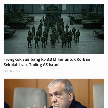
Tiongkok Sumbang Rp 3,3 Miliar untuk Korban
Sekolah Iran, Tuding AS-Israel
15/03/2026