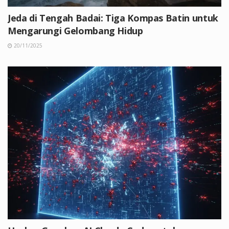
Jeda di Tengah Badai: Tiga Kompas Batin untuk
Mengarungi Gelombang Hidup
20/11/2025