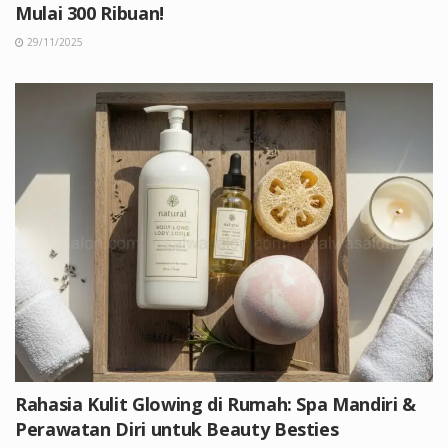
Mulai 300 Ribuan!
29/11/2025
Rahasia Kulit Glowing di Rumah: Spa Mandiri &
Perawatan Diri untuk Beauty Besties