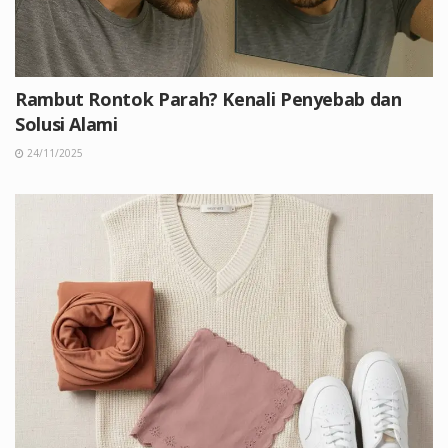
Rambut Rontok Parah? Kenali Penyebab dan
Solusi Alami
24/11/2025