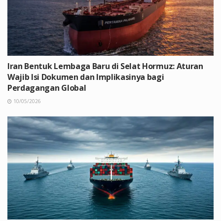
Iran Bentuk Lembaga Baru di Selat Hormuz: Aturan
Wajib Isi Dokumen dan Implikasinya bagi
Perdagangan Global
10/05/2026