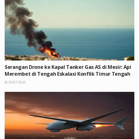
Serangan Drone ke Kapal Tanker Gas AS di Mesir: Api
Merembet di Tengah Eskalasi Konflik Timur Tengah
30/07/2026