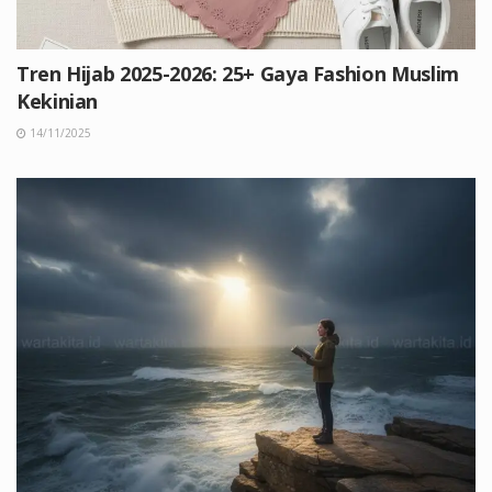
Tren Hijab 2025-2026: 25+ Gaya Fashion Muslim
Kekinian
14/11/2025