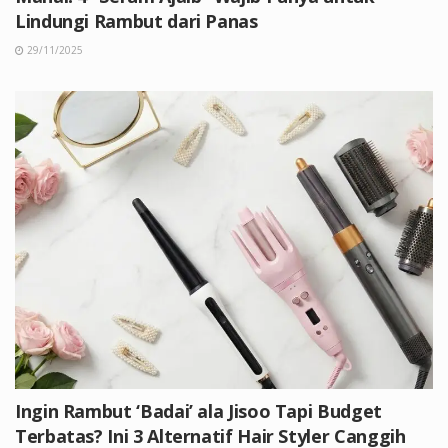
Lindungi Rambut dari Panas
29/11/2025
Ingin Rambut ‘Badai’ ala Jisoo Tapi Budget
Terbatas? Ini 3 Alternatif Hair Styler Canggih