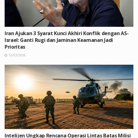
Iran Ajukan 3 Syarat Kunci Akhiri Konflik dengan AS-
Israel: Ganti Rugi dan Jaminan Keamanan Jadi
Prioritas
12/03/2026
Intelijen Ungkap Rencana Operasi Lintas Batas Milisi