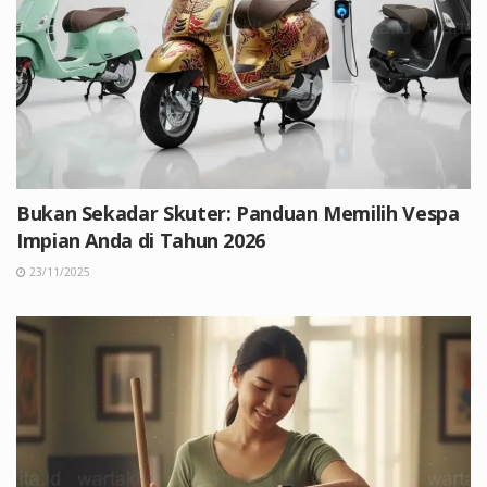
Bukan Sekadar Skuter: Panduan Memilih Vespa
Impian Anda di Tahun 2026
23/11/2025