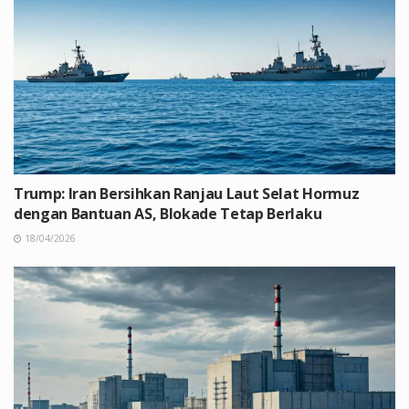
Trump: Iran Bersihkan Ranjau Laut Selat Hormuz
dengan Bantuan AS, Blokade Tetap Berlaku
18/04/2026