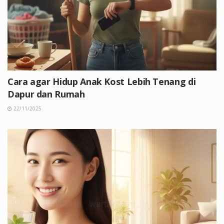
Cara agar Hidup Anak Kost Lebih Tenang di
Dapur dan Rumah
22/11/2025