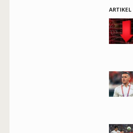
ARTIKEL