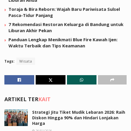
Toraja & Bira Reborn: Wajah Baru Pariwisata Sulsel
Pasca-Tidur Panjang
7 Rekomendasi Restoran Keluarga di Bandung untuk
Liburan Akhir Pekan
Panduan Lengkap Menikmati Blue Fire Kawah Ijen:
Waktu Terbaik dan Tips Keamanan
Tags:
Wisata
ARTIKEL TER
KAIT
Strategi Jitu Tiket Mudik Lebaran 2026: Raih
Diskon Hingga 90% dan Hindari Lonjakan
Harga
26/01/2026