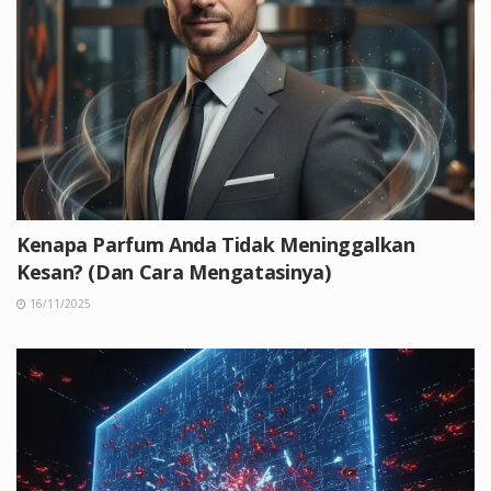
Kenapa Parfum Anda Tidak Meninggalkan
Kesan? (Dan Cara Mengatasinya)
16/11/2025