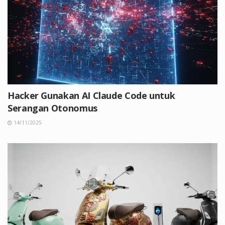
Hacker Gunakan AI Claude Code untuk
Serangan Otonomus
14/11/2025