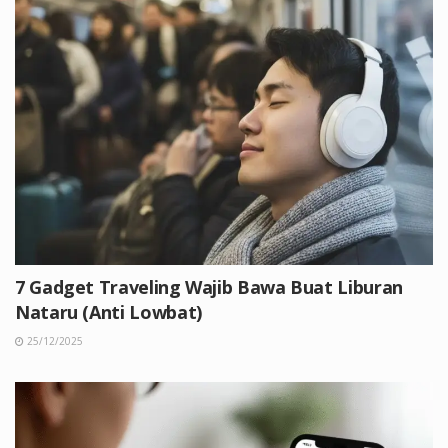
7 Gadget Traveling Wajib Bawa Buat Liburan
Nataru (Anti Lowbat)
25/12/2025