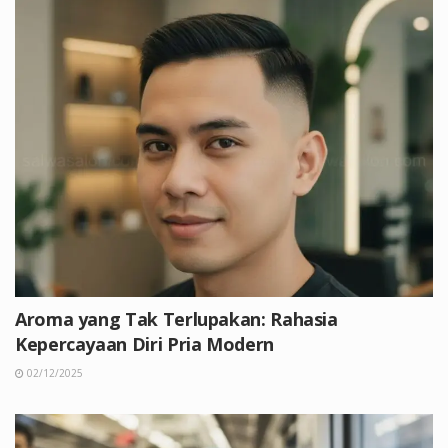
Aroma yang Tak Terlupakan: Rahasia
Kepercayaan Diri Pria Modern
02/12/2025