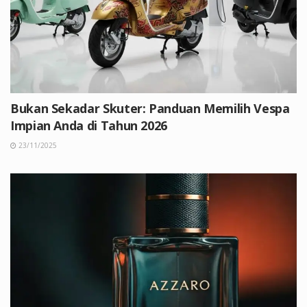
Bukan Sekadar Skuter: Panduan Memilih Vespa
Impian Anda di Tahun 2026
23/11/2025