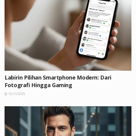
Labirin Pilihan Smartphone Modern: Dari
Fotografi Hingga Gaming
15/11/2025