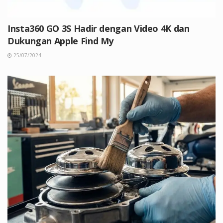
Insta360 GO 3S Hadir dengan Video 4K dan
Dukungan Apple Find My
25/07/2024