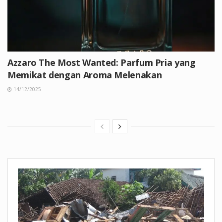
Azzaro The Most Wanted: Parfum Pria yang
Memikat dengan Aroma Melenakan
14/12/2025