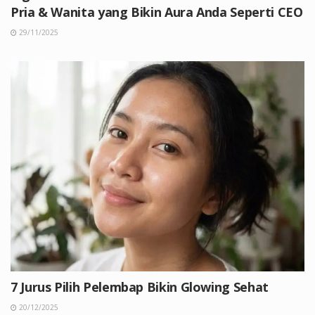
Pria & Wanita yang Bikin Aura Anda Seperti CEO
29/11/2025
7 Jurus Pilih Pelembap Bikin Glowing Sehat
20/12/2025