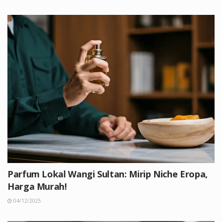
Parfum Lokal Wangi Sultan: Mirip Niche Eropa,
Harga Murah!
04/12/2025