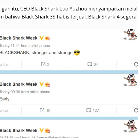
ngan itu, CEO Black Shark Luo Yuzhou menyampaikan melal
 bahwa Black Shark 3S habis terjual, Black Shark 4 segera 