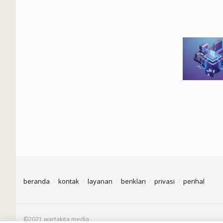
beranda
kontak
layanan
beriklan
privasi
perihal
©2021 wartakita media