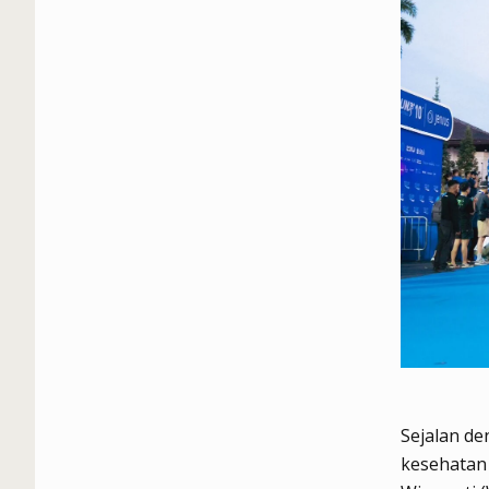
Sejalan de
kesehatan 