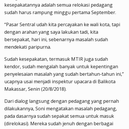
kesepakatannya adalah semua relokasi pedagang
sudah harus rampung minggu pertama September.
“Pasar Sentral udah kita percayakan ke wali kota, tapi
dengan arahan yang saya lakukan tadi, kita
bersepakat, hari ini, sebenarnya masalah sudah
mendekati paripurna.
Sudah kesepakatan, termasuk MTIR juga sudah
kendor, sudah mengalah banyak untuk kepentingan
penyelesaian masalah yang sudah bertahun-tahun ini,”
ucapnya usai menjadi inspektur upacara di Balikota
Makassar, Senin (20/8/2018).
Dari dialog langsung dengan pedagang yang pernah
dilakukannya, Soni mengatakan masalah pedagang,
pada dasarnya sudah sepakat semua untuk masuk
(direlokasi). Mereka sudah jenuh dengan berbagai