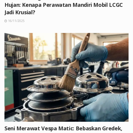
Hujan: Kenapa Perawatan Mandiri Mobil LCGC
Jadi Krusial?
16/11/2025
Seni Merawat Vespa Matic: Bebaskan Gredek,