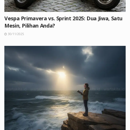
Vespa Primavera vs. Sprint 2025: Dua Jiwa, Satu
Mesin, Pilihan Anda?
30/11/2025