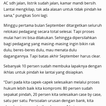
AC sdh jalan, listrik sudah jalan, kamar mandi bersih.
Lantai mengkilap, tak ada alasan untuk tidak pindah ke
sana,” pungkas Soni lagi.
Minggu pertama bulan September ditargetkan seluruh
relokasi pedagang secara total selesai. Tapi proses
mulai hari ini bisa dilakukan. Sehingga dipersilahkan
bagi pedagang yang masing-masing ingin bikin rak
dulu, beres-beres dulu, mau menata dulu
dagangannya. Tapi batas akhir September harus clear.
Sebanyak 10 persen sudah membuka lapaknya dengan
ikhlas untuk pindah ke lantai yang disiapkan.
“Dari pada kita capek-capek selesaikan melalui proses
hukum lebih baik kita kompromi. 80 persen sudah
sepakat pindah, 20 persen kita selesaikan case by case,
satu per satu. Persoalan urusan dengan bank, kita