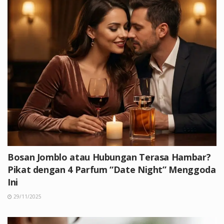
Bosan Jomblo atau Hubungan Terasa Hambar?
Pikat dengan 4 Parfum “Date Night” Menggoda
Ini
29/11/2025