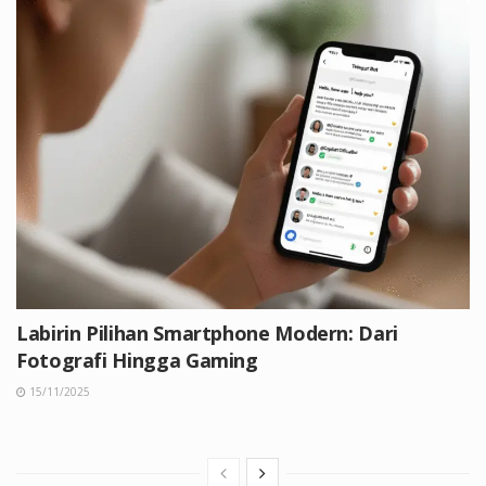
Labirin Pilihan Smartphone Modern: Dari
Fotografi Hingga Gaming
15/11/2025