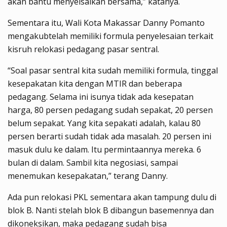
akan bantu menyelsaikan bersama,” katanya.
Sementara itu, Wali Kota Makassar Danny Pomanto
mengakubtelah memiliki formula penyelesaian terkait
kisruh relokasi pedagang pasar sentral.
“Soal pasar sentral kita sudah memiliki formula, tinggal
kesepakatan kita dengan MTIR dan beberapa
pedagang. Selama ini isunya tidak ada kesepatan
harga, 80 persen pedagang sudah sepakat, 20 persen
belum sepakat. Yang kita sepakati adalah, kalau 80
persen berarti sudah tidak ada masalah. 20 persen ini
masuk dulu ke dalam. Itu permintaannya mereka. 6
bulan di dalam. Sambil kita negosiasi, sampai
menemukan kesepakatan,” terang Danny.
Ada pun relokasi PKL sementara akan tampung dulu di
blok B. Nanti stelah blok B dibangun basemennya dan
dikoneksikan, maka pedagang sudah bisa