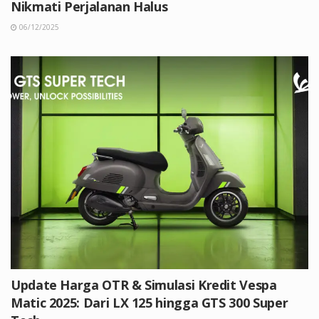
Nikmati Perjalanan Halus
06/12/2025
Update Harga OTR & Simulasi Kredit Vespa
Matic 2025: Dari LX 125 hingga GTS 300 Super