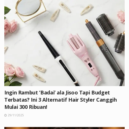
Ingin Rambut ‘Badai’ ala Jisoo Tapi Budget
Terbatas? Ini 3 Alternatif Hair Styler Canggih
Mulai 300 Ribuan!
29/11/2025