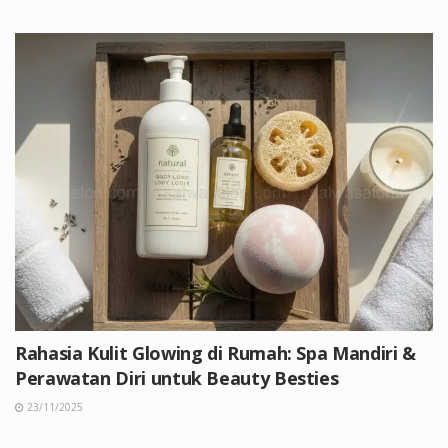
Rahasia Kulit Glowing di Rumah: Spa Mandiri &
Perawatan Diri untuk Beauty Besties
23/11/2025