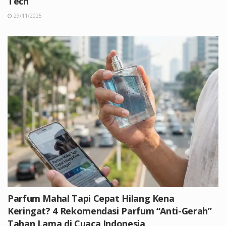
Tech
29/11/2025
Parfum Mahal Tapi Cepat Hilang Kena
Keringat? 4 Rekomendasi Parfum “Anti-Gerah”
Tahan Lama di Cuaca Indonesia