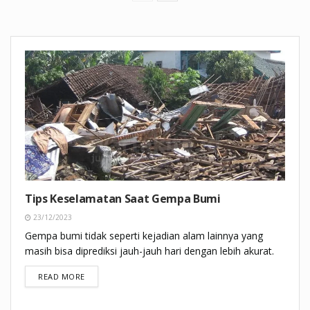
Tips Keselamatan Saat Gempa Bumi
23/12/2023
Gempa bumi tidak seperti kejadian alam lainnya yang
masih bisa diprediksi jauh-jauh hari dengan lebih akurat.
DETAILS
READ MORE