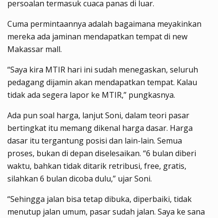
persoalan termasuk cuaca panas di luar.
Cuma permintaannya adalah bagaimana meyakinkan
mereka ada jaminan mendapatkan tempat di new
Makassar mall.
“Saya kira MTIR hari ini sudah menegaskan, seluruh
pedagang dijamin akan mendapatkan tempat. Kalau
tidak ada segera lapor ke MTIR,” pungkasnya.
Ada pun soal harga, lanjut Soni, dalam teori pasar
bertingkat itu memang dikenal harga dasar. Harga
dasar itu tergantung posisi dan lain-lain. Semua
proses, bukan di depan diselesaikan. “6 bulan diberi
waktu, bahkan tidak ditarik retribusi, free, gratis,
silahkan 6 bulan dicoba dulu,” ujar Soni.
“Sehingga jalan bisa tetap dibuka, diperbaiki, tidak
menutup jalan umum, pasar sudah jalan. Saya ke sana