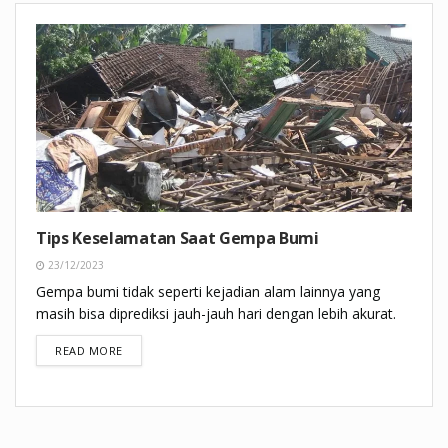
Tips Keselamatan Saat Gempa Bumi
23/12/2023
Gempa bumi tidak seperti kejadian alam lainnya yang
masih bisa diprediksi jauh-jauh hari dengan lebih akurat.
DETAILS
READ MORE