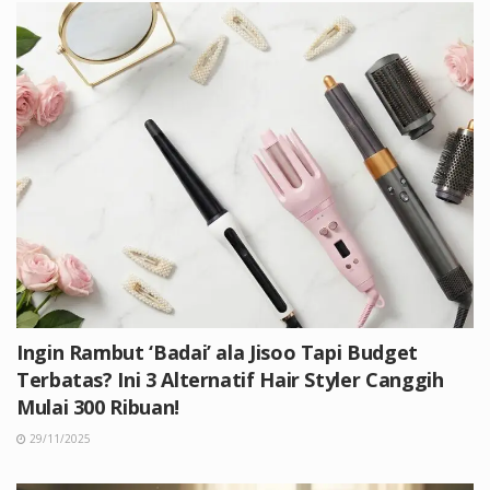
Ingin Rambut ‘Badai’ ala Jisoo Tapi Budget
Terbatas? Ini 3 Alternatif Hair Styler Canggih
Mulai 300 Ribuan!
29/11/2025