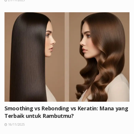
Smoothing vs Rebonding vs Keratin: Mana yang
Terbaik untuk Rambutmu?
16/11/2025