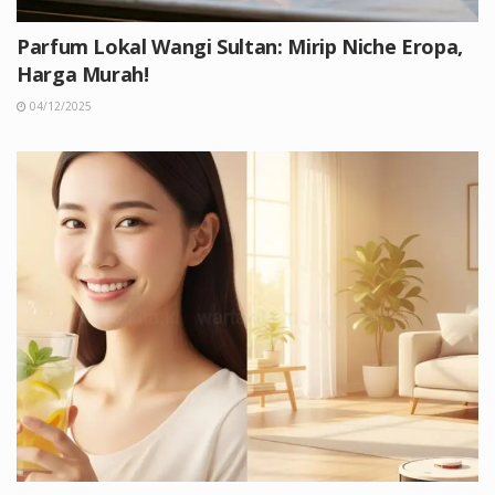
Parfum Lokal Wangi Sultan: Mirip Niche Eropa,
Harga Murah!
04/12/2025