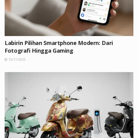
Labirin Pilihan Smartphone Modern: Dari
Fotografi Hingga Gaming
15/11/2025