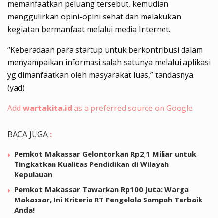
memanfaatkan peluang tersebut, kemudian
menggulirkan opini-opini sehat dan melakukan
kegiatan bermanfaat melalui media Internet.
“Keberadaan para startup untuk berkontribusi dalam
menyampaikan informasi salah satunya melalui aplikasi
yg dimanfaatkan oleh masyarakat luas,” tandasnya.
(yad)
Add
wartakita.id
as a preferred source on Google
BACA JUGA
:
Pemkot Makassar Gelontorkan Rp2,1 Miliar untuk
Tingkatkan Kualitas Pendidikan di Wilayah
Kepulauan
Pemkot Makassar Tawarkan Rp100 Juta: Warga
Makassar, Ini Kriteria RT Pengelola Sampah Terbaik
Anda!