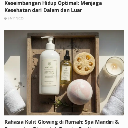
Keseimbangan Hidup Optimal: Menjaga
Kesehatan dari Dalam dan Luar
24/11/2025
Rahasia Kulit Glowing di Rumah: Spa Mandiri &