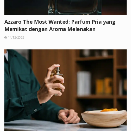
Azzaro The Most Wanted: Parfum Pria yang
Memikat dengan Aroma Melenakan
14/12/2025