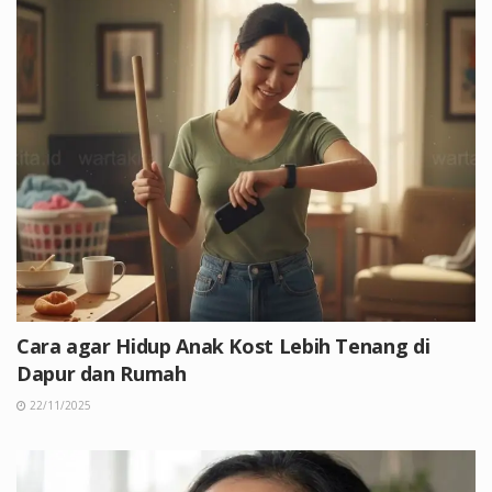
Cara agar Hidup Anak Kost Lebih Tenang di
Dapur dan Rumah
22/11/2025