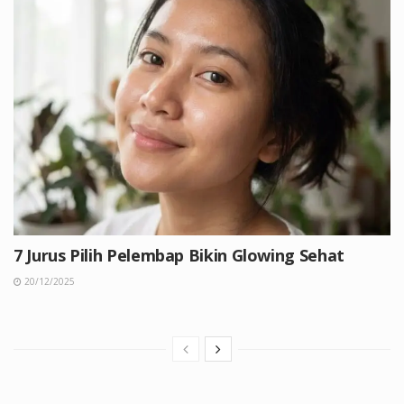
7 Jurus Pilih Pelembap Bikin Glowing Sehat
20/12/2025