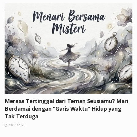
Merasa Tertinggal dari Teman Seusiamu? Mari
Berdamai dengan “Garis Waktu” Hidup yang
Tak Terduga
29/11/2025