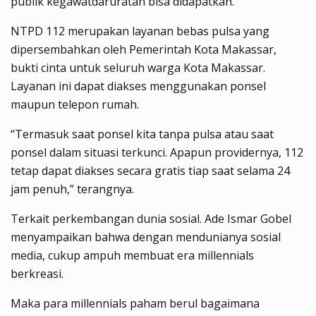
publik kegawatdaruratan bisa didapatkan.
NTPD 112 merupakan layanan bebas pulsa yang
dipersembahkan oleh Pemerintah Kota Makassar,
bukti cinta untuk seluruh warga Kota Makassar.
Layanan ini dapat diakses menggunakan ponsel
maupun telepon rumah.
“Termasuk saat ponsel kita tanpa pulsa atau saat
ponsel dalam situasi terkunci. Apapun providernya, 112
tetap dapat diakses secara gratis tiap saat selama 24
jam penuh,” terangnya.
Terkait perkembangan dunia sosial. Ade Ismar Gobel
menyampaikan bahwa dengan mendunianya sosial
media, cukup ampuh membuat era millennials
berkreasi.
Maka para millennials paham berul bagaimana