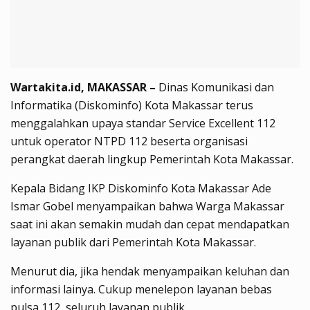
Wartakita.id, MAKASSAR –
Dinas Komunikasi dan
Informatika (Diskominfo) Kota Makassar terus
menggalahkan upaya standar Service Excellent 112
untuk operator NTPD 112 beserta organisasi
perangkat daerah lingkup Pemerintah Kota Makassar.
Kepala Bidang IKP Diskominfo Kota Makassar Ade
Ismar Gobel menyampaikan bahwa Warga Makassar
saat ini akan semakin mudah dan cepat mendapatkan
layanan publik dari Pemerintah Kota Makassar.
Menurut dia, jika hendak menyampaikan keluhan dan
informasi lainya. Cukup menelepon layanan bebas
pulsa 112, seluruh layanan publik.