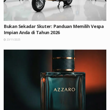
Bukan Sekadar Skuter: Panduan Memilih Vespa
Impian Anda di Tahun 2026
23/11/2025