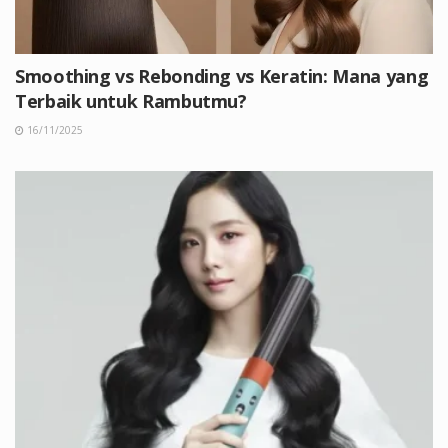
Smoothing vs Rebonding vs Keratin: Mana yang
Terbaik untuk Rambutmu?
16/11/2025