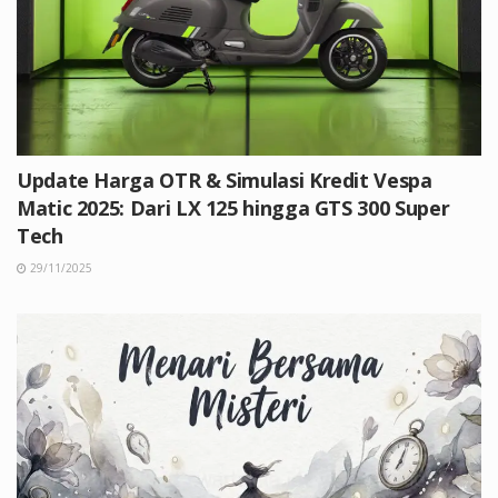
Update Harga OTR & Simulasi Kredit Vespa
Matic 2025: Dari LX 125 hingga GTS 300 Super
Tech
29/11/2025