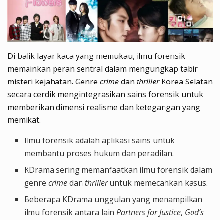
Di balik layar kaca yang memukau, ilmu forensik
memainkan peran sentral dalam mengungkap tabir
misteri kejahatan. Genre
crime
dan
thriller
Korea Selatan
secara cerdik mengintegrasikan sains forensik untuk
memberikan dimensi realisme dan ketegangan yang
memikat.
Ilmu forensik adalah aplikasi sains untuk
membantu proses hukum dan peradilan.
KDrama sering memanfaatkan ilmu forensik dalam
genre
crime
dan
thriller
untuk memecahkan kasus.
Beberapa KDrama unggulan yang menampilkan
ilmu forensik antara lain
Partners for Justice
,
God’s