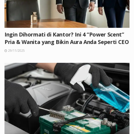
Ingin Dihormati di Kantor? Ini 4 “Power Scent”
Pria & Wanita yang Bikin Aura Anda Seperti CEO
29/11/2025