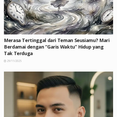
Merasa Tertinggal dari Teman Seusiamu? Mari
Berdamai dengan “Garis Waktu” Hidup yang
Tak Terduga
29/11/2025