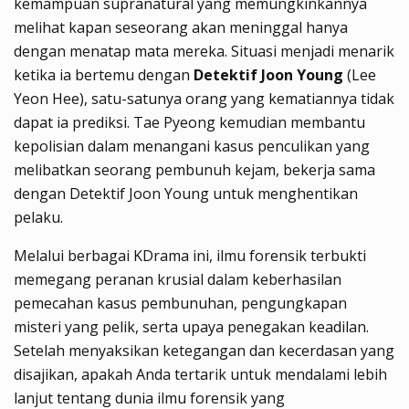
kemampuan supranatural yang memungkinkannya
melihat kapan seseorang akan meninggal hanya
dengan menatap mata mereka. Situasi menjadi menarik
ketika ia bertemu dengan
Detektif Joon Young
(Lee
Yeon Hee), satu-satunya orang yang kematiannya tidak
dapat ia prediksi. Tae Pyeong kemudian membantu
kepolisian dalam menangani kasus penculikan yang
melibatkan seorang pembunuh kejam, bekerja sama
dengan Detektif Joon Young untuk menghentikan
pelaku.
Melalui berbagai KDrama ini, ilmu forensik terbukti
memegang peranan krusial dalam keberhasilan
pemecahan kasus pembunuhan, pengungkapan
misteri yang pelik, serta upaya penegakan keadilan.
Setelah menyaksikan ketegangan dan kecerdasan yang
disajikan, apakah Anda tertarik untuk mendalami lebih
lanjut tentang dunia ilmu forensik yang