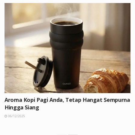
Aroma Kopi Pagi Anda, Tetap Hangat Sempurna
Hingga Siang
06/12/2025