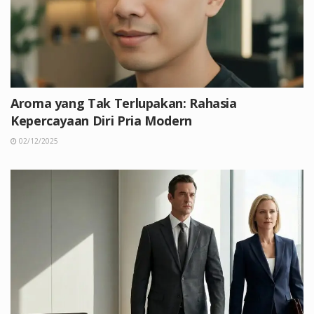
Aroma yang Tak Terlupakan: Rahasia
Kepercayaan Diri Pria Modern
02/12/2025