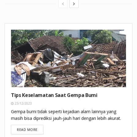
Tips Keselamatan Saat Gempa Bumi
23/12/2023
Gempa bumi tidak seperti kejadian alam lainnya yang
masih bisa diprediksi jauh-jauh hari dengan lebih akurat.
DETAILS
READ MORE