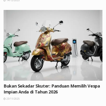
14/12/2025
Bukan Sekadar Skuter: Panduan Memilih Vespa
Impian Anda di Tahun 2026
23/11/2025