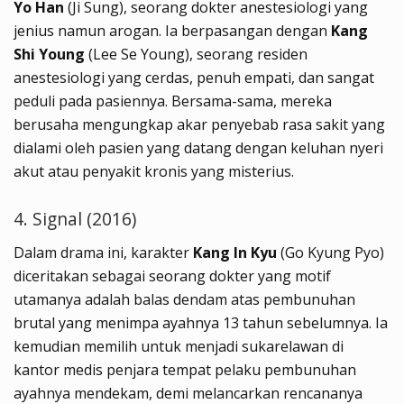
Yo Han
(Ji Sung), seorang dokter anestesiologi yang
jenius namun arogan. Ia berpasangan dengan
Kang
Shi Young
(Lee Se Young), seorang residen
anestesiologi yang cerdas, penuh empati, dan sangat
peduli pada pasiennya. Bersama-sama, mereka
berusaha mengungkap akar penyebab rasa sakit yang
dialami oleh pasien yang datang dengan keluhan nyeri
akut atau penyakit kronis yang misterius.
4. Signal (2016)
Dalam drama ini, karakter
Kang In Kyu
(Go Kyung Pyo)
diceritakan sebagai seorang dokter yang motif
utamanya adalah balas dendam atas pembunuhan
brutal yang menimpa ayahnya 13 tahun sebelumnya. Ia
kemudian memilih untuk menjadi sukarelawan di
kantor medis penjara tempat pelaku pembunuhan
ayahnya mendekam, demi melancarkan rencananya