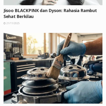
Jisoo BLACKPINK dan Dyson: Rahasia Rambut
Sehat Berkilau
21/11/2025