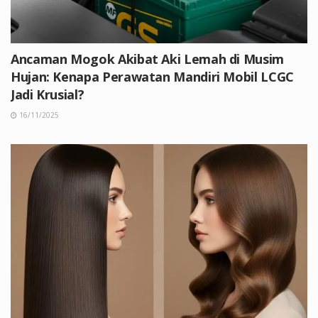
Ancaman Mogok Akibat Aki Lemah di Musim
Hujan: Kenapa Perawatan Mandiri Mobil LCGC
Jadi Krusial?
16/11/2025