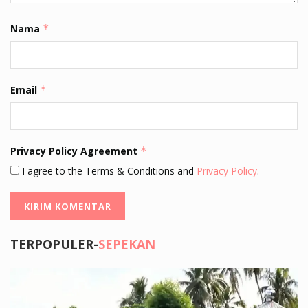
Nama
*
Email
*
Privacy Policy Agreement
*
I agree to the Terms & Conditions and
Privacy Policy
.
TERPOPULER-
SEPEKAN