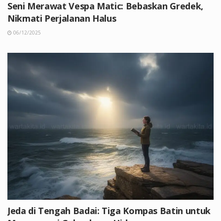
Seni Merawat Vespa Matic: Bebaskan Gredek,
Nikmati Perjalanan Halus
06/12/2025
Jeda di Tengah Badai: Tiga Kompas Batin untuk