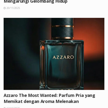
Mengarungi Gelombang Hidup
20/11/2025
Azzaro The Most Wanted: Parfum Pria yang
Memikat dengan Aroma Melenakan