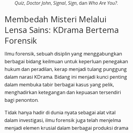
Quiz
,
Doctor John
,
Signal
,
Sign
, dan
Who Are You?
.
Membedah Misteri Melalui
Lensa Sains: KDrama Bertema
Forensik
Ilmu forensik, sebuah disiplin yang menggabungkan
berbagai bidang keilmuan untuk keperluan penegakan
hukum dan peradilan, kerap menjadi tulang punggung
dalam narasi KDrama. Bidang ini menjadi kunci penting
dalam membuka tabir berbagai kasus yang pelik,
menghadirkan ketegangan dan kepuasan tersendiri
bagi penonton.
Tidak hanya hadir di dunia nyata sebagai alat vital
dalam investigasi, ilmu forensik juga telah menjelma
menjadi elemen krusial dalam berbagai produksi drama