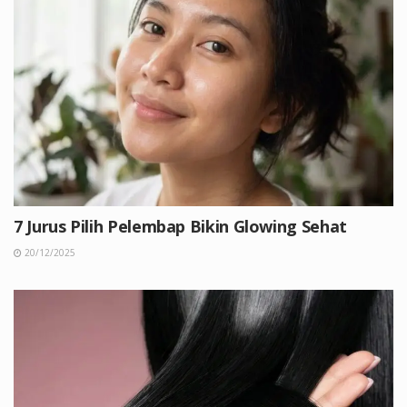
7 Jurus Pilih Pelembap Bikin Glowing Sehat
20/12/2025