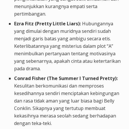
menunjukkan kurangnya empati serta
pertimbangan.
Ezra Fitz (Pretty Little Liars):
Hubungannya
yang dimulai dengan muridnya sendiri sudah
menjadi garis batas yang ambigu secara etis.
Keterlibatannya yang misterius dalam plot “A”
menimbulkan pertanyaan tentang motivasinya
yang sebenarnya, apakah cinta atau ketertarikan
pada drama.
Conrad Fisher (The Summer I Turned Pretty):
Kesulitan berkomunikasi dan memproses
kesedihannya sendiri menciptakan kebingungan
dan rasa tidak aman yang luar biasa bagi Belly
Conklin. Sikapnya yang tertutup membuat
kekasihnya merasa seolah sedang berhadapan
dengan teka-teki.