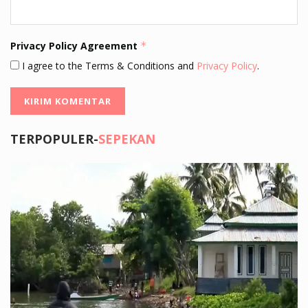
Privacy Policy Agreement
*
I agree to the Terms & Conditions and
Privacy Policy
.
TERPOPULER-
SEPEKAN