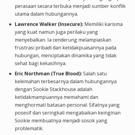
perasaan secara terbuka menjadi sumber konflik
utama dalam hubungannya.
Lawrence Walker (Insecure):
Memiliki karisma
yang kuat namun juga perilaku yang
menyebalkan. Ia cenderung melampiaskan
frustrasi pribadi dan ketidakpuasannya pada
hubungan, menciptakan dinamika yang tidak
sehat bagi kekasihnya.
Eric Northman (True Blood):
Salah satu
kelemahan terbesarnya dalam hubungannya
dengan Sookie Stackhouse adalah
ketidakmampuannya memahami dan
menghormati batasan personal. Sifatnya yang
posesif dan seringkali mengabaikan keinginan
Sookie membuatnya menjadi sosok yang
problematik.