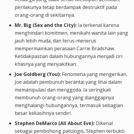
perilakunya tetap berdampak destruktif pada
orang-orang di sekitarnya.
Mr. Big (Sex and the City):
Ia terkenal karena
menghindari komitmen, menikahi wanita lain yang
jauh lebih muda, dan terus-menerus
mempermainkan perasaan Carrie Bradshaw.
Ketidakpastian dalam hubungannya menjadi ciri
khasnya yang menyakitkan.
Joe Goldberg (You):
Fenomena yang mengerikan,
Joe adalah pembunuh berantai yang lihai dalam
memanipulasi dan menggoda. Ia seringkali
membunuh orang-orang yang dianggapnya
menghalangi hubungannya, termasuk sebagian
besar kekasihnya sendiri.
Stephen DeMarco (All About Eve):
Dikenal
sebagai pembohong patologis, Stephen terbukti