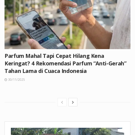
Parfum Mahal Tapi Cepat Hilang Kena
Keringat? 4 Rekomendasi Parfum “Anti-Gerah”
Tahan Lama di Cuaca Indonesia
30/11/2025