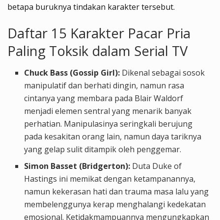
betapa buruknya tindakan karakter tersebut.
Daftar 15 Karakter Pacar Pria
Paling Toksik dalam Serial TV
Chuck Bass (Gossip Girl):
Dikenal sebagai sosok
manipulatif dan berhati dingin, namun rasa
cintanya yang membara pada Blair Waldorf
menjadi elemen sentral yang menarik banyak
perhatian. Manipulasinya seringkali berujung
pada kesakitan orang lain, namun daya tariknya
yang gelap sulit ditampik oleh penggemar.
Simon Basset (Bridgerton):
Duta Duke of
Hastings ini memikat dengan ketampanannya,
namun kekerasan hati dan trauma masa lalu yang
membelenggunya kerap menghalangi kedekatan
emosional. Ketidakmampuannya mengungkapkan