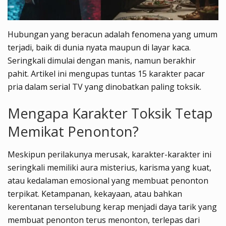
Hubungan yang beracun adalah fenomena yang umum
terjadi, baik di dunia nyata maupun di layar kaca.
Seringkali dimulai dengan manis, namun berakhir
pahit. Artikel ini mengupas tuntas 15 karakter pacar
pria dalam serial TV yang dinobatkan paling toksik.
Mengapa Karakter Toksik Tetap
Memikat Penonton?
Meskipun perilakunya merusak, karakter-karakter ini
seringkali memiliki aura misterius, karisma yang kuat,
atau kedalaman emosional yang membuat penonton
terpikat. Ketampanan, kekayaan, atau bahkan
kerentanan terselubung kerap menjadi daya tarik yang
membuat penonton terus menonton, terlepas dari