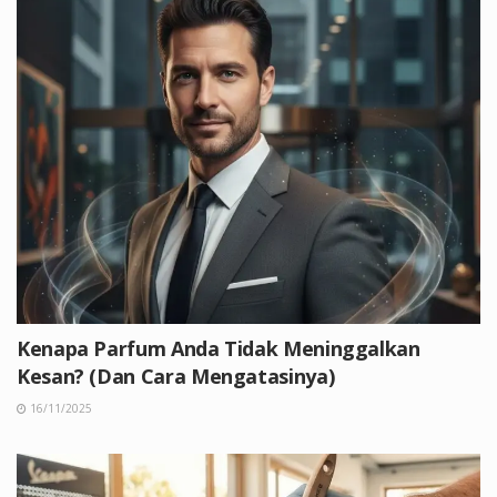
Kenapa Parfum Anda Tidak Meninggalkan
Kesan? (Dan Cara Mengatasinya)
16/11/2025