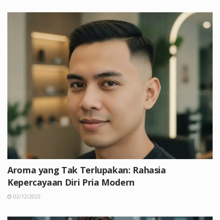
Aroma yang Tak Terlupakan: Rahasia
Kepercayaan Diri Pria Modern
02/12/2025