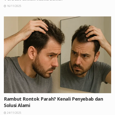
16/11/2025
Rambut Rontok Parah? Kenali Penyebab dan
Solusi Alami
24/11/2025