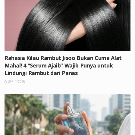
Rahasia Kilau Rambut Jisoo Bukan Cuma Alat
Mahal! 4 “Serum Ajaib” Wajib Punya untuk
Lindungi Rambut dari Panas
29/11/2025