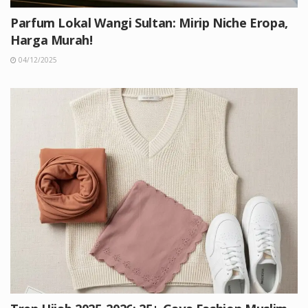
Parfum Lokal Wangi Sultan: Mirip Niche Eropa,
Harga Murah!
04/12/2025