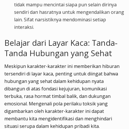
tidak mampu mencintai siapa pun selain dirinya
sendiri dan hasratnya untuk mengendalikan orang
lain. Sifat narsistiknya mendominasi setiap
interaksi.
Belajar dari Layar Kaca: Tanda-
Tanda Hubungan yang Sehat
Meskipun karakter-karakter ini memberikan hiburan
tersendiri di layar kaca, penting untuk diingat bahwa
hubungan yang sehat dalam kehidupan nyata
dibangun di atas fondasi kejujuran, komunikasi
terbuka, rasa hormat timbal balik, dan dukungan
emosional. Mengenali pola perilaku toksik yang
digambarkan oleh karakter-karakter ini dapat
membantu kita mengidentifikasi dan menghindari
situasi serupa dalam kehidupan pribadi kita.