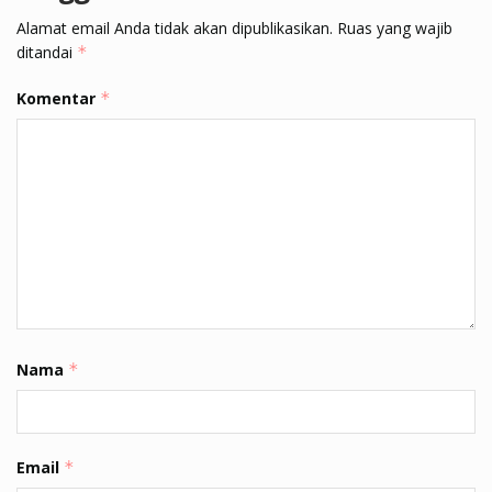
Alamat email Anda tidak akan dipublikasikan.
Ruas yang wajib
ditandai
*
Komentar
*
Nama
*
Email
*