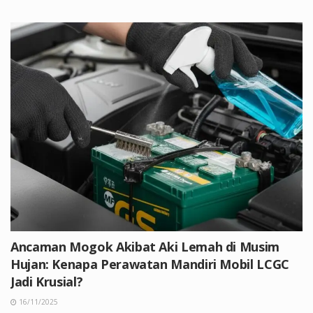
Ancaman Mogok Akibat Aki Lemah di Musim
Hujan: Kenapa Perawatan Mandiri Mobil LCGC
Jadi Krusial?
16/11/2025