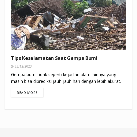
Tips Keselamatan Saat Gempa Bumi
23/12/2023
Gempa bumi tidak seperti kejadian alam lainnya yang
masih bisa diprediksi jauh-jauh hari dengan lebih akurat.
DETAILS
READ MORE