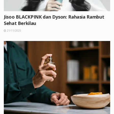
Jisoo BLACKPINK dan Dyson: Rahasia Rambut
Sehat Berkilau
21/11/2025