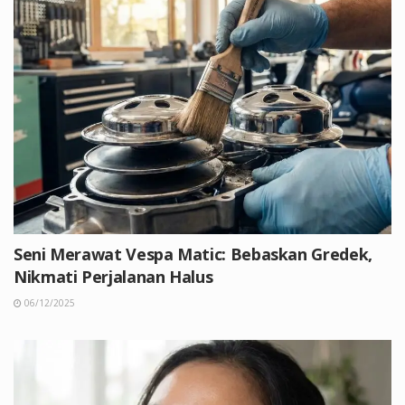
Seni Merawat Vespa Matic: Bebaskan Gredek,
Nikmati Perjalanan Halus
06/12/2025