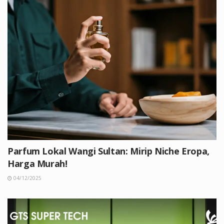
Parfum Lokal Wangi Sultan: Mirip Niche Eropa,
Harga Murah!
04/12/2025