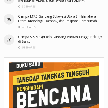
Mematikan Akses Kredit Swasta dan UMKM?
30 SHARES
Gempa M7,6 Guncang Sulawesi Utara & Halmahera
Utara: Kronologi, Dampak, dan Respons Pemerintah
46 SHARES
Gempa 5,5 Magnitudo Guncang Pacitan Hingga Bali, 4,5
di Bantul
52 SHARES