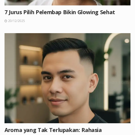
7 Jurus Pilih Pelembap Bikin Glowing Sehat
20/12/2025
Aroma yang Tak Terlupakan: Rahasia