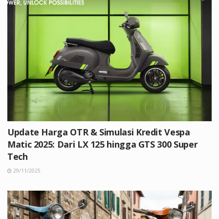
Update Harga OTR & Simulasi Kredit Vespa
Matic 2025: Dari LX 125 hingga GTS 300 Super
Tech
29/11/2025