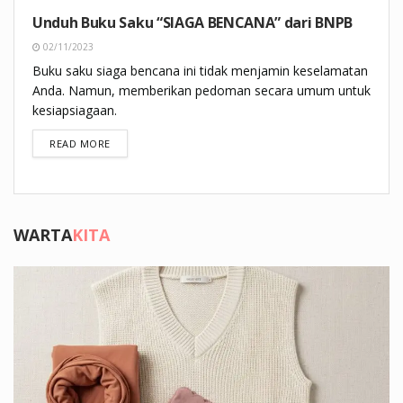
Unduh Buku Saku “SIAGA BENCANA” dari BNPB
02/11/2023
Buku saku siaga bencana ini tidak menjamin keselamatan
Anda. Namun, memberikan pedoman secara umum untuk
kesiapsiagaan.
DETAILS
READ MORE
WARTA
KITA