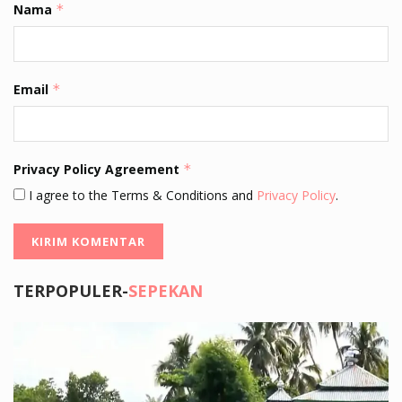
Nama
*
Email
*
Privacy Policy Agreement
*
I agree to the Terms & Conditions and
Privacy Policy
.
TERPOPULER-
SEPEKAN