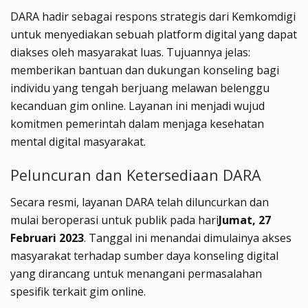
DARA hadir sebagai respons strategis dari Kemkomdigi
untuk menyediakan sebuah platform digital yang dapat
diakses oleh masyarakat luas. Tujuannya jelas:
memberikan bantuan dan dukungan konseling bagi
individu yang tengah berjuang melawan belenggu
kecanduan gim online. Layanan ini menjadi wujud
komitmen pemerintah dalam menjaga kesehatan
mental digital masyarakat.
Peluncuran dan Ketersediaan DARA
Secara resmi, layanan DARA telah diluncurkan dan
mulai beroperasi untuk publik pada hari
Jumat, 27
Februari 2023
. Tanggal ini menandai dimulainya akses
masyarakat terhadap sumber daya konseling digital
yang dirancang untuk menangani permasalahan
spesifik terkait gim online.