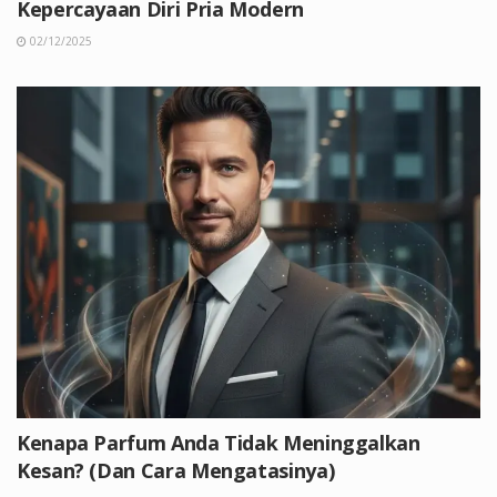
Kepercayaan Diri Pria Modern
02/12/2025
Kenapa Parfum Anda Tidak Meninggalkan
Kesan? (Dan Cara Mengatasinya)