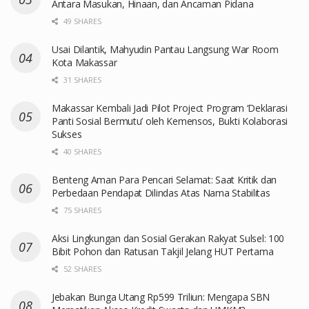
Antara Masukan, Hinaan, dan Ancaman Pidana
49 SHARES
Usai Dilantik, Mahyudin Pantau Langsung War Room
Kota Makassar
31 SHARES
Makassar Kembali Jadi Pilot Project Program ‘Deklarasi
Panti Sosial Bermutu’ oleh Kemensos, Bukti Kolaborasi
Sukses
40 SHARES
Benteng Aman Para Pencari Selamat: Saat Kritik dan
Perbedaan Pendapat Dilindas Atas Nama Stabilitas
75 SHARES
Aksi Lingkungan dan Sosial Gerakan Rakyat Sulsel: 100
Bibit Pohon dan Ratusan Takjil Jelang HUT Pertama
52 SHARES
Jebakan Bunga Utang Rp599 Triliun: Mengapa SBN