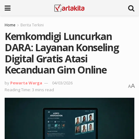
Home
Berita Terkini
Kemkomdigi Luncurkan
DARA: Layanan Konseling
Digital Gratis Atasi
Kecanduan Gim Online
by
Pewarta Warga
04/03/2026
A
A
Reading Time: 3 mins read