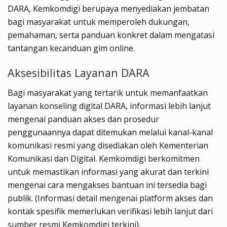
DARA, Kemkomdigi berupaya menyediakan jembatan
bagi masyarakat untuk memperoleh dukungan,
pemahaman, serta panduan konkret dalam mengatasi
tantangan kecanduan gim online.
Aksesibilitas Layanan DARA
Bagi masyarakat yang tertarik untuk memanfaatkan
layanan konseling digital DARA, informasi lebih lanjut
mengenai panduan akses dan prosedur
penggunaannya dapat ditemukan melalui kanal-kanal
komunikasi resmi yang disediakan oleh Kementerian
Komunikasi dan Digital. Kemkomdigi berkomitmen
untuk memastikan informasi yang akurat dan terkini
mengenai cara mengakses bantuan ini tersedia bagi
publik. (Informasi detail mengenai platform akses dan
kontak spesifik memerlukan verifikasi lebih lanjut dari
sumber resmi Kemkomdigi terkini).