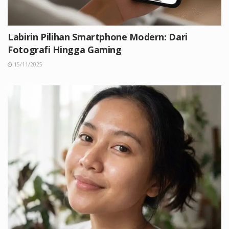
Labirin Pilihan Smartphone Modern: Dari
Fotografi Hingga Gaming
15/11/2025