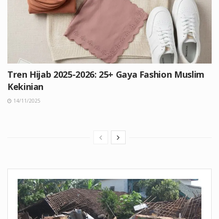
Tren Hijab 2025-2026: 25+ Gaya Fashion Muslim
Kekinian
14/11/2025