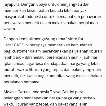
Jayapura
. Dengan upaya untuk
menjangkau dan
memberikan kesempatan kepada lebih banyak
masyarakat Indonesia untuk mendapatkan penawaran-
penawaran menarik dalam melaksanakan perjalanan
wisata.
Dengan kembali mengusung tema
“More for
Less”
GATF ini
berupaya memberikan kemudahan
bagi
customer
dalam merencanakan perjalanan liburan
lebih baik – dari melalui perencanaan jauh – jauh hari
(plan ahead) agar bisa mendapatkan harga yang lebih
murah, waktu liburan yang tepat, dan paket yang lebih
menarik, terutama bagi komunitas yang melaksanakan
perjalanan bersama.
Melalui Garuda Indonesia Travel Fair ini para
pelanggan mendapatkan harga-harga yang terbaik,
waktu liburan yang tepat, dan paket yang lebih