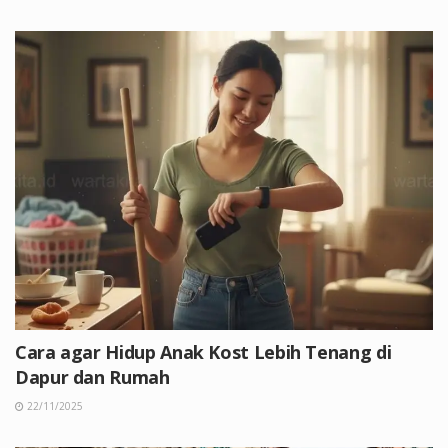
Cara agar Hidup Anak Kost Lebih Tenang di
Dapur dan Rumah
22/11/2025