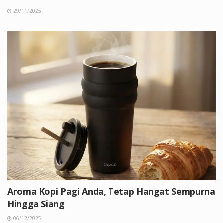
29/11/2025
Aroma Kopi Pagi Anda, Tetap Hangat Sempurna
Hingga Siang
06/12/2025