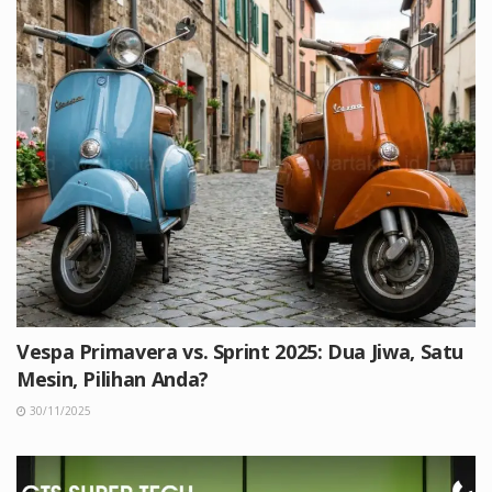
Vespa Primavera vs. Sprint 2025: Dua Jiwa, Satu
Mesin, Pilihan Anda?
30/11/2025