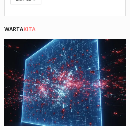
WARTA
KITA