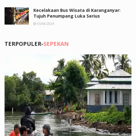
Kecelakaan Bus Wisata di Karanganyar:
Tujuh Penumpang Luka Serius
03/06/2024
TERPOPULER-
SEPEKAN