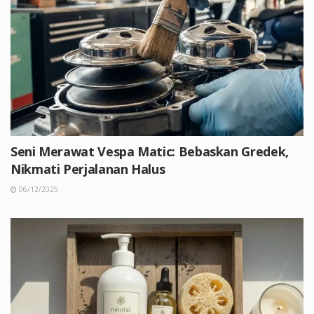
Seni Merawat Vespa Matic: Bebaskan Gredek,
Nikmati Perjalanan Halus
06/12/2025