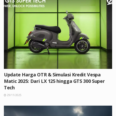
Update Harga OTR & Simulasi Kredit Vespa
Matic 2025: Dari LX 125 hingga GTS 300 Super
Tech
29/11/2025