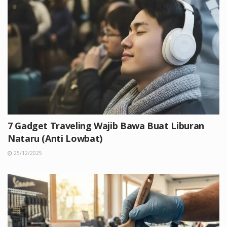
7 Gadget Traveling Wajib Bawa Buat Liburan
Nataru (Anti Lowbat)
25/12/2025