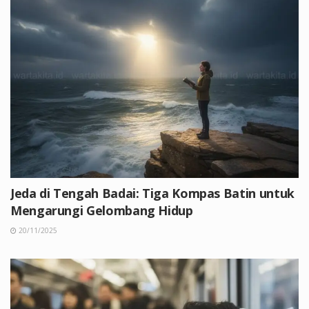
Jeda di Tengah Badai: Tiga Kompas Batin untuk
Mengarungi Gelombang Hidup
20/11/2025