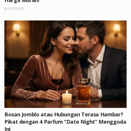
Harga Murah!
04/12/2025
Bosan Jomblo atau Hubungan Terasa Hambar?
Pikat dengan 4 Parfum “Date Night” Menggoda
Ini