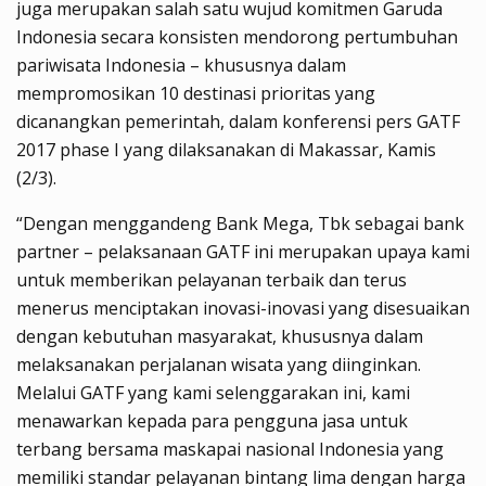
juga merupakan salah satu wujud komitmen Garuda
Indonesia secara konsisten mendorong pertumbuhan
pariwisata Indonesia – khususnya dalam
mempromosikan 10 destinasi prioritas yang
dicanangkan pemerintah, dalam konferensi pers GATF
2017 phase I yang dilaksanakan di Makassar, Kamis
(2/3).
“Dengan menggandeng
Bank Mega, Tbk
sebagai bank
partner – pelaksanaan GATF ini merupakan upaya kami
untuk memberikan pelayanan terbaik dan terus
menerus menciptakan inovasi-inovasi yang disesuaikan
dengan kebutuhan masyarakat, khususnya dalam
melaksanakan perjalanan wisata yang diinginkan.
Melalui GATF yang kami selenggarakan ini, kami
menawarkan kepada para pengguna jasa untuk
terbang bersama maskapai nasional Indonesia yang
memiliki standar pelayanan bintang lima de
ngan harga