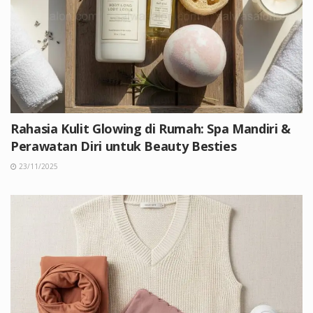
Rahasia Kulit Glowing di Rumah: Spa Mandiri &
Perawatan Diri untuk Beauty Besties
23/11/2025