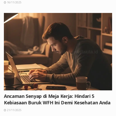
16/11/2025
Ancaman Senyap di Meja Kerja: Hindari 5
Kebiasaan Buruk WFH Ini Demi Kesehatan Anda
21/11/2025