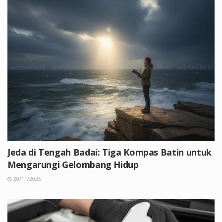
Jeda di Tengah Badai: Tiga Kompas Batin untuk
Mengarungi Gelombang Hidup
20/11/2025