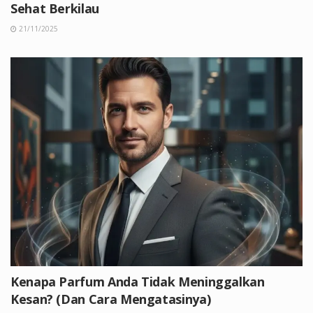
Sehat Berkilau
21/11/2025
Kenapa Parfum Anda Tidak Meninggalkan
Kesan? (Dan Cara Mengatasinya)