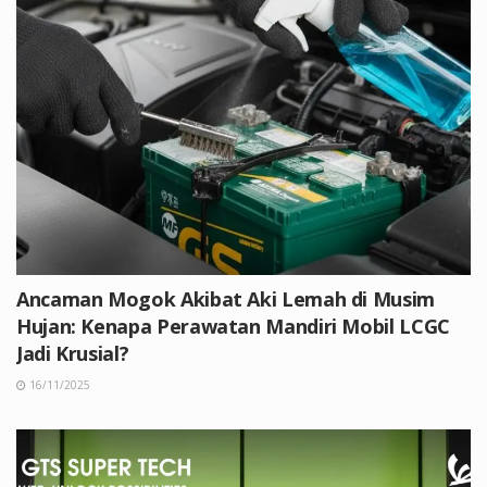
Ancaman Mogok Akibat Aki Lemah di Musim
Hujan: Kenapa Perawatan Mandiri Mobil LCGC
Jadi Krusial?
16/11/2025