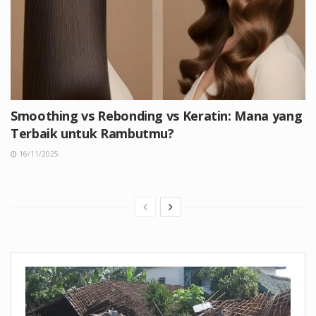
Smoothing vs Rebonding vs Keratin: Mana yang
Terbaik untuk Rambutmu?
16/11/2025