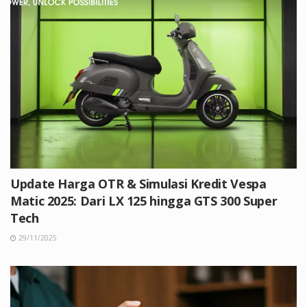
Update Harga OTR & Simulasi Kredit Vespa
Matic 2025: Dari LX 125 hingga GTS 300 Super
Tech
29/11/2025