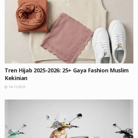
Tren Hijab 2025-2026: 25+ Gaya Fashion Muslim
Kekinian
14/11/2025