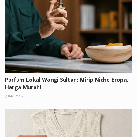
Parfum Lokal Wangi Sultan: Mirip Niche Eropa,
Harga Murah!
04/12/2025