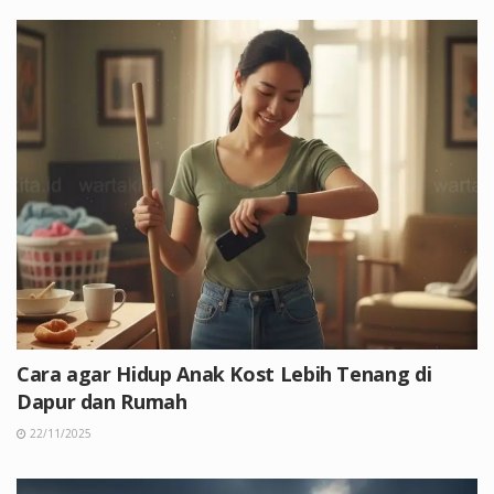
Cara agar Hidup Anak Kost Lebih Tenang di
Dapur dan Rumah
22/11/2025