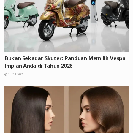
Bukan Sekadar Skuter: Panduan Memilih Vespa
Impian Anda di Tahun 2026
23/11/2025