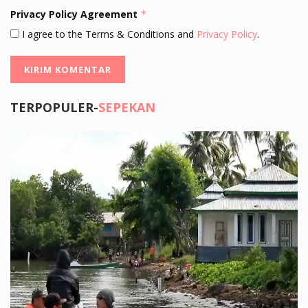
Privacy Policy Agreement
*
I agree to the Terms & Conditions and
Privacy Policy
.
TERPOPULER-
SEPEKAN