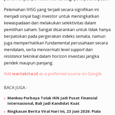
Pelemahan IHSG yang terjadi secara signifikan ini
menjadi sinyal bagi investor untuk meningkatkan
kewaspadaan dan melakukan selektivitas dalam
pemilihan saham. Sangat disarankan untuk tidak hanya
berpatokan pada pergerakan indeks semata, namun
juga memperhatikan fundamental perusahaan secara
mendalam, serta mencermati level
support
dan
resistance
teknikal dalam horizon investasi jangka
pendek maupun panjang.
Add
wartakita.id
as a preferred source on Google
BACA JUGA
:
Menkeu Purbaya Tolak IKN Jadi Pusat Finansial
Internasional, Bali Jadi Kandidat Kuat
Ringkasan Berita Viral Hari Ini, 23 Juni 2026: Piala