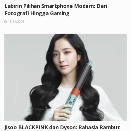
Labirin Pilihan Smartphone Modern: Dari
Fotografi Hingga Gaming
15/11/2025
Jisoo BLACKPINK dan Dyson: Rahasia Rambut