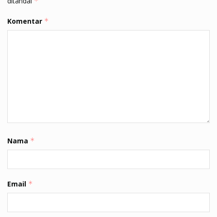
ditandai
*
Komentar
*
Nama
*
Email
*