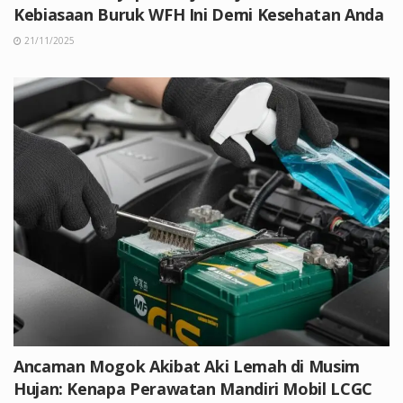
Kebiasaan Buruk WFH Ini Demi Kesehatan Anda
21/11/2025
Ancaman Mogok Akibat Aki Lemah di Musim
Hujan: Kenapa Perawatan Mandiri Mobil LCGC