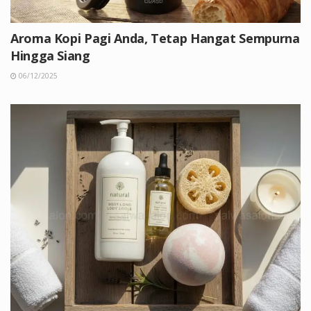
Aroma Kopi Pagi Anda, Tetap Hangat Sempurna
Hingga Siang
06/12/2025