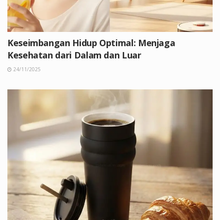
Keseimbangan Hidup Optimal: Menjaga
Kesehatan dari Dalam dan Luar
24/11/2025