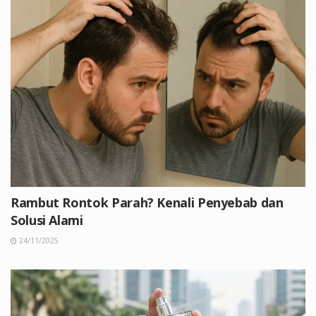
Rambut Rontok Parah? Kenali Penyebab dan
Solusi Alami
24/11/2025