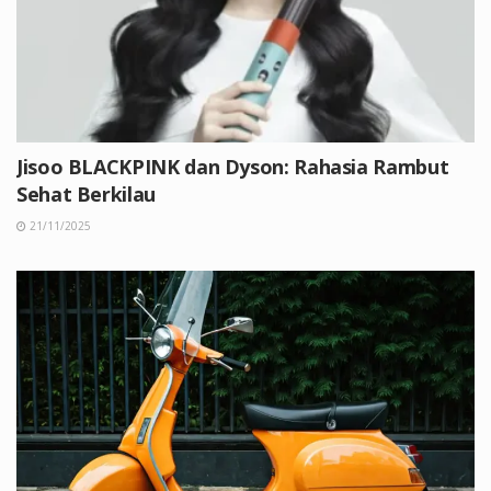
Jisoo BLACKPINK dan Dyson: Rahasia Rambut
Sehat Berkilau
21/11/2025