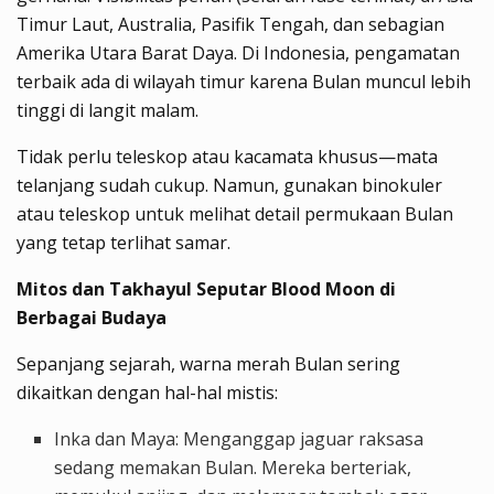
Timur Laut, Australia, Pasifik Tengah, dan sebagian
Amerika Utara Barat Daya. Di Indonesia, pengamatan
terbaik ada di wilayah timur karena Bulan muncul lebih
tinggi di langit malam.
Tidak perlu teleskop atau kacamata khusus—mata
telanjang sudah cukup. Namun, gunakan binokuler
atau teleskop untuk melihat detail permukaan Bulan
yang tetap terlihat samar.
Mitos dan Takhayul Seputar Blood Moon di
Berbagai Budaya
Sepanjang sejarah, warna merah Bulan sering
dikaitkan dengan hal-hal mistis:
Inka dan Maya
: Menganggap jaguar raksasa
sedang memakan Bulan. Mereka berteriak,