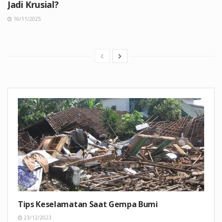
Jadi Krusial?
16/11/2025
Tips Keselamatan Saat Gempa Bumi
23/12/2023