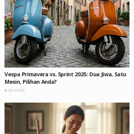
Vespa Primavera vs. Sprint 2025: Dua Jiwa, Satu
Mesin, Pilihan Anda?
30/11/2025