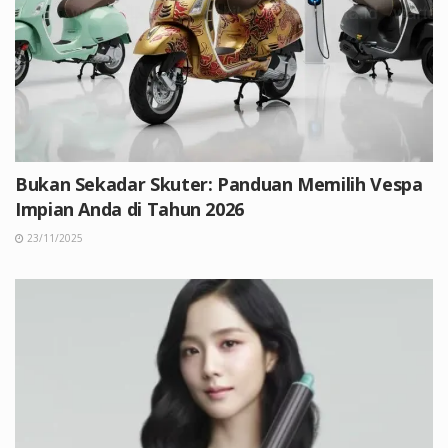
Bukan Sekadar Skuter: Panduan Memilih Vespa
Impian Anda di Tahun 2026
23/11/2025