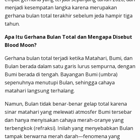
menjadi kesempatan langka karena merupakan
gerhana bulan total terakhir sebelum jeda hampir tiga
tahun.
Apa Itu Gerhana Bulan Total dan Mengapa Disebut
Blood Moon?
Gerhana bulan total terjadi ketika Matahari, Bumi, dan
Bulan berada dalam satu garis lurus sempurna, dengan
Bumi berada di tengah. Bayangan Bumi (umbra)
sepenuhnya menutupi Bulan, sehingga cahaya
matahari langsung terhalang.
Namun, Bulan tidak benar-benar gelap total karena
sinar matahari yang melewati atmosfer Bumi tersebar
dan hanya menyisakan cahaya merah-oranye yang
terbengkok (refraksi). Inilah yang menyebabkan Bulan
tampak berwarna merah darah—fenomena yang