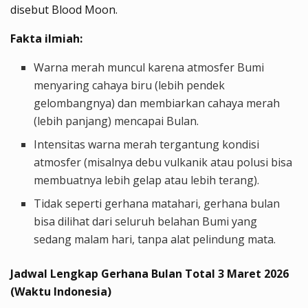
disebut
Blood Moon
.
Fakta ilmiah
:
Warna merah muncul karena atmosfer Bumi
menyaring cahaya biru (lebih pendek
gelombangnya) dan membiarkan cahaya merah
(lebih panjang) mencapai Bulan.
Intensitas warna merah tergantung kondisi
atmosfer (misalnya debu vulkanik atau polusi bisa
membuatnya lebih gelap atau lebih terang).
Tidak seperti gerhana matahari, gerhana bulan
bisa dilihat dari seluruh belahan Bumi yang
sedang malam hari, tanpa alat pelindung mata.
Jadwal Lengkap Gerhana Bulan Total 3 Maret 2026
(Waktu Indonesia)