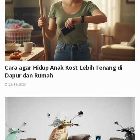
Cara agar Hidup Anak Kost Lebih Tenang di
Dapur dan Rumah
22/11/2025