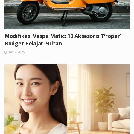
Modifikasi Vespa Matic: 10 Aksesoris ‘Proper’
Budget Pelajar-Sultan
04/12/2025