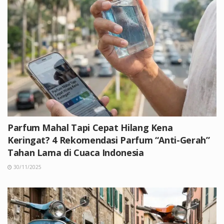
Parfum Mahal Tapi Cepat Hilang Kena
Keringat? 4 Rekomendasi Parfum “Anti-Gerah”
Tahan Lama di Cuaca Indonesia
30/11/2025