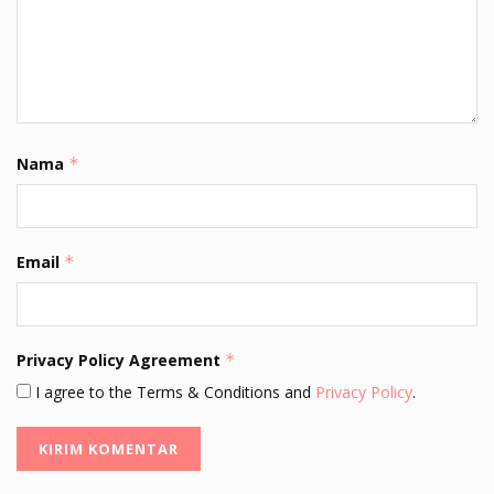
Nama
*
Email
*
Privacy Policy Agreement
*
I agree to the Terms & Conditions and
Privacy Policy
.