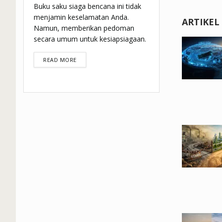
Buku saku siaga bencana ini tidak
menjamin keselamatan Anda.
ARTIKEL
Namun, memberikan pedoman
secara umum untuk kesiapsiagaan.
DETAILS
READ MORE