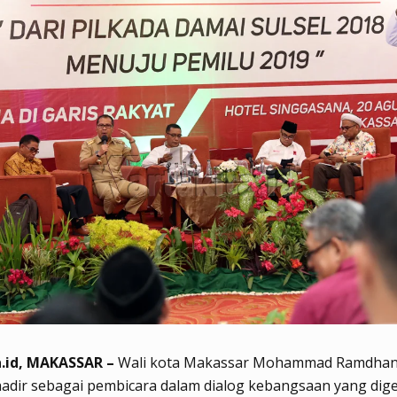
.id, MAKASSAR –
Wali kota Makassar Mohammad Ramdhan 
adir sebagai pembicara dalam dialog kebangsaan yang dig