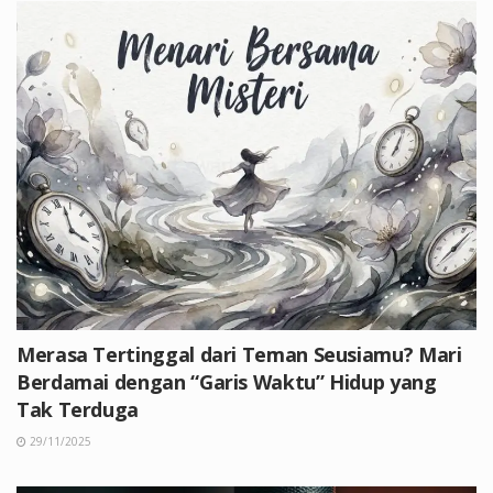
Merasa Tertinggal dari Teman Seusiamu? Mari
Berdamai dengan “Garis Waktu” Hidup yang
Tak Terduga
29/11/2025