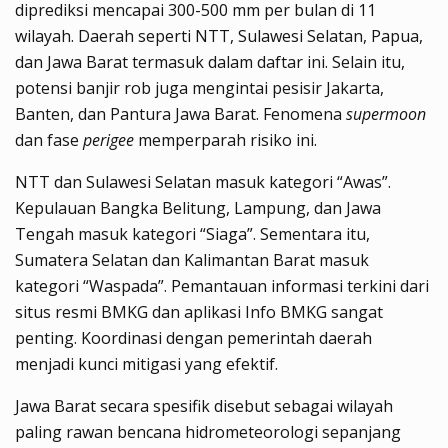
diprediksi mencapai 300-500 mm per bulan di 11
wilayah. Daerah seperti NTT, Sulawesi Selatan, Papua,
dan Jawa Barat termasuk dalam daftar ini. Selain itu,
potensi banjir rob juga mengintai pesisir Jakarta,
Banten, dan Pantura Jawa Barat. Fenomena
supermoon
dan fase
perigee
memperparah risiko ini.
NTT dan Sulawesi Selatan masuk kategori “Awas”.
Kepulauan Bangka Belitung, Lampung, dan Jawa
Tengah masuk kategori “Siaga”. Sementara itu,
Sumatera Selatan dan Kalimantan Barat masuk
kategori “Waspada”. Pemantauan informasi terkini dari
situs resmi BMKG dan aplikasi Info BMKG sangat
penting. Koordinasi dengan pemerintah daerah
menjadi kunci mitigasi yang efektif.
Jawa Barat secara spesifik disebut sebagai wilayah
paling rawan bencana hidrometeorologi sepanjang