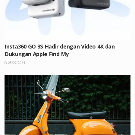
Insta360 GO 3S Hadir dengan Video 4K dan
Dukungan Apple Find My
25/07/2024