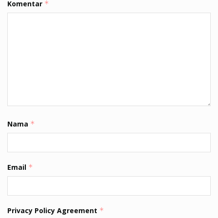
Komentar
*
Nama
*
Email
*
Privacy Policy Agreement
*