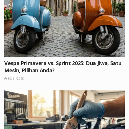
Vespa Primavera vs. Sprint 2025: Dua Jiwa, Satu
Mesin, Pilihan Anda?
30/11/2025