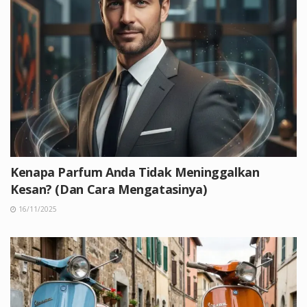
Kenapa Parfum Anda Tidak Meninggalkan
Kesan? (Dan Cara Mengatasinya)
16/11/2025