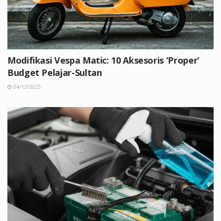
Modifikasi Vespa Matic: 10 Aksesoris ‘Proper’
Budget Pelajar-Sultan
04/12/2025