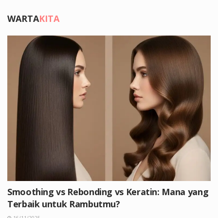
WARTA
KITA
Smoothing vs Rebonding vs Keratin: Mana yang
Terbaik untuk Rambutmu?
16/11/2025