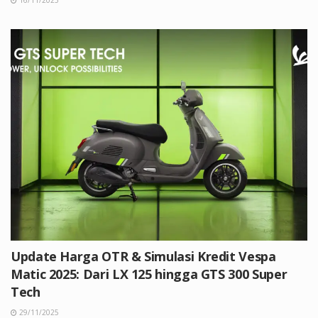
Update Harga OTR & Simulasi Kredit Vespa
Matic 2025: Dari LX 125 hingga GTS 300 Super
Tech
29/11/2025