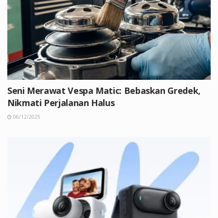
Seni Merawat Vespa Matic: Bebaskan Gredek,
Nikmati Perjalanan Halus
06/12/2025