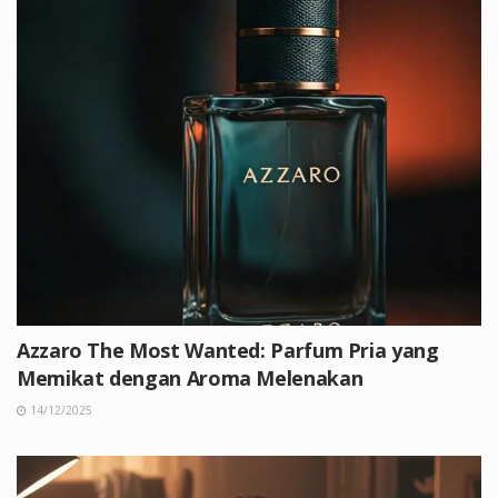
Azzaro The Most Wanted: Parfum Pria yang
Memikat dengan Aroma Melenakan
14/12/2025