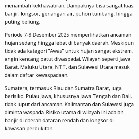
menambah kekhawatiran. Dampaknya bisa sangat luas:
banjir, longsor, genangan air, pohon tumbang, hingga
puting beliung.
Periode 7-8 Desember 2025 memperlihatkan ancaman
hujan sedang hingga lebat di banyak daerah. Meskipun
tidak ada kategori “Awas” untuk hujan sangat ekstrem,
angin kencang patut diwaspadai. Wilayah seperti Jawa
Barat, Maluku Utara, NTT, dan Sulawesi Utara masuk
dalam daftar kewaspadaan.
Sumatera, termasuk Riau dan Sumatra Barat, juga
berisiko. Pulau Jawa, khususnya Jawa Tengah dan Bali,
tidak luput dari ancaman. Kalimantan dan Sulawesi juga
diminta waspada. Risiko utama di wilayah ini adalah
banjir di daerah dataran rendah dan longsor di
kawasan perbukitan.