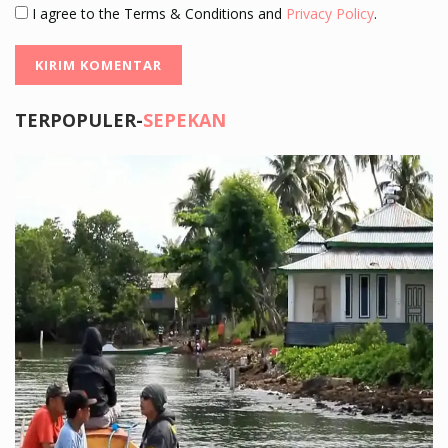
I agree to the Terms & Conditions and
Privacy Policy
.
TERPOPULER-
SEPEKAN