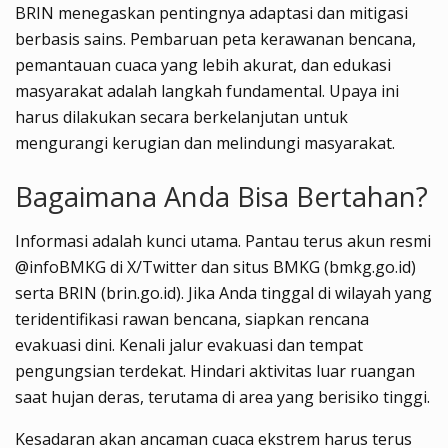
BRIN menegaskan pentingnya adaptasi dan mitigasi
berbasis sains. Pembaruan peta kerawanan bencana,
pemantauan cuaca yang lebih akurat, dan edukasi
masyarakat adalah langkah fundamental. Upaya ini
harus dilakukan secara berkelanjutan untuk
mengurangi kerugian dan melindungi masyarakat.
Bagaimana Anda Bisa Bertahan?
Informasi adalah kunci utama. Pantau terus akun resmi
@infoBMKG di X/Twitter dan situs BMKG (bmkg.go.id)
serta BRIN (brin.go.id). Jika Anda tinggal di wilayah yang
teridentifikasi rawan bencana, siapkan rencana
evakuasi dini. Kenali jalur evakuasi dan tempat
pengungsian terdekat. Hindari aktivitas luar ruangan
saat hujan deras, terutama di area yang berisiko tinggi.
Kesadaran akan ancaman cuaca ekstrem harus terus