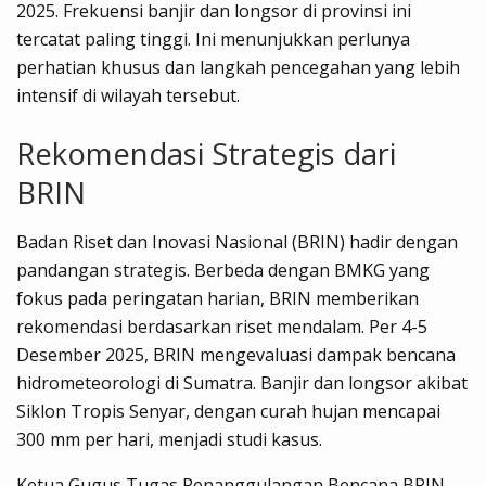
2025. Frekuensi banjir dan longsor di provinsi ini
tercatat paling tinggi. Ini menunjukkan perlunya
perhatian khusus dan langkah pencegahan yang lebih
intensif di wilayah tersebut.
Rekomendasi Strategis dari
BRIN
Badan Riset dan Inovasi Nasional (BRIN) hadir dengan
pandangan strategis. Berbeda dengan BMKG yang
fokus pada peringatan harian, BRIN memberikan
rekomendasi berdasarkan riset mendalam. Per 4-5
Desember 2025, BRIN mengevaluasi dampak bencana
hidrometeorologi di Sumatra. Banjir dan longsor akibat
Siklon Tropis Senyar, dengan curah hujan mencapai
300 mm per hari, menjadi studi kasus.
Ketua Gugus Tugas Penanggulangan Bencana BRIN,