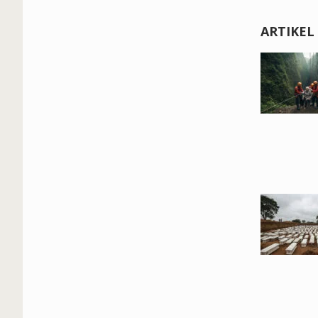
ARTIKEL