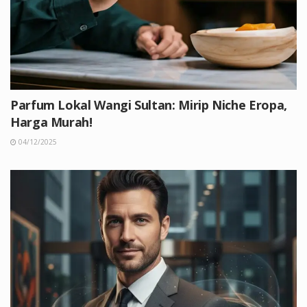
Parfum Lokal Wangi Sultan: Mirip Niche Eropa,
Harga Murah!
04/12/2025