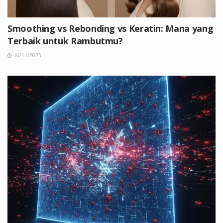
Smoothing vs Rebonding vs Keratin: Mana yang
Terbaik untuk Rambutmu?
16/11/2025