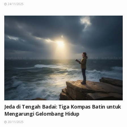
24/11/2025
Jeda di Tengah Badai: Tiga Kompas Batin untuk
Mengarungi Gelombang Hidup
20/11/2025