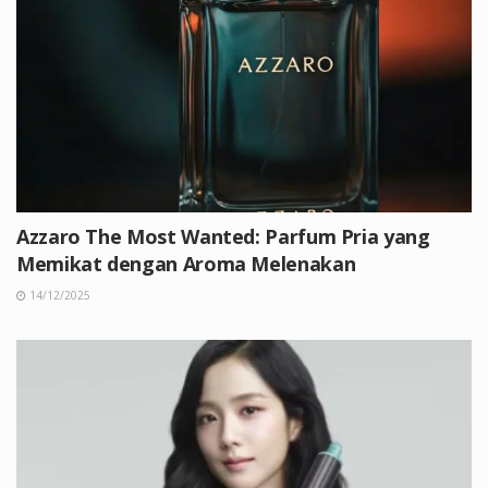
Azzaro The Most Wanted: Parfum Pria yang
Memikat dengan Aroma Melenakan
14/12/2025