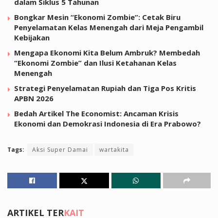
dalam Siklus 5 Tahunan
Bongkar Mesin “Ekonomi Zombie”: Cetak Biru
Penyelamatan Kelas Menengah dari Meja Pengambil
Kebijakan
Mengapa Ekonomi Kita Belum Ambruk? Membedah
“Ekonomi Zombie” dan Ilusi Ketahanan Kelas
Menengah
Strategi Penyelamatan Rupiah dan Tiga Pos Kritis
APBN 2026
Bedah Artikel The Economist: Ancaman Krisis
Ekonomi dan Demokrasi Indonesia di Era Prabowo?
Tags:
Aksi Super Damai
wartakita
ARTIKEL TER
KAIT