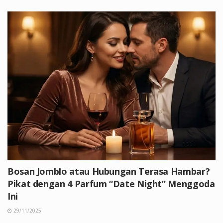
Bosan Jomblo atau Hubungan Terasa Hambar?
Pikat dengan 4 Parfum “Date Night” Menggoda
Ini
29/11/2025