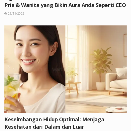
Pria & Wanita yang Bikin Aura Anda Seperti CEO
29/11/2025
Keseimbangan Hidup Optimal: Menjaga
Kesehatan dari Dalam dan Luar