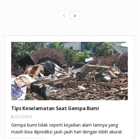
Tips Keselamatan Saat Gempa Bumi
23/12/2023
Gempa bumi tidak seperti kejadian alam lainnya yang
masih bisa diprediksi jauh-jauh hari dengan lebih akurat.