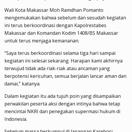
Wali Kota Makassar Moh Ramdhan Pomanto
mengemukakan bahwa sebelum dan sesudah kegiatan
ini terus berkoordinasi dengan Kapolrestabes
Makassar dan Komandan Kodim 1408/BS Makassar
untuk terus menjaga kemananan.
“Saya terus berkoordinasi selama tiga hari sampai
kegiatan ini selesai sekarang. Harapan kami akhirnya
terwujud tidak ada riak-riak atau ancaman yang
berpotensi kericuhan, semua berjalan lancar aman dan
damai,” katanya.
Dalam kegiatan itu ada tujuh poin yang disampaikan
perwakilan peserta aksi dengan intinya bahwa tetap
mencintai NKRI dan penegakan supermasi hukum di
Indonesia.
Sebelum massa berkumpul di lapangan Karebosi,