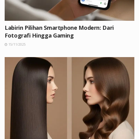
Labirin Pilihan Smartphone Modern: Dari
Fotografi Hingga Gaming
15/11/2025