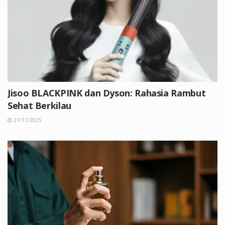
Jisoo BLACKPINK dan Dyson: Rahasia Rambut
Sehat Berkilau
21/11/2025