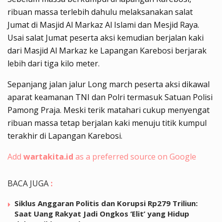
ribuan massa terlebih dahulu melaksanakan salat
Jumat di Masjid Al Markaz Al Islami dan Mesjid Raya.
Usai salat Jumat peserta aksi kemudian berjalan kaki
dari Masjid Al Markaz ke Lapangan Karebosi berjarak
lebih dari tiga kilo meter.
Sepanjang jalan jalur Long march peserta aksi dikawal
aparat keamanan TNI dan Polri termasuk Satuan Polisi
Pamong Praja. Meski terik matahari cukup menyengat
ribuan massa tetap berjalan kaki menuju titik kumpul
terakhir di Lapangan Karebosi.
Add
wartakita.id
as a preferred source on Google
BACA JUGA
:
Siklus Anggaran Politis dan Korupsi Rp279 Triliun:
Saat Uang Rakyat Jadi Ongkos ‘Elit’ yang Hidup