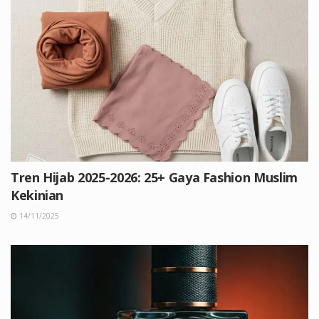
Tren Hijab 2025-2026: 25+ Gaya Fashion Muslim
Kekinian
14/11/2025