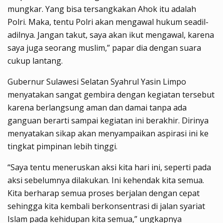
mungkar. Yang bisa tersangkakan Ahok itu adalah
Polri. Maka, tentu Polri akan mengawal hukum seadil-
adilnya. Jangan takut, saya akan ikut mengawal, karena
saya juga seorang muslim,” papar dia dengan suara
cukup lantang.
Gubernur Sulawesi Selatan Syahrul Yasin Limpo
menyatakan sangat gembira dengan kegiatan tersebut
karena berlangsung aman dan damai tanpa ada
ganguan berarti sampai kegiatan ini berakhir. Dirinya
menyatakan sikap akan menyampaikan aspirasi ini ke
tingkat pimpinan lebih tinggi.
“Saya tentu meneruskan aksi kita hari ini, seperti pada
aksi sebelumnya dilakukan. Ini kehendak kita semua.
Kita berharap semua proses berjalan dengan cepat
sehingga kita kembali berkonsentrasi di jalan syariat
Islam pada kehidupan kita semua,” ungkapnya