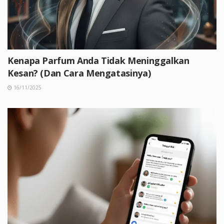
Kenapa Parfum Anda Tidak Meninggalkan
Kesan? (Dan Cara Mengatasinya)
16/11/2025