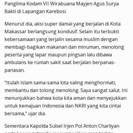
Panglima Kodam VII Wirabuana Mayjen Agus Surya
Bakti di Lapangan Karebosi.
Menurut dia, aksi super damai yang berjalan di Kota
Makassar berlangsung kondusif. Selain itu terbukti
kebersamaan yang terjalin sesama muslim dengan
membagi-bagikan makanan dan minuman, menolong
peserta yang lapar maupun pingsan lalu dibawa
ambulans ke rumah sakit saat berjalan berpanas-
panasan.
“Itulah Islam sama-sama kita saling menghormati,
membantu dan tolong menolong. Saya sangat salut. Ini
menunjukkan bahwa kota kita aman dan menyejukkan
untuk kemajuan Indonesia dan NKRI yang kita cintai
bersama,” ujar dia.
Sementara Kapolda Sulsel Irjen Pol Anton Charliyan