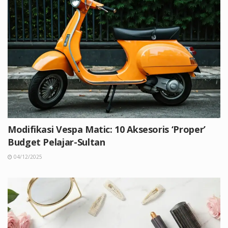
Modifikasi Vespa Matic: 10 Aksesoris ‘Proper’
Budget Pelajar-Sultan
04/12/2025