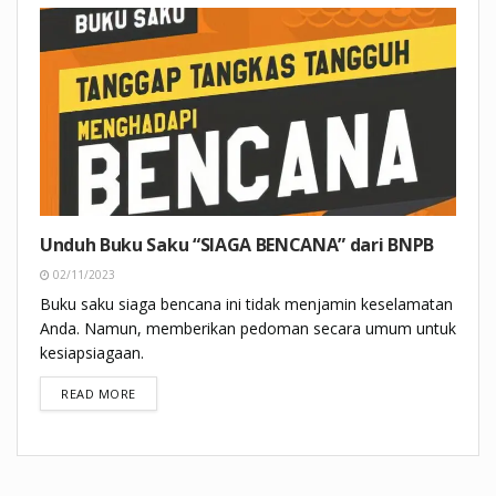
Unduh Buku Saku “SIAGA BENCANA” dari BNPB
02/11/2023
Buku saku siaga bencana ini tidak menjamin keselamatan
Anda. Namun, memberikan pedoman secara umum untuk
kesiapsiagaan.
DETAILS
READ MORE