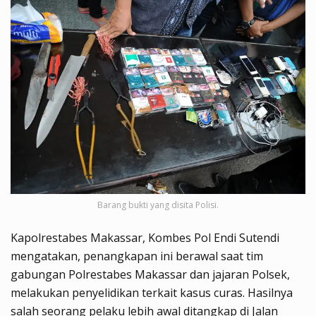
Barang bukti yang disita Polisi.
Kapolrestabes Makassar, Kombes Pol Endi Sutendi
mengatakan, penangkapan ini berawal saat tim
gabungan Polrestabes Makassar dan jajaran Polsek,
melakukan penyelidikan terkait kasus curas. Hasilnya
salah seorang pelaku lebih awal ditangkap di Jalan