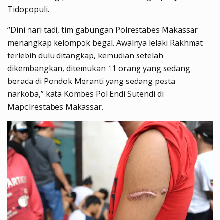
Tidopopuli.
“Dini hari tadi, tim gabungan Polrestabes Makassar
menangkap kelompok begal. Awalnya lelaki Rakhmat
terlebih dulu ditangkap, kemudian setelah
dikembangkan, ditemukan 11 orang yang sedang
berada di Pondok Meranti yang sedang pesta
narkoba,” kata Kombes Pol Endi Sutendi di
Mapolrestabes Makassar.