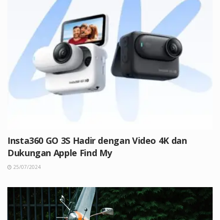
Insta360 GO 3S Hadir dengan Video 4K dan
Dukungan Apple Find My
25/07/2024