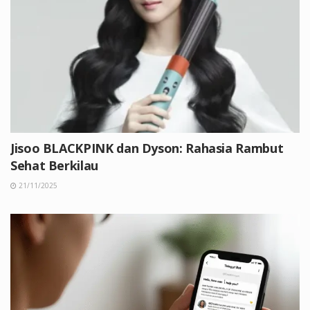
Jisoo BLACKPINK dan Dyson: Rahasia Rambut
Sehat Berkilau
21/11/2025