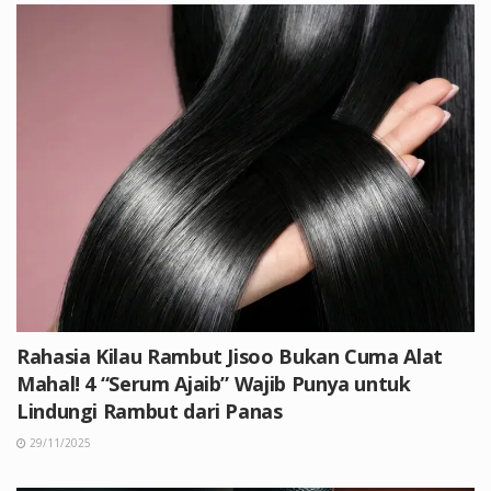
Rahasia Kilau Rambut Jisoo Bukan Cuma Alat
Mahal! 4 “Serum Ajaib” Wajib Punya untuk
Lindungi Rambut dari Panas
29/11/2025