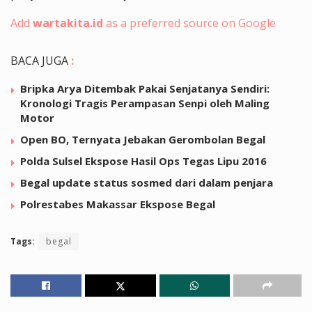
Add
wartakita.id
as a preferred source on Google
BACA JUGA
:
Bripka Arya Ditembak Pakai Senjatanya Sendiri:
Kronologi Tragis Perampasan Senpi oleh Maling
Motor
Open BO, Ternyata Jebakan Gerombolan Begal
Polda Sulsel Ekspose Hasil Ops Tegas Lipu 2016
Begal update status sosmed dari dalam penjara
Polrestabes Makassar Ekspose Begal
Tags:
begal