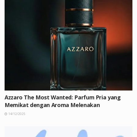
Azzaro The Most Wanted: Parfum Pria yang
Memikat dengan Aroma Melenakan
14/12/2025