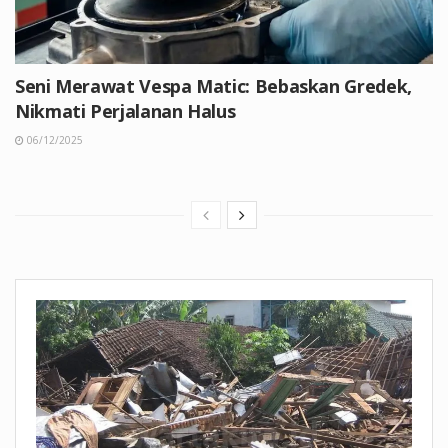
Seni Merawat Vespa Matic: Bebaskan Gredek,
Nikmati Perjalanan Halus
06/12/2025