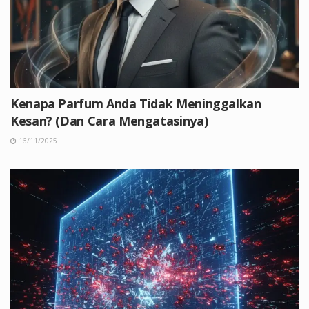
Kenapa Parfum Anda Tidak Meninggalkan
Kesan? (Dan Cara Mengatasinya)
16/11/2025