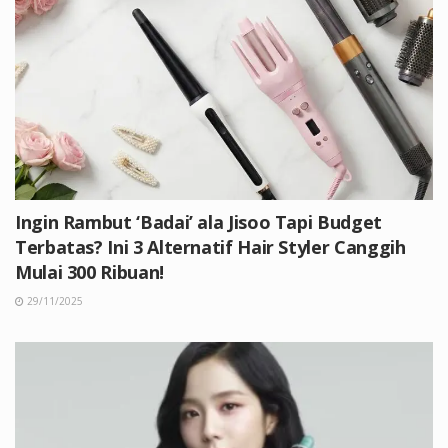
Ingin Rambut ‘Badai’ ala Jisoo Tapi Budget
Terbatas? Ini 3 Alternatif Hair Styler Canggih
Mulai 300 Ribuan!
29/11/2025