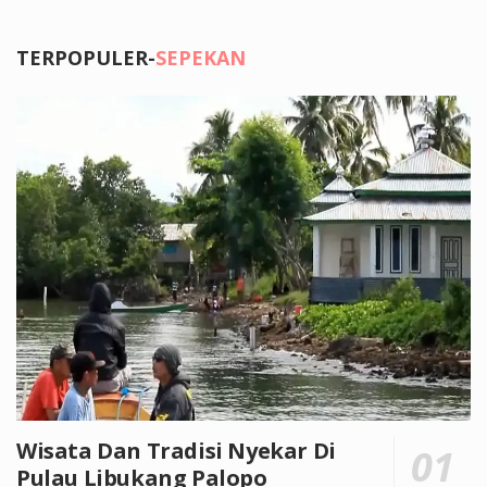
TERPOPULER-
SEPEKAN
Wisata Dan Tradisi Nyekar Di
Pulau Libukang Palopo