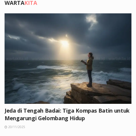
WARTA
KITA
Jeda di Tengah Badai: Tiga Kompas Batin untuk
Mengarungi Gelombang Hidup
20/11/2025