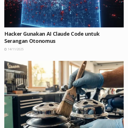
Hacker Gunakan AI Claude Code untuk
Serangan Otonomus
14/11/2025