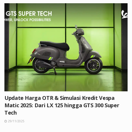
Update Harga OTR & Simulasi Kredit Vespa
Matic 2025: Dari LX 125 hingga GTS 300 Super
Tech
29/11/2025