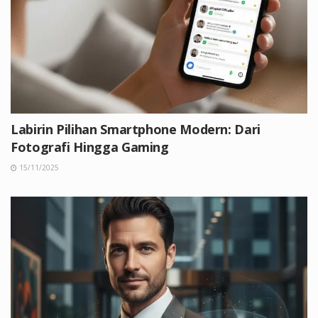
Labirin Pilihan Smartphone Modern: Dari
Fotografi Hingga Gaming
15/11/2025