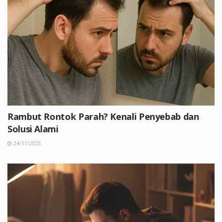
Rambut Rontok Parah? Kenali Penyebab dan
Solusi Alami
24/11/2025