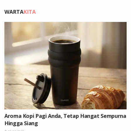
WARTA
KITA
Aroma Kopi Pagi Anda, Tetap Hangat Sempurna
Hingga Siang