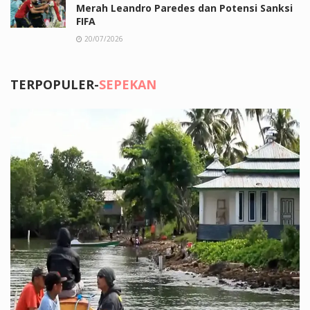
Merah Leandro Paredes dan Potensi Sanksi
FIFA
20/07/2026
TERPOPULER-
SEPEKAN