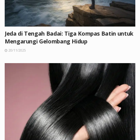
Jeda di Tengah Badai: Tiga Kompas Batin untuk
Mengarungi Gelombang Hidup
20/11/2025