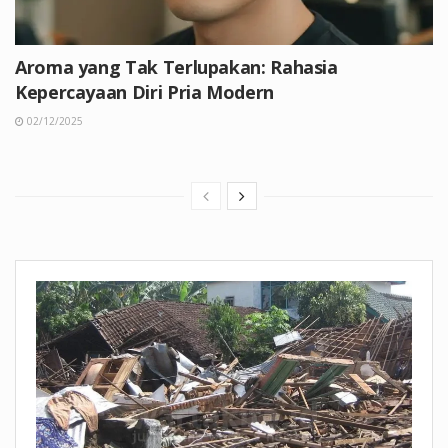
Aroma yang Tak Terlupakan: Rahasia
Kepercayaan Diri Pria Modern
02/12/2025