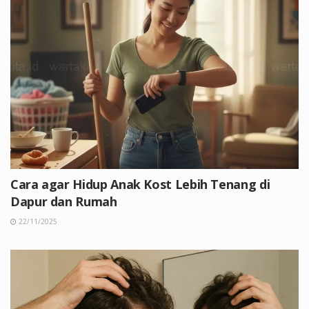
Cara agar Hidup Anak Kost Lebih Tenang di
Dapur dan Rumah
22/11/2025