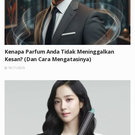
Kenapa Parfum Anda Tidak Meninggalkan
Kesan? (Dan Cara Mengatasinya)
16/11/2025