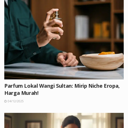
Parfum Lokal Wangi Sultan: Mirip Niche Eropa,
Harga Murah!
04/12/2025