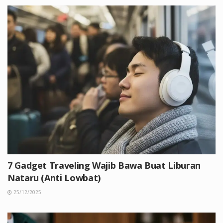
7 Gadget Traveling Wajib Bawa Buat Liburan
Nataru (Anti Lowbat)
25/12/2025