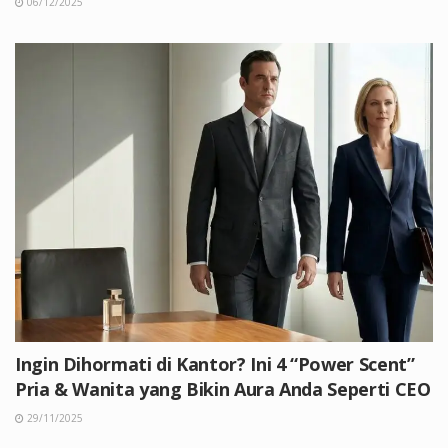
06/12/2025
Ingin Dihormati di Kantor? Ini 4 “Power Scent”
Pria & Wanita yang Bikin Aura Anda Seperti CEO
29/11/2025