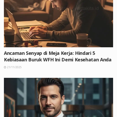
Ancaman Senyap di Meja Kerja: Hindari 5
Kebiasaan Buruk WFH Ini Demi Kesehatan Anda
21/11/2025