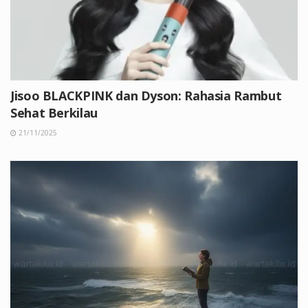
Jisoo BLACKPINK dan Dyson: Rahasia Rambut
Sehat Berkilau
21/11/2025