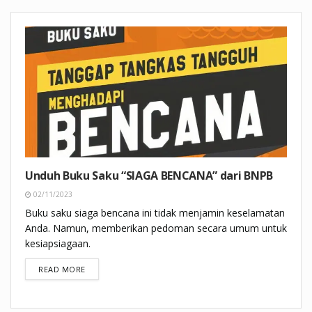
Unduh Buku Saku “SIAGA BENCANA” dari BNPB
02/11/2023
Buku saku siaga bencana ini tidak menjamin keselamatan
Anda. Namun, memberikan pedoman secara umum untuk
kesiapsiagaan.
DETAILS
READ MORE