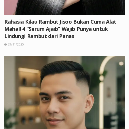
Rahasia Kilau Rambut Jisoo Bukan Cuma Alat
Mahal! 4 “Serum Ajaib” Wajib Punya untuk
Lindungi Rambut dari Panas
29/11/2025