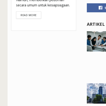
secara umum untuk kesiapsiagaan.
DETAILS
READ MORE
ARTIKEL