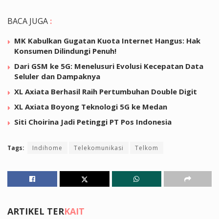
BACA JUGA
:
MK Kabulkan Gugatan Kuota Internet Hangus: Hak
Konsumen Dilindungi Penuh!
Dari GSM ke 5G: Menelusuri Evolusi Kecepatan Data
Seluler dan Dampaknya
XL Axiata Berhasil Raih Pertumbuhan Double Digit
XL Axiata Boyong Teknologi 5G ke Medan
Siti Choirina Jadi Petinggi PT Pos Indonesia
Tags:
Indihome
Telekomunikasi
Telkom
ARTIKEL TER
KAIT