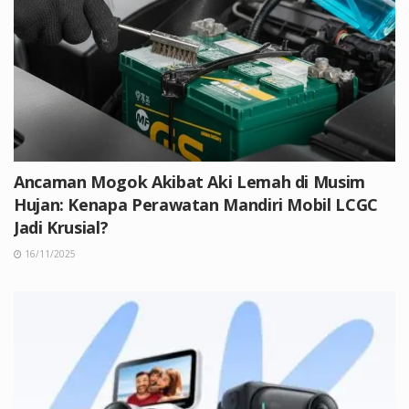
Ancaman Mogok Akibat Aki Lemah di Musim
Hujan: Kenapa Perawatan Mandiri Mobil LCGC
Jadi Krusial?
16/11/2025