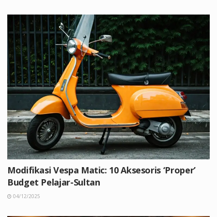
Modifikasi Vespa Matic: 10 Aksesoris ‘Proper’
Budget Pelajar-Sultan
04/12/2025