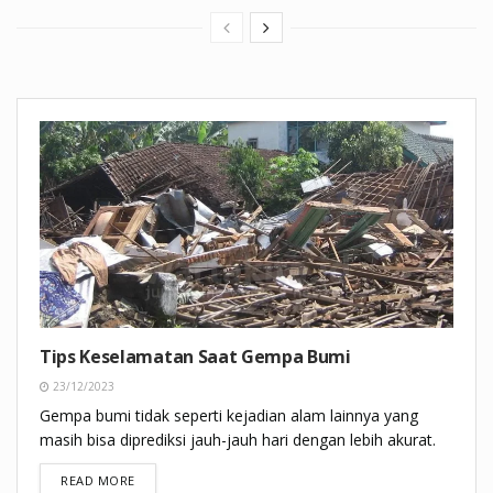
Tips Keselamatan Saat Gempa Bumi
23/12/2023
Gempa bumi tidak seperti kejadian alam lainnya yang
masih bisa diprediksi jauh-jauh hari dengan lebih akurat.
DETAILS
READ MORE