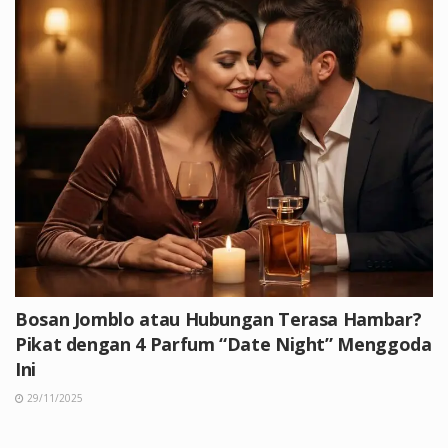
Bosan Jomblo atau Hubungan Terasa Hambar?
Pikat dengan 4 Parfum “Date Night” Menggoda
Ini
29/11/2025