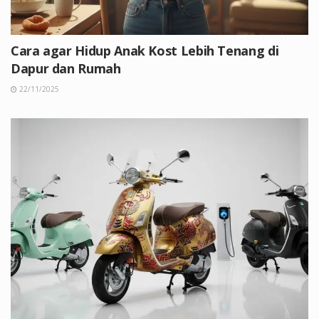
Cara agar Hidup Anak Kost Lebih Tenang di
Dapur dan Rumah
22/11/2025