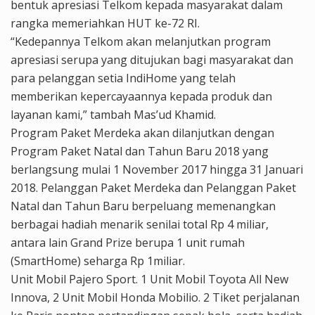
bentuk apresiasi Telkom kepada masyarakat dalam
rangka memeriahkan HUT ke-72 RI.
“Kedepannya Telkom akan melanjutkan program
apresiasi serupa yang ditujukan bagi masyarakat dan
para pelanggan setia IndiHome yang telah
memberikan kepercayaannya kepada produk dan
layanan kami,” tambah Mas’ud Khamid.
Program Paket Merdeka akan dilanjutkan dengan
Program Paket Natal dan Tahun Baru 2018 yang
berlangsung mulai 1 November 2017 hingga 31 Januari
2018. Pelanggan Paket Merdeka dan Pelanggan Paket
Natal dan Tahun Baru berpeluang memenangkan
berbagai hadiah menarik senilai total Rp 4 miliar,
antara lain Grand Prize berupa 1 unit rumah
(SmartHome) seharga Rp 1miliar.
Unit Mobil Pajero Sport. 1 Unit Mobil Toyota All New
Innova, 2 Unit Mobil Honda Mobilio. 2 Tiket perjalanan