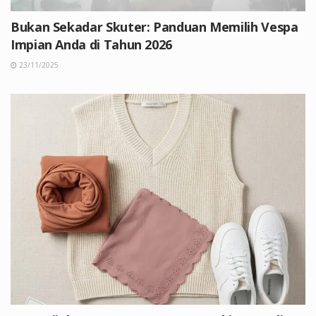
Bukan Sekadar Skuter: Panduan Memilih Vespa
Impian Anda di Tahun 2026
23/11/2025