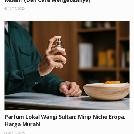
16/11/2025
Parfum Lokal Wangi Sultan: Mirip Niche Eropa,
Harga Murah!
04/12/2025