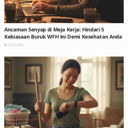
Ancaman Senyap di Meja Kerja: Hindari 5
Kebiasaan Buruk WFH Ini Demi Kesehatan Anda
21/11/2025