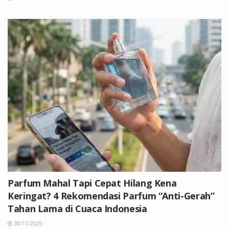
Parfum Mahal Tapi Cepat Hilang Kena
Keringat? 4 Rekomendasi Parfum “Anti-Gerah”
Tahan Lama di Cuaca Indonesia
30/11/2025