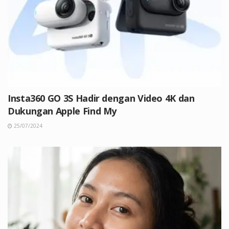
Insta360 GO 3S Hadir dengan Video 4K dan
Dukungan Apple Find My
25/07/2024