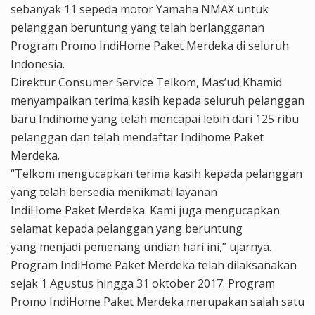
sebanyak 11 sepeda motor Yamaha NMAX untuk
pelanggan beruntung yang telah berlangganan
Program Promo IndiHome Paket Merdeka di seluruh
Indonesia.
Direktur Consumer Service Telkom, Mas’ud Khamid
menyampaikan terima kasih kepada seluruh pelanggan
baru Indihome yang telah mencapai lebih dari 125 ribu
pelanggan dan telah mendaftar Indihome Paket
Merdeka.
“Telkom mengucapkan terima kasih kepada pelanggan
yang telah bersedia menikmati layanan
IndiHome Paket Merdeka. Kami juga mengucapkan
selamat kepada pelanggan yang beruntung
yang menjadi pemenang undian hari ini,” ujarnya.
Program IndiHome Paket Merdeka telah dilaksanakan
sejak 1 Agustus hingga 31 oktober 2017. Program
Promo IndiHome Paket Merdeka merupakan salah satu