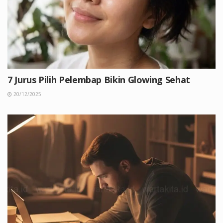
7 Jurus Pilih Pelembap Bikin Glowing Sehat
20/12/2025