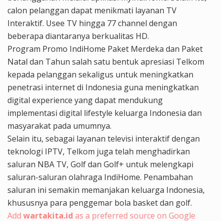
calon pelanggan dapat menikmati layanan TV
Interaktif. Usee TV hingga 77 channel dengan
beberapa diantaranya berkualitas HD.
Program Promo IndiHome Paket Merdeka dan Paket
Natal dan Tahun salah satu bentuk apresiasi Telkom
kepada pelanggan sekaligus untuk meningkatkan
penetrasi internet di Indonesia guna meningkatkan
digital experience yang dapat mendukung
implementasi digital lifestyle keluarga Indonesia dan
masyarakat pada umumnya.
Selain itu, sebagai layanan televisi interaktif dengan
teknologi IPTV, Telkom juga telah menghadirkan
saluran NBA TV, Golf dan Golf+ untuk melengkapi
saluran-saluran olahraga IndiHome. Penambahan
saluran ini semakin memanjakan keluarga Indonesia,
khususnya para penggemar bola basket dan golf.
Add
wartakita.id
as a preferred source on Google