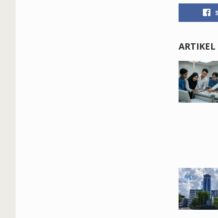
ARTIKEL