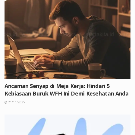
Ancaman Senyap di Meja Kerja: Hindari 5
Kebiasaan Buruk WFH Ini Demi Kesehatan Anda
21/11/2025