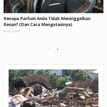
Kenapa Parfum Anda Tidak Meninggalkan
Kesan? (Dan Cara Mengatasinya)
16/11/2025