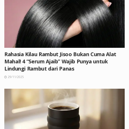
Rahasia Kilau Rambut Jisoo Bukan Cuma Alat
Mahal! 4 “Serum Ajaib” Wajib Punya untuk
Lindungi Rambut dari Panas
29/11/2025