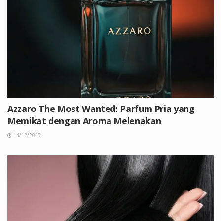
Azzaro The Most Wanted: Parfum Pria yang
Memikat dengan Aroma Melenakan
14/12/2025