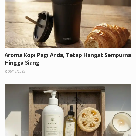
Aroma Kopi Pagi Anda, Tetap Hangat Sempurna
Hingga Siang
06/12/2025