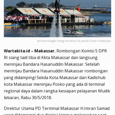
pemancangan tiang bendera di pantai losari makassar
Wartakita.id – Makassar
, Rombongan Komisi 5 DPR
RI siang tadi tiba di Kkta Makassar dan langsung
meninjau Bandara Hasanuddin Makassar. Setelah
meninjau Bandara Hasanuddin Makassar rombongan
yang didampingi Sekda Kota Makassar dan Kadishub
kota Makassar meninjau Posko yang ada di terminal
regional daya dalam rangka kesiapan pelayanan Mudik
lebaran, Rabu 30/5/2018.
Direktur Utama PD Terminal Makassar H.Imran Samad