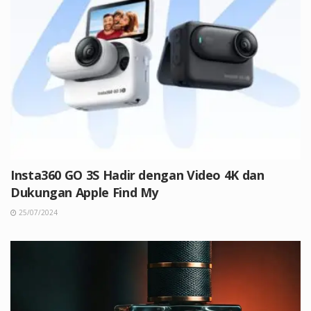
Insta360 GO 3S Hadir dengan Video 4K dan
Dukungan Apple Find My
25/07/2024