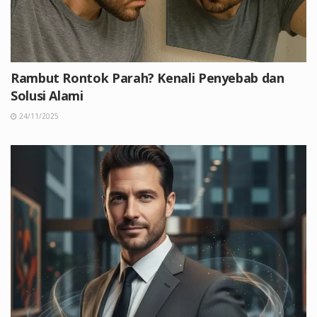
Rambut Rontok Parah? Kenali Penyebab dan
Solusi Alami
24/11/2025