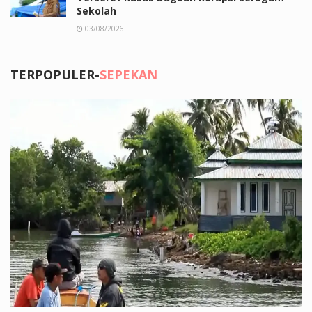
Sekolah
03/08/2026
TERPOPULER-
SEPEKAN