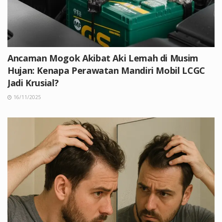
Ancaman Mogok Akibat Aki Lemah di Musim
Hujan: Kenapa Perawatan Mandiri Mobil LCGC
Jadi Krusial?
16/11/2025