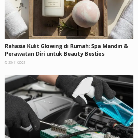
Rahasia Kulit Glowing di Rumah: Spa Mandiri &
Perawatan Diri untuk Beauty Besties
23/11/2025