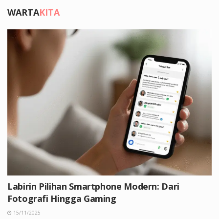
WARTA
KITA
Labirin Pilihan Smartphone Modern: Dari
Fotografi Hingga Gaming
15/11/2025