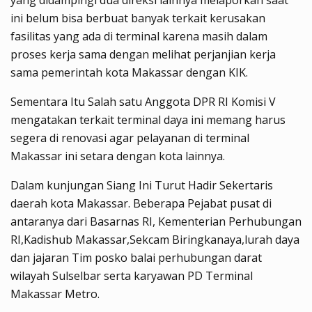
yang didampingi dua direksi lainnya melaporkan saat
ini belum bisa berbuat banyak terkait kerusakan
fasilitas yang ada di terminal karena masih dalam
proses kerja sama dengan melihat perjanjian kerja
sama pemerintah kota Makassar dengan KIK.
Sementara Itu Salah satu Anggota DPR RI Komisi V
mengatakan terkait terminal daya ini memang harus
segera di renovasi agar pelayanan di terminal
Makassar ini setara dengan kota lainnya.
Dalam kunjungan Siang Ini Turut Hadir Sekertaris
daerah kota Makassar. Beberapa Pejabat pusat di
antaranya dari Basarnas RI, Kementerian Perhubungan
RI,Kadishub Makassar,Sekcam Biringkanaya,lurah daya
dan jajaran Tim posko balai perhubungan darat
wilayah Sulselbar serta karyawan PD Terminal
Makassar Metro.