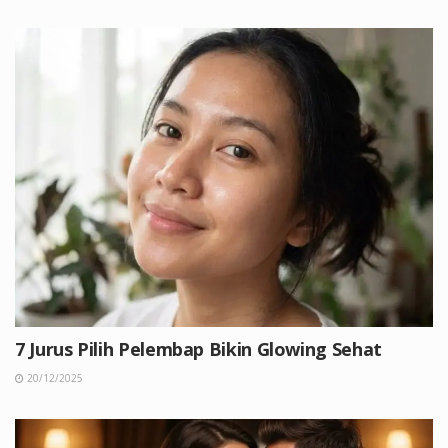
7 Jurus Pilih Pelembap Bikin Glowing Sehat
20/12/2025