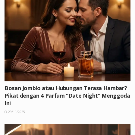
Bosan Jomblo atau Hubungan Terasa Hambar?
Pikat dengan 4 Parfum “Date Night” Menggoda
Ini
29/11/2025