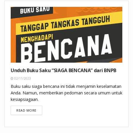
Unduh Buku Saku “SIAGA BENCANA” dari BNPB
02/11/2023
Buku saku siaga bencana ini tidak menjamin keselamatan
Anda. Namun, memberikan pedoman secara umum untuk
kesiapsiagaan.
DETAILS
READ MORE