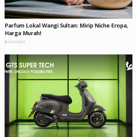
Parfum Lokal Wangi Sultan: Mirip Niche Eropa,
Harga Murah!
04/12/2025