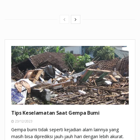
Tips Keselamatan Saat Gempa Bumi
23/12/2023
Gempa bumi tidak seperti kejadian alam lainnya yang
masih bisa diprediksi jauh-jauh hari dengan lebih akurat.