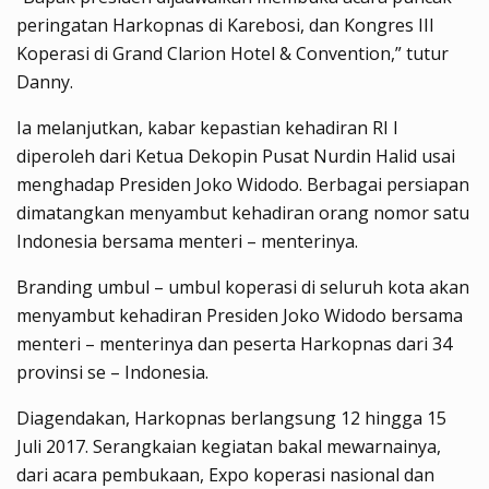
peringatan Harkopnas di Karebosi, dan Kongres III
Koperasi di Grand Clarion Hotel & Convention,” tutur
Danny.
Ia melanjutkan, kabar kepastian kehadiran RI I
diperoleh dari Ketua Dekopin Pusat Nurdin Halid usai
menghadap Presiden Joko Widodo. Berbagai persiapan
dimatangkan menyambut kehadiran orang nomor satu
Indonesia bersama menteri – menterinya.
Branding umbul – umbul koperasi di seluruh kota akan
menyambut kehadiran Presiden Joko Widodo bersama
menteri – menterinya dan peserta Harkopnas dari 34
provinsi se – Indonesia.
Diagendakan, Harkopnas berlangsung 12 hingga 15
Juli 2017. Serangkaian kegiatan bakal mewarnainya,
dari acara pembukaan, Expo koperasi nasional dan