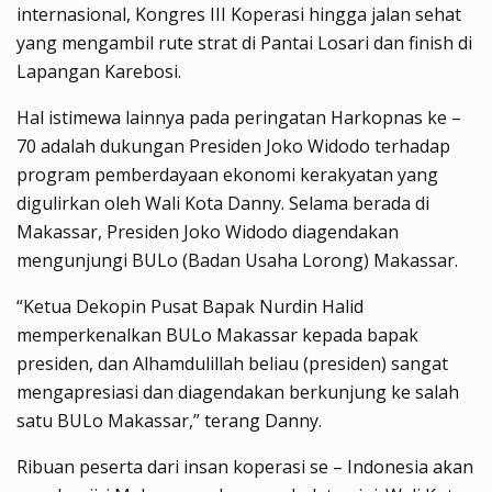
internasional, Kongres III Koperasi hingga jalan sehat
yang mengambil rute strat di Pantai Losari dan finish di
Lapangan Karebosi.
Hal istimewa lainnya pada peringatan Harkopnas ke –
70 adalah dukungan Presiden Joko Widodo terhadap
program pemberdayaan ekonomi kerakyatan yang
digulirkan oleh Wali Kota Danny. Selama berada di
Makassar, Presiden Joko Widodo diagendakan
mengunjungi BULo (Badan Usaha Lorong) Makassar.
“Ketua Dekopin Pusat Bapak Nurdin Halid
memperkenalkan BULo Makassar kepada bapak
presiden, dan Alhamdulillah beliau (presiden) sangat
mengapresiasi dan diagendakan berkunjung ke salah
satu BULo Makassar,” terang Danny.
Ribuan peserta dari insan koperasi se – Indonesia akan