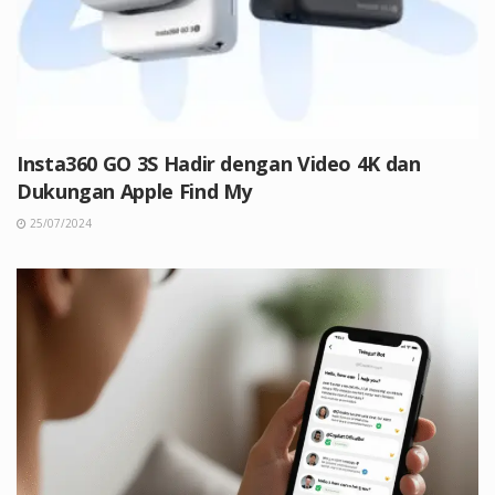
Insta360 GO 3S Hadir dengan Video 4K dan
Dukungan Apple Find My
25/07/2024