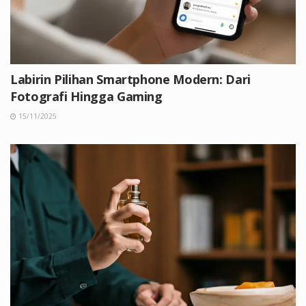
Labirin Pilihan Smartphone Modern: Dari
Fotografi Hingga Gaming
15/11/2025