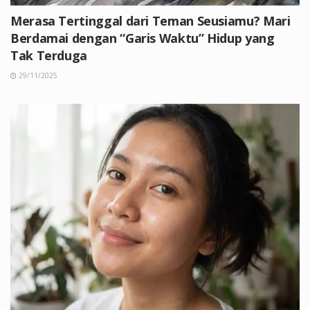
Merasa Tertinggal dari Teman Seusiamu? Mari
Berdamai dengan “Garis Waktu” Hidup yang
Tak Terduga
29/11/2025