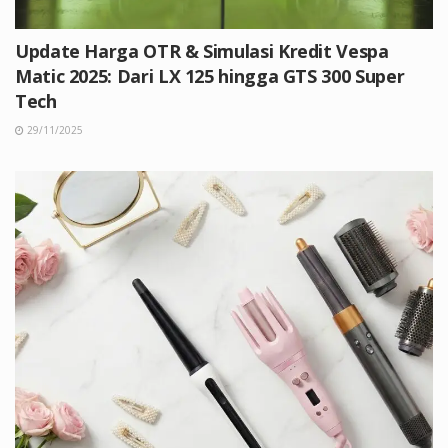
Update Harga OTR & Simulasi Kredit Vespa
Matic 2025: Dari LX 125 hingga GTS 300 Super
Tech
29/11/2025