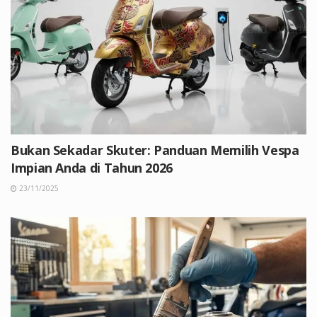
Bukan Sekadar Skuter: Panduan Memilih Vespa
Impian Anda di Tahun 2026
23/11/2025