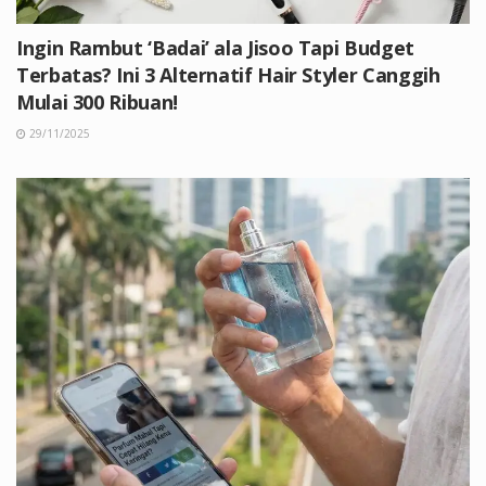
Ingin Rambut ‘Badai’ ala Jisoo Tapi Budget
Terbatas? Ini 3 Alternatif Hair Styler Canggih
Mulai 300 Ribuan!
29/11/2025