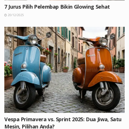
7 Jurus Pilih Pelembap Bikin Glowing Sehat
20/12/2025
Vespa Primavera vs. Sprint 2025: Dua Jiwa, Satu
Mesin, Pilihan Anda?