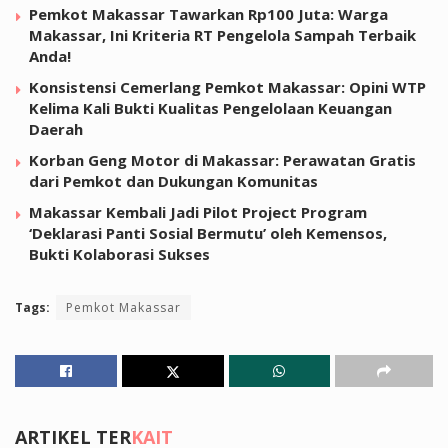
Pemkot Makassar Tawarkan Rp100 Juta: Warga
Makassar, Ini Kriteria RT Pengelola Sampah Terbaik
Anda!
Konsistensi Cemerlang Pemkot Makassar: Opini WTP
Kelima Kali Bukti Kualitas Pengelolaan Keuangan
Daerah
Korban Geng Motor di Makassar: Perawatan Gratis
dari Pemkot dan Dukungan Komunitas
Makassar Kembali Jadi Pilot Project Program
‘Deklarasi Panti Sosial Bermutu’ oleh Kemensos,
Bukti Kolaborasi Sukses
Tags:
Pemkot Makassar
ARTIKEL TER
KAIT