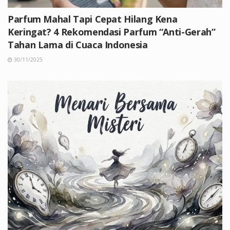
Parfum Mahal Tapi Cepat Hilang Kena
Keringat? 4 Rekomendasi Parfum “Anti-Gerah”
Tahan Lama di Cuaca Indonesia
30/11/2025