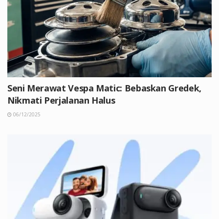
Seni Merawat Vespa Matic: Bebaskan Gredek,
Nikmati Perjalanan Halus
06/12/2025