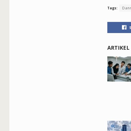
Tags:
Dan
ARTIKEL