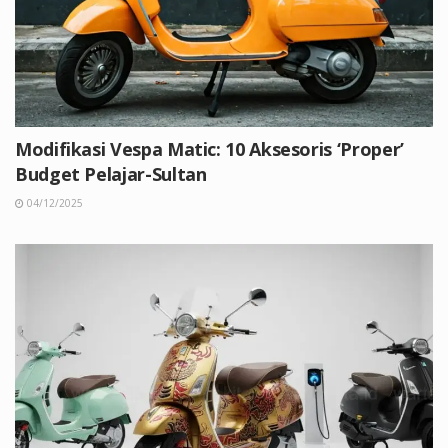
Modifikasi Vespa Matic: 10 Aksesoris ‘Proper’
Budget Pelajar-Sultan
04/12/2025