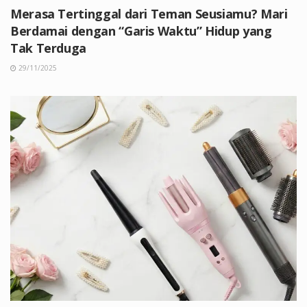
Merasa Tertinggal dari Teman Seusiamu? Mari
Berdamai dengan “Garis Waktu” Hidup yang
Tak Terduga
29/11/2025