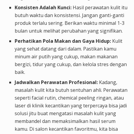
Konsisten Adalah Kunci:
Hasil perawatan kulit itu
butuh waktu dan konsistensi. Jangan ganti-ganti
produk terlalu sering. Berikan waktu minimal 1-3
bulan untuk melihat perubahan yang signifikan.
Perhatikan Pola Makan dan Gaya Hidup:
Kulit
yang sehat datang dari dalam. Pastikan kamu
minum air putih yang cukup, makan makanan
bergizi, tidur yang cukup, dan kelola stres dengan
baik.
Jadwalkan Perawatan Profesional:
Kadang,
masalah kulit kita butuh sentuhan ahli. Perawatan
seperti facial rutin, chemical peeling ringan, atau
laser di klinik kecantikan yang terpercaya bisa jadi
solusi jitu buat mengatasi masalah kulit yang
membandel dan memaksimalkan hasil serum
kamu. Di salon kecantikan favoritmu, kita bisa