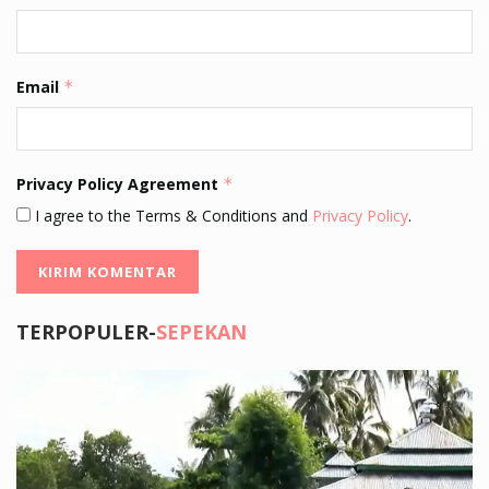
Email
*
Privacy Policy Agreement
*
I agree to the Terms & Conditions and
Privacy Policy
.
TERPOPULER-
SEPEKAN