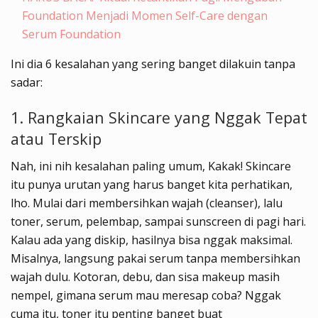
Foundation Menjadi Momen Self-Care dengan
Serum Foundation
Ini dia 6 kesalahan yang sering banget dilakuin tanpa
sadar:
1. Rangkaian Skincare yang Nggak Tepat
atau Terskip
Nah, ini nih kesalahan paling umum, Kakak! Skincare
itu punya urutan yang harus banget kita perhatikan,
lho. Mulai dari membersihkan wajah (cleanser), lalu
toner, serum, pelembap, sampai sunscreen di pagi hari.
Kalau ada yang diskip, hasilnya bisa nggak maksimal.
Misalnya, langsung pakai serum tanpa membersihkan
wajah dulu. Kotoran, debu, dan sisa makeup masih
nempel, gimana serum mau meresap coba? Nggak
cuma itu, toner itu penting banget buat