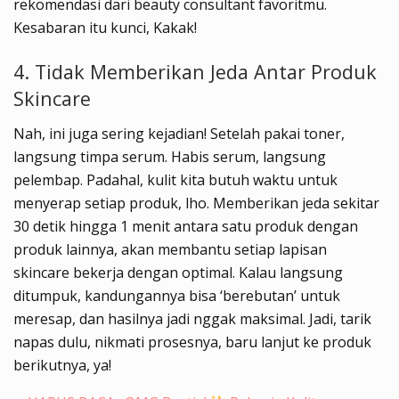
rekomendasi dari beauty consultant favoritmu.
Kesabaran itu kunci, Kakak!
4. Tidak Memberikan Jeda Antar Produk
Skincare
Nah, ini juga sering kejadian! Setelah pakai toner,
langsung timpa serum. Habis serum, langsung
pelembap. Padahal, kulit kita butuh waktu untuk
menyerap setiap produk, lho. Memberikan jeda sekitar
30 detik hingga 1 menit antara satu produk dengan
produk lainnya, akan membantu setiap lapisan
skincare bekerja dengan optimal. Kalau langsung
ditumpuk, kandungannya bisa ‘berebutan’ untuk
meresap, dan hasilnya jadi nggak maksimal. Jadi, tarik
napas dulu, nikmati prosesnya, baru lanjut ke produk
berikutnya, ya!