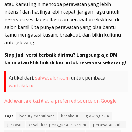
atau kamu ingin mencoba perawatan yang lebih
intensif dan hasilnya lebih cepat, jangan ragu untuk
reservasi sesi konsultasi dan perawatan eksklusif di
salon kami! Kita punya perawatan yang bisa bantu
kamu mengatasi kusam, breakout, dan bikin kulitmu
auto-glowing.
Siap jadi versi terbaik dirimu? Langsung aja DM
kami atau klik link di bio untuk reservasi sekarang!
Artikel dari:
salwasalon.com
untuk pembaca
wartakita.id
Add
wartakita.id
as a preferred source on Google
Tags:
beauty consultant
breakout
glowing skin
jerawat
kesalahan penggunaan serum
perawatan kulit