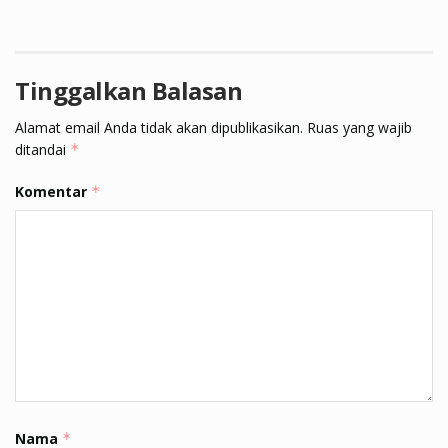
Tinggalkan Balasan
Alamat email Anda tidak akan dipublikasikan.
Ruas yang wajib
ditandai
*
Komentar
*
Nama
*