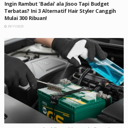
Ingin Rambut ‘Badai’ ala Jisoo Tapi Budget
Terbatas? Ini 3 Alternatif Hair Styler Canggih
Mulai 300 Ribuan!
29/11/2025