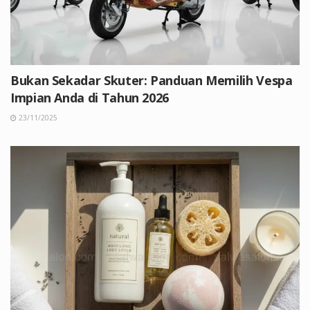
Bukan Sekadar Skuter: Panduan Memilih Vespa
Impian Anda di Tahun 2026
23/11/2025