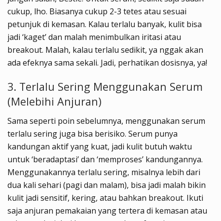
cukup, lho. Biasanya cukup 2-3 tetes atau sesuai
petunjuk di kemasan. Kalau terlalu banyak, kulit bisa
jadi ‘kaget’ dan malah menimbulkan iritasi atau
breakout. Malah, kalau terlalu sedikit, ya nggak akan
ada efeknya sama sekali. Jadi, perhatikan dosisnya, ya!
3. Terlalu Sering Menggunakan Serum
(Melebihi Anjuran)
Sama seperti poin sebelumnya, menggunakan serum
terlalu sering juga bisa berisiko. Serum punya
kandungan aktif yang kuat, jadi kulit butuh waktu
untuk ‘beradaptasi’ dan ‘memproses’ kandungannya.
Menggunakannya terlalu sering, misalnya lebih dari
dua kali sehari (pagi dan malam), bisa jadi malah bikin
kulit jadi sensitif, kering, atau bahkan breakout. Ikuti
saja anjuran pemakaian yang tertera di kemasan atau