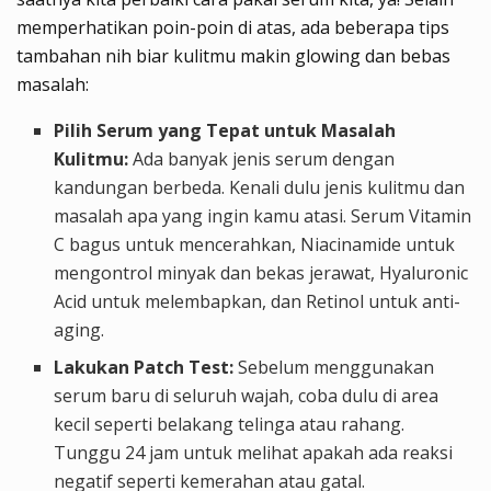
memperhatikan poin-poin di atas, ada beberapa tips
tambahan nih biar kulitmu makin glowing dan bebas
masalah:
Pilih Serum yang Tepat untuk Masalah
Kulitmu:
Ada banyak jenis serum dengan
kandungan berbeda. Kenali dulu jenis kulitmu dan
masalah apa yang ingin kamu atasi. Serum Vitamin
C bagus untuk mencerahkan, Niacinamide untuk
mengontrol minyak dan bekas jerawat, Hyaluronic
Acid untuk melembapkan, dan Retinol untuk anti-
aging.
Lakukan Patch Test:
Sebelum menggunakan
serum baru di seluruh wajah, coba dulu di area
kecil seperti belakang telinga atau rahang.
Tunggu 24 jam untuk melihat apakah ada reaksi
negatif seperti kemerahan atau gatal.