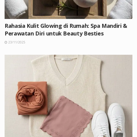
Rahasia Kulit Glowing di Rumah: Spa Mandiri &
Perawatan Diri untuk Beauty Besties
23/11/2025