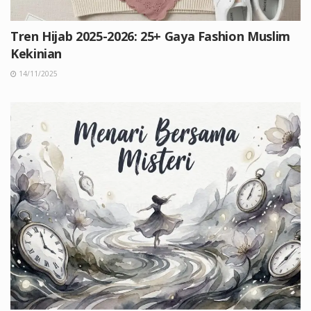
Tren Hijab 2025-2026: 25+ Gaya Fashion Muslim
Kekinian
14/11/2025