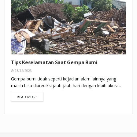
Tips Keselamatan Saat Gempa Bumi
23/12/2023
Gempa bumi tidak seperti kejadian alam lainnya yang
masih bisa diprediksi jauh-jauh hari dengan lebih akurat.
DETAILS
READ MORE