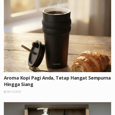
Aroma Kopi Pagi Anda, Tetap Hangat Sempurna
Hingga Siang
06/12/2025