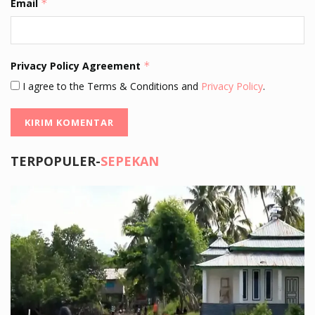
Email
*
Privacy Policy Agreement
*
I agree to the Terms & Conditions and
Privacy Policy
.
TERPOPULER-
SEPEKAN