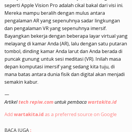
seperti Apple Vision Pro adalah cikal bakal dari visi ini.
Mereka mampu beralih dengan mulus antara
pengalaman AR yang sepenuhnya sadar lingkungan
dan pengalaman VR yang sepenuhnya imersif.
Bayangkan bekerja dengan beberapa layar virtual yang
melayang di kamar Anda (AR), lalu dengan satu putaran
tombol, dinding kamar Anda larut dan Anda berada di
puncak gunung untuk sesi meditasi (VR). Inilah masa
depan komputasi imersif yang sedang kita tuju, di
mana batas antara dunia fisik dan digital akan menjadi
semakin kabur.
—
Artikel
tech repiw.com
untuk pembaca
wartakita.id
Add
wartakita.id
as a preferred source on Google
BACA JUGA
: