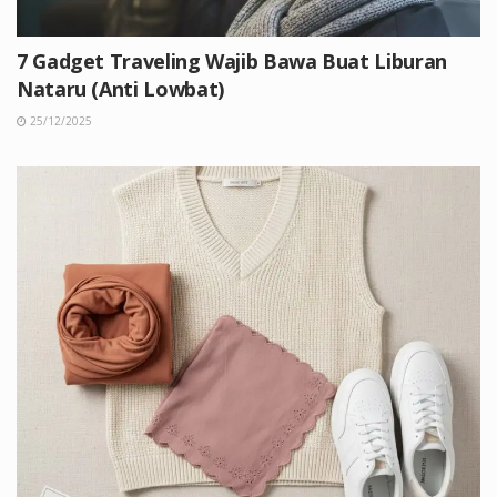
7 Gadget Traveling Wajib Bawa Buat Liburan
Nataru (Anti Lowbat)
25/12/2025