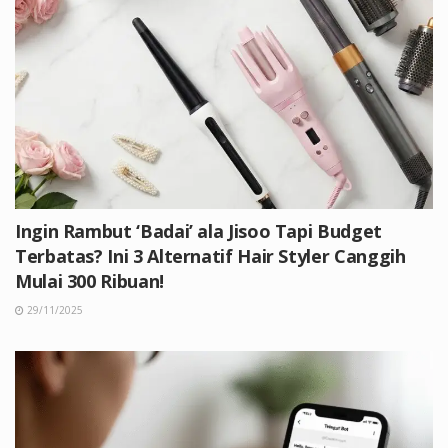
Ingin Rambut ‘Badai’ ala Jisoo Tapi Budget
Terbatas? Ini 3 Alternatif Hair Styler Canggih
Mulai 300 Ribuan!
29/11/2025