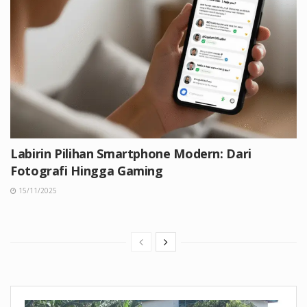
Labirin Pilihan Smartphone Modern: Dari
Fotografi Hingga Gaming
15/11/2025