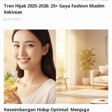
Tren Hijab 2025-2026: 25+ Gaya Fashion Muslim
Kekinian
14/11/2025
Keseimbangan Hidup Optimal: Menjaga