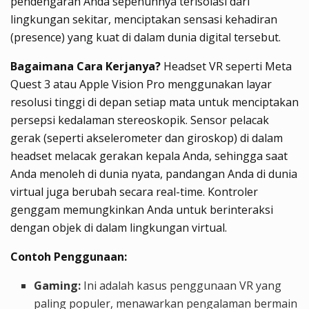
pendengaran Anda sepenuhnya terisolasi dari
lingkungan sekitar, menciptakan sensasi kehadiran
(presence) yang kuat di dalam dunia digital tersebut.
Bagaimana Cara Kerjanya?
Headset VR seperti Meta
Quest 3 atau Apple Vision Pro menggunakan layar
resolusi tinggi di depan setiap mata untuk menciptakan
persepsi kedalaman stereoskopik. Sensor pelacak
gerak (seperti akselerometer dan giroskop) di dalam
headset melacak gerakan kepala Anda, sehingga saat
Anda menoleh di dunia nyata, pandangan Anda di dunia
virtual juga berubah secara real-time. Kontroler
genggam memungkinkan Anda untuk berinteraksi
dengan objek di dalam lingkungan virtual.
Contoh Penggunaan:
Gaming:
Ini adalah kasus penggunaan VR yang
paling populer, menawarkan pengalaman bermain