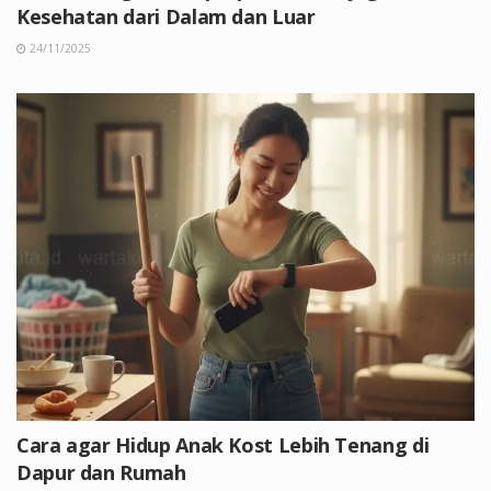
Kesehatan dari Dalam dan Luar
24/11/2025
Cara agar Hidup Anak Kost Lebih Tenang di
Dapur dan Rumah