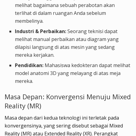
melihat bagaimana sebuah perabotan akan
terlihat di dalam ruangan Anda sebelum
membelinya.
Industri & Perbaikan:
Seorang teknisi dapat
melihat manual perbaikan atau diagram yang
dilapisi langsung di atas mesin yang sedang
mereka kerjakan.
Pendidikan:
Mahasiswa kedokteran dapat melihat
model anatomi 3D yang melayang di atas meja
mereka.
Masa Depan: Konvergensi Menuju Mixed
Reality (MR)
Masa depan dari kedua teknologi ini terletak pada
konvergensinya, yang sering disebut sebagai Mixed
Reality (MR) atau Extended Reality (XR). Perangkat