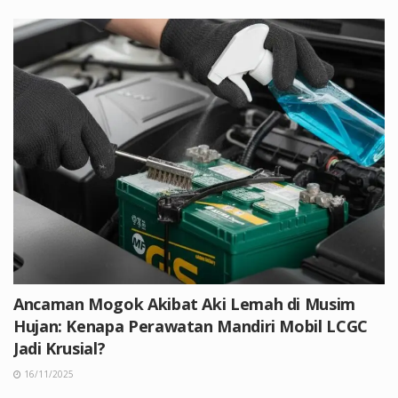
Ancaman Mogok Akibat Aki Lemah di Musim
Hujan: Kenapa Perawatan Mandiri Mobil LCGC
Jadi Krusial?
16/11/2025