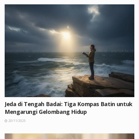
Jeda di Tengah Badai: Tiga Kompas Batin untuk
Mengarungi Gelombang Hidup
20/11/2025