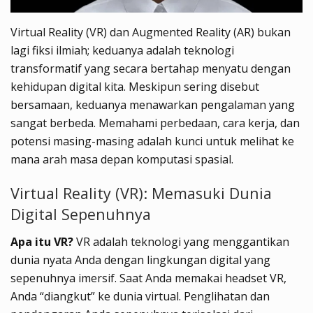
Virtual Reality (VR) dan Augmented Reality (AR) bukan
lagi fiksi ilmiah; keduanya adalah teknologi
transformatif yang secara bertahap menyatu dengan
kehidupan digital kita. Meskipun sering disebut
bersamaan, keduanya menawarkan pengalaman yang
sangat berbeda. Memahami perbedaan, cara kerja, dan
potensi masing-masing adalah kunci untuk melihat ke
mana arah masa depan komputasi spasial.
Virtual Reality (VR): Memasuki Dunia
Digital Sepenuhnya
Apa itu VR?
VR adalah teknologi yang menggantikan
dunia nyata Anda dengan lingkungan digital yang
sepenuhnya imersif. Saat Anda memakai headset VR,
Anda “diangkut” ke dunia virtual. Penglihatan dan