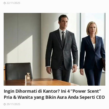
22/11/2025
Ingin Dihormati di Kantor? Ini 4 “Power Scent”
Pria & Wanita yang Bikin Aura Anda Seperti CEO
29/11/2025