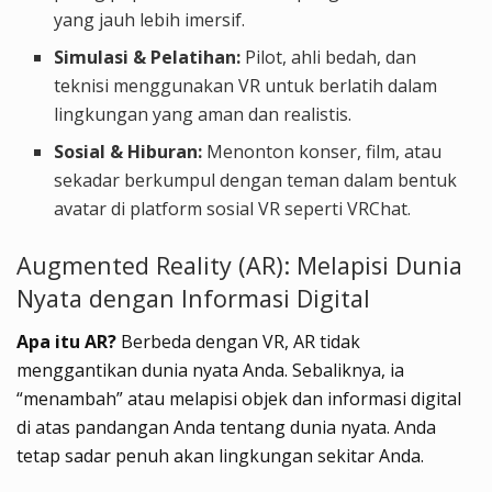
yang jauh lebih imersif.
Simulasi & Pelatihan:
Pilot, ahli bedah, dan
teknisi menggunakan VR untuk berlatih dalam
lingkungan yang aman dan realistis.
Sosial & Hiburan:
Menonton konser, film, atau
sekadar berkumpul dengan teman dalam bentuk
avatar di platform sosial VR seperti VRChat.
Augmented Reality (AR): Melapisi Dunia
Nyata dengan Informasi Digital
Apa itu AR?
Berbeda dengan VR, AR tidak
menggantikan dunia nyata Anda. Sebaliknya, ia
“menambah” atau melapisi objek dan informasi digital
di atas pandangan Anda tentang dunia nyata. Anda
tetap sadar penuh akan lingkungan sekitar Anda.