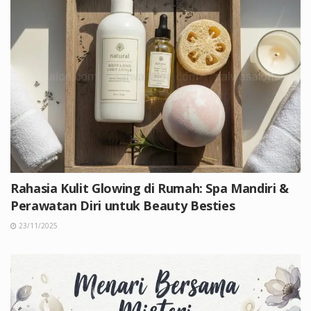
Rahasia Kulit Glowing di Rumah: Spa Mandiri &
Perawatan Diri untuk Beauty Besties
23/11/2025