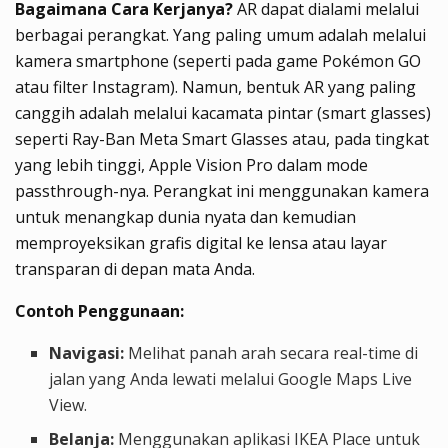
Bagaimana Cara Kerjanya?
AR dapat dialami melalui
berbagai perangkat. Yang paling umum adalah melalui
kamera smartphone (seperti pada game Pokémon GO
atau filter Instagram). Namun, bentuk AR yang paling
canggih adalah melalui kacamata pintar (smart glasses)
seperti Ray-Ban Meta Smart Glasses atau, pada tingkat
yang lebih tinggi, Apple Vision Pro dalam mode
passthrough-nya. Perangkat ini menggunakan kamera
untuk menangkap dunia nyata dan kemudian
memproyeksikan grafis digital ke lensa atau layar
transparan di depan mata Anda.
Contoh Penggunaan:
Navigasi:
Melihat panah arah secara real-time di
jalan yang Anda lewati melalui Google Maps Live
View.
Belanja:
Menggunakan aplikasi IKEA Place untuk