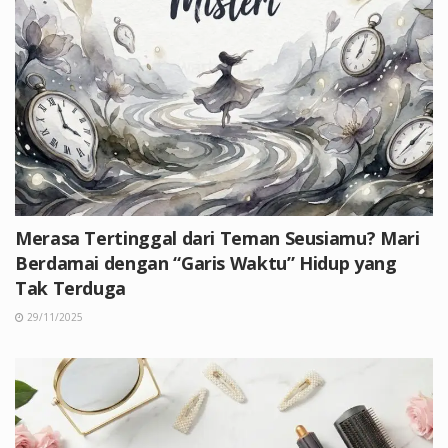
Merasa Tertinggal dari Teman Seusiamu? Mari
Berdamai dengan “Garis Waktu” Hidup yang
Tak Terduga
29/11/2025