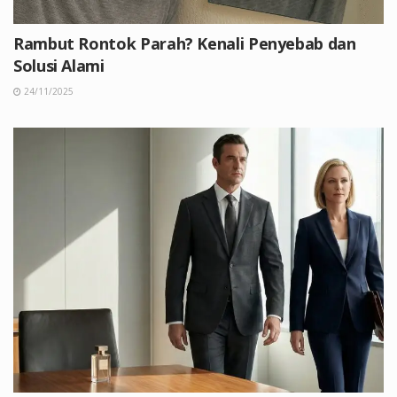
Rambut Rontok Parah? Kenali Penyebab dan
Solusi Alami
24/11/2025