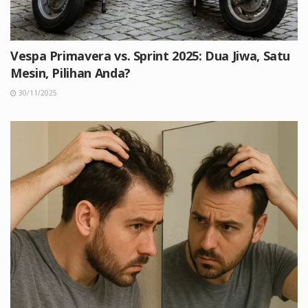
Vespa Primavera vs. Sprint 2025: Dua Jiwa, Satu
Mesin, Pilihan Anda?
30/11/2025