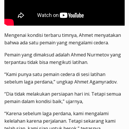
Mengenai kondisi terbaru timnya, Ahmet menyatakan
bahwa ada satu pemain yang mengalami cedera.
Pemain yang dimaksud adalah Ahmed Nurmetov yang
terpantau tidak bisa mengikuti latihan.
“Kami punya satu pemain cedera di sesi latihan
sebelum laga perdana,” ungkap Ahmet Agamyradov.
“Dia tidak melakukan persiapan hari ini. Tetapi semua
pemain dalam kondisi baik,” ujarnya,
“Karena sebelum laga perdana, kami mengalami
kelelahan karena perjalanan. Tetapi sekarang kami
telah siap, kami siap untuk besok,” tegasnya.