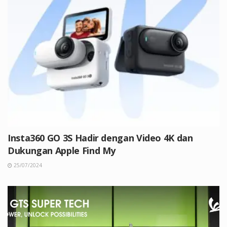
Insta360 GO 3S Hadir dengan Video 4K dan
Dukungan Apple Find My
25/07/2024