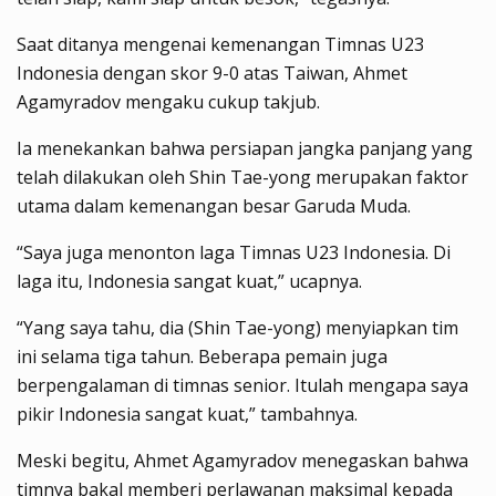
Saat ditanya mengenai kemenangan Timnas U23
Indonesia dengan skor 9-0 atas Taiwan, Ahmet
Agamyradov mengaku cukup takjub.
Ia menekankan bahwa persiapan jangka panjang yang
telah dilakukan oleh Shin Tae-yong merupakan faktor
utama dalam kemenangan besar Garuda Muda.
“Saya juga menonton laga Timnas U23 Indonesia. Di
laga itu, Indonesia sangat kuat,” ucapnya.
“Yang saya tahu, dia (Shin Tae-yong) menyiapkan tim
ini selama tiga tahun. Beberapa pemain juga
berpengalaman di timnas senior. Itulah mengapa saya
pikir Indonesia sangat kuat,” tambahnya.
Meski begitu, Ahmet Agamyradov menegaskan bahwa
timnya bakal memberi perlawanan maksimal kepada