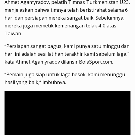
Ahmet Agamyradov, pelatih Timnas Turkmenistan U23,
menjelaskan bahwa timnya telah beristirahat selama 6
hari dan persiapan mereka sangat baik. Sebelumnya,
mereka juga memetik kemenangan telak 4-0 atas
Taiwan.
“Persiapan sangat bagus, kami punya satu minggu dan
hari ini adalah sesi latihan terakhir kami sebelum laga,”
kata Ahmet Agamyradov dilansir BolaSport.com.
“Pemain juga siap untuk laga besok, kami menunggu
hasil yang baik,” imbuhnya.