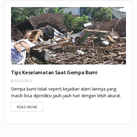
Tips Keselamatan Saat Gempa Bumi
23/12/2023
Gempa bumi tidak seperti kejadian alam lainnya yang
masih bisa diprediksi jauh-jauh hari dengan lebih akurat.
DETAILS
READ MORE