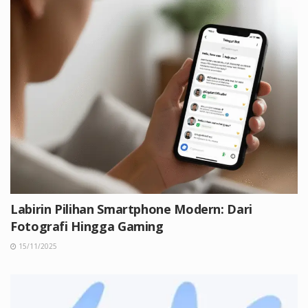
Labirin Pilihan Smartphone Modern: Dari
Fotografi Hingga Gaming
15/11/2025