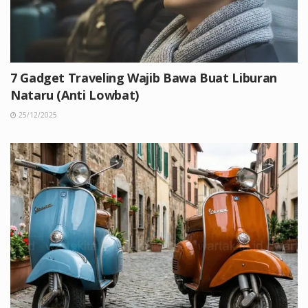
7 Gadget Traveling Wajib Bawa Buat Liburan
Nataru (Anti Lowbat)
25/12/2025