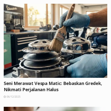
Seni Merawat Vespa Matic: Bebaskan Gredek,
Nikmati Perjalanan Halus
06/12/2025