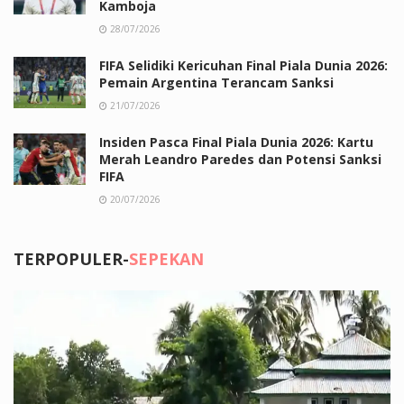
Kamboja
28/07/2026
FIFA Selidiki Kericuhan Final Piala Dunia 2026:
Pemain Argentina Terancam Sanksi
21/07/2026
Insiden Pasca Final Piala Dunia 2026: Kartu
Merah Leandro Paredes dan Potensi Sanksi
FIFA
20/07/2026
TERPOPULER-
SEPEKAN