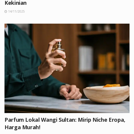
Kekinian
14/11/2025
Parfum Lokal Wangi Sultan: Mirip Niche Eropa,
Harga Murah!