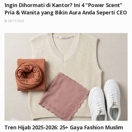
Ingin Dihormati di Kantor? Ini 4 “Power Scent”
Pria & Wanita yang Bikin Aura Anda Seperti CEO
29/11/2025
Tren Hijab 2025-2026: 25+ Gaya Fashion Muslim