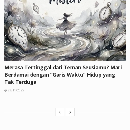
Merasa Tertinggal dari Teman Seusiamu? Mari
Berdamai dengan “Garis Waktu” Hidup yang
Tak Terduga
29/11/2025