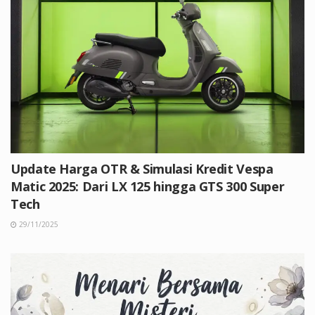
Update Harga OTR & Simulasi Kredit Vespa
Matic 2025: Dari LX 125 hingga GTS 300 Super
Tech
29/11/2025