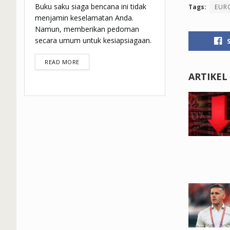
Buku saku siaga bencana ini tidak
Tags:
EUR
menjamin keselamatan Anda.
Namun, memberikan pedoman
secara umum untuk kesiapsiagaan.
DETAILS
READ MORE
ARTIKEL