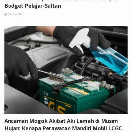
Budget Pelajar-Sultan
04/12/2025
Ancaman Mogok Akibat Aki Lemah di Musim
Hujan: Kenapa Perawatan Mandiri Mobil LCGC