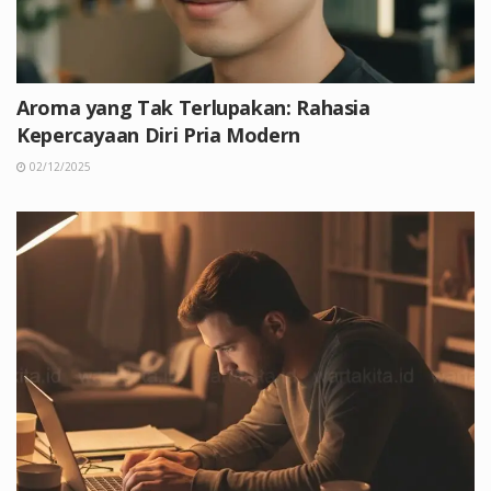
Aroma yang Tak Terlupakan: Rahasia
Kepercayaan Diri Pria Modern
02/12/2025