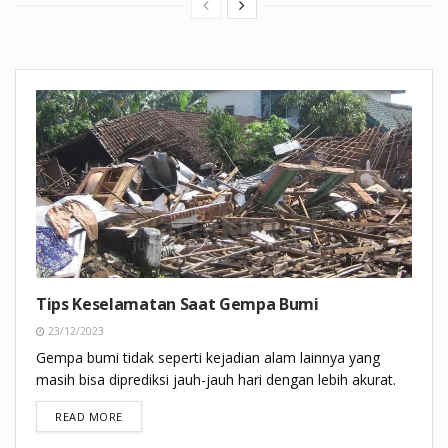
Tips Keselamatan Saat Gempa Bumi
23/12/2023
Gempa bumi tidak seperti kejadian alam lainnya yang
masih bisa diprediksi jauh-jauh hari dengan lebih akurat.
DETAILS
READ MORE