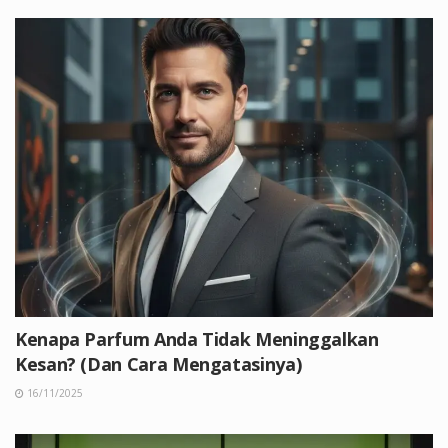
Kenapa Parfum Anda Tidak Meninggalkan
Kesan? (Dan Cara Mengatasinya)
16/11/2025