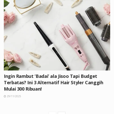
Ingin Rambut ‘Badai’ ala Jisoo Tapi Budget
Terbatas? Ini 3 Alternatif Hair Styler Canggih
Mulai 300 Ribuan!
29/11/2025