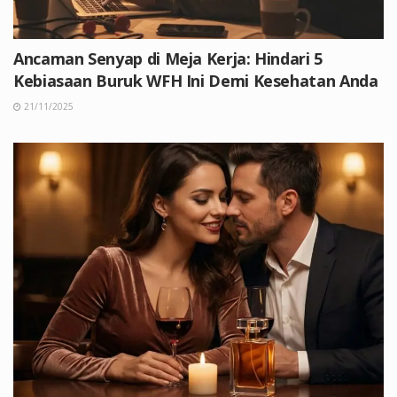
Ancaman Senyap di Meja Kerja: Hindari 5
Kebiasaan Buruk WFH Ini Demi Kesehatan Anda
21/11/2025