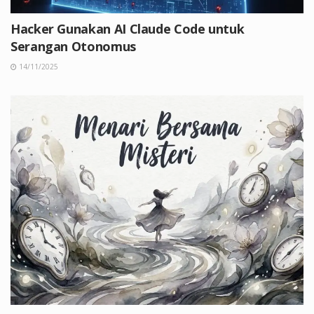
Hacker Gunakan AI Claude Code untuk
Serangan Otonomus
14/11/2025