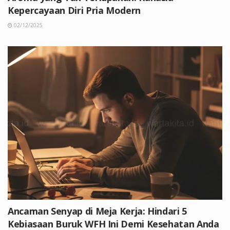
Kepercayaan Diri Pria Modern
02/12/2025
Ancaman Senyap di Meja Kerja: Hindari 5
Kebiasaan Buruk WFH Ini Demi Kesehatan Anda