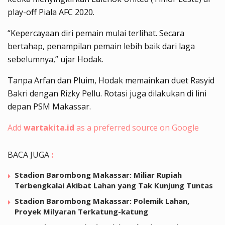
play-off Piala AFC 2020.
“Kepercayaan diri pemain mulai terlihat. Secara
bertahap, penampilan pemain lebih baik dari laga
sebelumnya,” ujar Hodak.
Tanpa Arfan dan Pluim, Hodak memainkan duet Rasyid
Bakri dengan Rizky Pellu. Rotasi juga dilakukan di lini
depan PSM Makassar.
Add
wartakita.id
as a preferred source on Google
BACA JUGA
:
Stadion Barombong Makassar: Miliar Rupiah
Terbengkalai Akibat Lahan yang Tak Kunjung Tuntas
Stadion Barombong Makassar: Polemik Lahan,
Proyek Milyaran Terkatung-katung