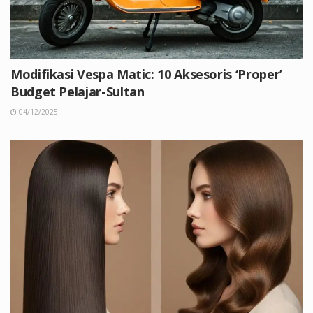
Modifikasi Vespa Matic: 10 Aksesoris ‘Proper’
Budget Pelajar-Sultan
04/12/2025