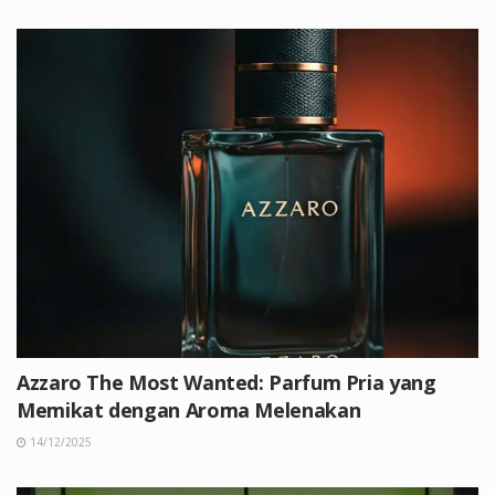
Azzaro The Most Wanted: Parfum Pria yang
Memikat dengan Aroma Melenakan
14/12/2025