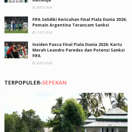
28/07/2026
FIFA Selidiki Kericuhan Final Piala Dunia 2026:
Pemain Argentina Terancam Sanksi
21/07/2026
Insiden Pasca Final Piala Dunia 2026: Kartu
Merah Leandro Paredes dan Potensi Sanksi
FIFA
20/07/2026
TERPOPULER-
SEPEKAN