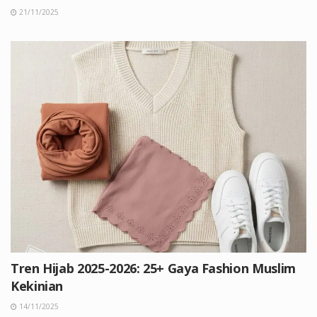
21/11/2025
Tren Hijab 2025-2026: 25+ Gaya Fashion Muslim
Kekinian
14/11/2025