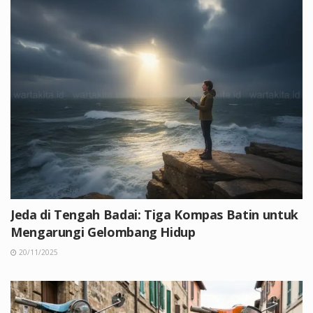
Jeda di Tengah Badai: Tiga Kompas Batin untuk
Mengarungi Gelombang Hidup
20/11/2025