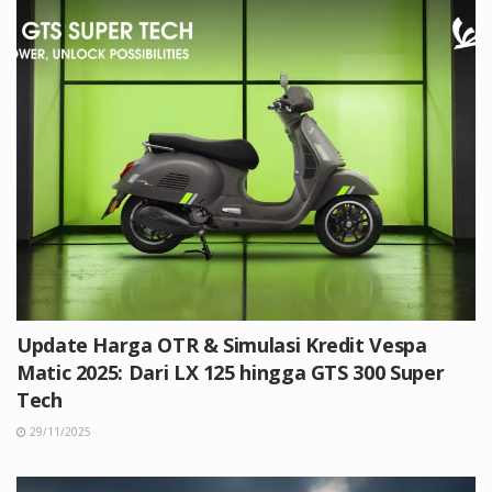
Update Harga OTR & Simulasi Kredit Vespa
Matic 2025: Dari LX 125 hingga GTS 300 Super
Tech
29/11/2025