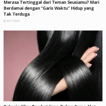
Merasa Tertinggal dari Teman Seusiamu? Mari
Berdamai dengan “Garis Waktu” Hidup yang
Tak Terduga
29/11/2025