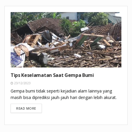
Tips Keselamatan Saat Gempa Bumi
23/12/2023
Gempa bumi tidak seperti kejadian alam lainnya yang
masih bisa diprediksi jauh-jauh hari dengan lebih akurat.
DETAILS
READ MORE