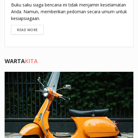
Buku saku siaga bencana ini tidak menjamin keselamatan
Anda. Namun, memberikan pedoman secara umum untuk
kesiapsiagaan.
DETAILS
READ MORE
WARTA
KITA