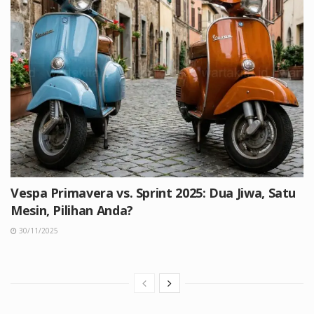
Vespa Primavera vs. Sprint 2025: Dua Jiwa, Satu
Mesin, Pilihan Anda?
30/11/2025