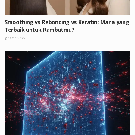
Smoothing vs Rebonding vs Keratin: Mana yang
Terbaik untuk Rambutmu?
16/11/2025