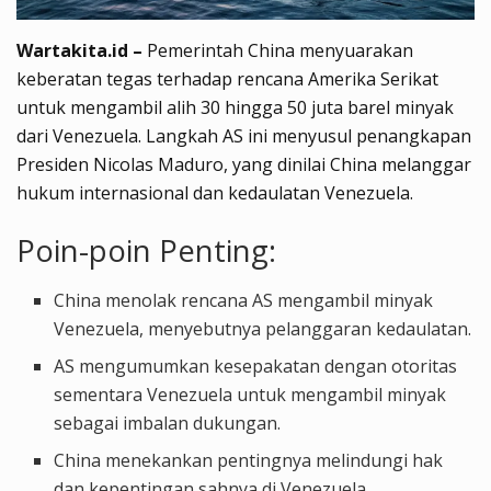
Wartakita.id –
Pemerintah China menyuarakan
keberatan tegas terhadap rencana Amerika Serikat
untuk mengambil alih 30 hingga 50 juta barel minyak
dari Venezuela. Langkah AS ini menyusul penangkapan
Presiden Nicolas Maduro, yang dinilai China melanggar
hukum internasional dan kedaulatan Venezuela.
Poin-poin Penting:
China menolak rencana AS mengambil minyak
Venezuela, menyebutnya pelanggaran kedaulatan.
AS mengumumkan kesepakatan dengan otoritas
sementara Venezuela untuk mengambil minyak
sebagai imbalan dukungan.
China menekankan pentingnya melindungi hak
dan kepentingan sahnya di Venezuela.