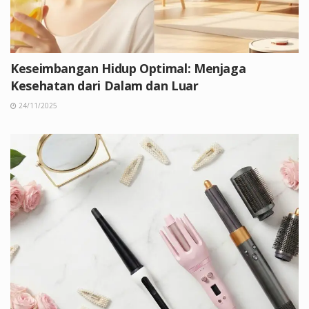
Keseimbangan Hidup Optimal: Menjaga
Kesehatan dari Dalam dan Luar
24/11/2025