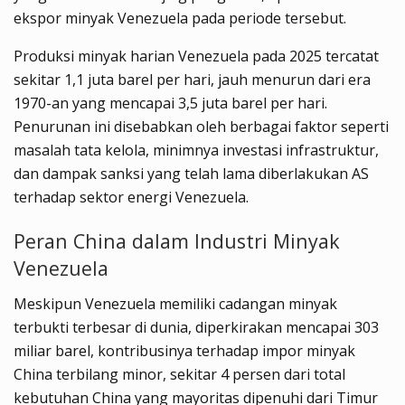
ekspor minyak Venezuela pada periode tersebut.
Produksi minyak harian Venezuela pada 2025 tercatat
sekitar 1,1 juta barel per hari, jauh menurun dari era
1970-an yang mencapai 3,5 juta barel per hari.
Penurunan ini disebabkan oleh berbagai faktor seperti
masalah tata kelola, minimnya investasi infrastruktur,
dan dampak sanksi yang telah lama diberlakukan AS
terhadap sektor energi Venezuela.
Peran China dalam Industri Minyak
Venezuela
Meskipun Venezuela memiliki cadangan minyak
terbukti terbesar di dunia, diperkirakan mencapai 303
miliar barel, kontribusinya terhadap impor minyak
China terbilang minor, sekitar 4 persen dari total
kebutuhan China yang mayoritas dipenuhi dari Timur