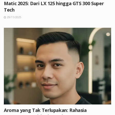
Matic 2025: Dari LX 125 hingga GTS 300 Super
Tech
29/11/2025
Aroma yang Tak Terlupakan: Rahasia