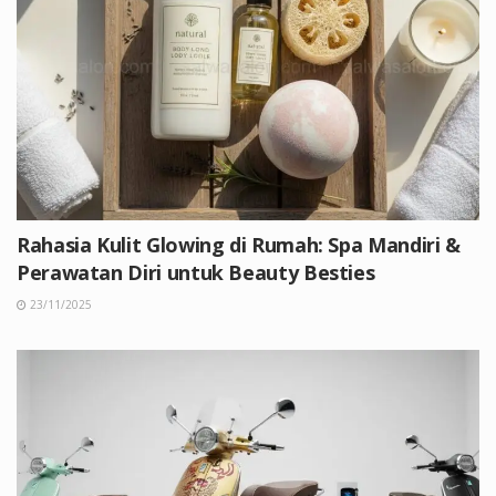
Rahasia Kulit Glowing di Rumah: Spa Mandiri &
Perawatan Diri untuk Beauty Besties
23/11/2025