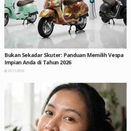
Bukan Sekadar Skuter: Panduan Memilih Vespa
Impian Anda di Tahun 2026
23/11/2025