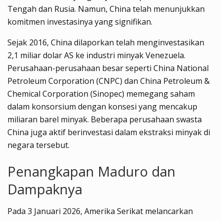
Tengah dan Rusia. Namun, China telah menunjukkan
komitmen investasinya yang signifikan.
Sejak 2016, China dilaporkan telah menginvestasikan
2,1 miliar dolar AS ke industri minyak Venezuela.
Perusahaan-perusahaan besar seperti China National
Petroleum Corporation (CNPC) dan China Petroleum &
Chemical Corporation (Sinopec) memegang saham
dalam konsorsium dengan konsesi yang mencakup
miliaran barel minyak. Beberapa perusahaan swasta
China juga aktif berinvestasi dalam ekstraksi minyak di
negara tersebut.
Penangkapan Maduro dan
Dampaknya
Pada 3 Januari 2026, Amerika Serikat melancarkan