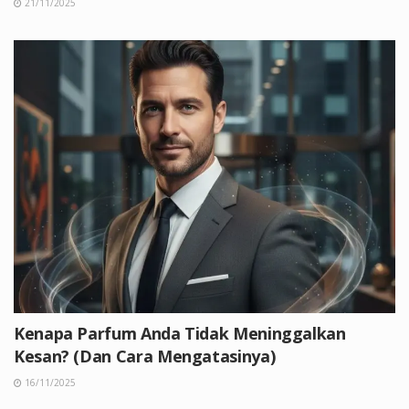
21/11/2025
Kenapa Parfum Anda Tidak Meninggalkan
Kesan? (Dan Cara Mengatasinya)
16/11/2025