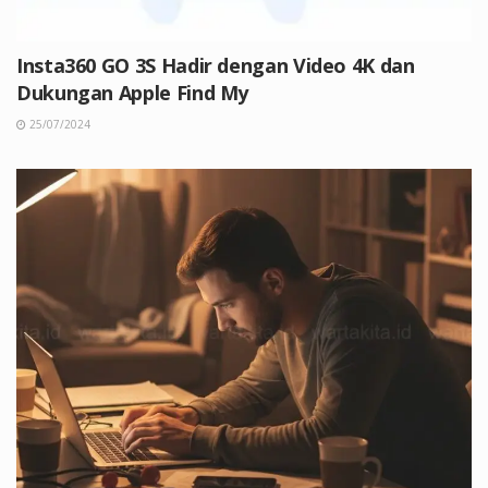
Insta360 GO 3S Hadir dengan Video 4K dan
Dukungan Apple Find My
25/07/2024