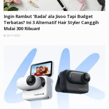
Ingin Rambut ‘Badai’ ala Jisoo Tapi Budget
Terbatas? Ini 3 Alternatif Hair Styler Canggih
Mulai 300 Ribuan!
29/11/2025