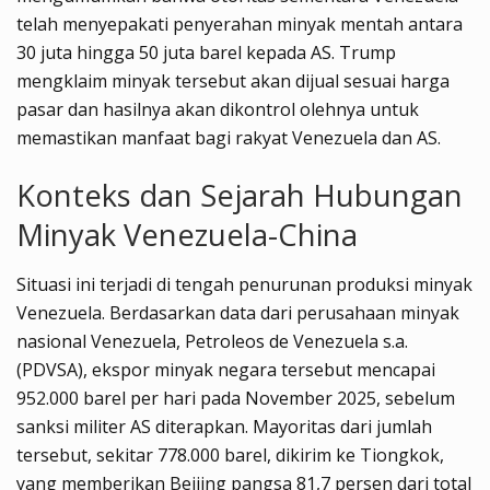
telah menyepakati penyerahan minyak mentah antara
30 juta hingga 50 juta barel kepada AS. Trump
mengklaim minyak tersebut akan dijual sesuai harga
pasar dan hasilnya akan dikontrol olehnya untuk
memastikan manfaat bagi rakyat Venezuela dan AS.
Konteks dan Sejarah Hubungan
Minyak Venezuela-China
Situasi ini terjadi di tengah penurunan produksi minyak
Venezuela. Berdasarkan data dari perusahaan minyak
nasional Venezuela, Petroleos de Venezuela s.a.
(PDVSA), ekspor minyak negara tersebut mencapai
952.000 barel per hari pada November 2025, sebelum
sanksi militer AS diterapkan. Mayoritas dari jumlah
tersebut, sekitar 778.000 barel, dikirim ke Tiongkok,
yang memberikan Beijing pangsa 81,7 persen dari total