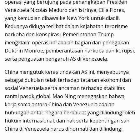
operasi yang berujung pada penangkapan Presiden
Venezuela Nicolas Maduro dan istrinya, Cilia Flores,
yang kemudian dibawa ke New York untuk diadili.
Keduanya diduga terlibat dalam kejahatan terorisme
narkoba dan konspirasi. Pemerintahan Trump
mengklaim operasi ini adalah bagian dari penegakan
Doktrin Monroe, pemberantasan narkoba dan korupsi,
serta penguatan pengaruh AS di Venezuela.
China mengutuk keras tindakan AS ini, menyebutnya
sebagai pukulan telak terhadap tatanan ekonomi dan
sosial Venezuela serta ancaman terhadap stabilitas
rantai pasok global. Mao Ning menegaskan bahwa
kerja sama antara China dan Venezuela adalah
hubungan antar-negara berdaulat yang dilindungi oleh
hukum internasional, dan hak serta kepentingan sah
China di Venezuela harus dihormati dan dilindungi.