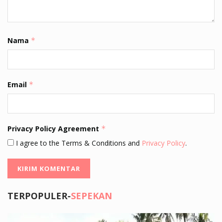
Nama
*
Email
*
Privacy Policy Agreement
*
I agree to the Terms & Conditions and
Privacy Policy
.
TERPOPULER-
SEPEKAN