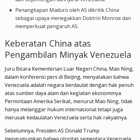
Penangkapan Maduro oleh AS dikritik China
sebagai upaya menegakkan Doktrin Monroe dan
memperkuat pengaruh AS.
Keberatan China atas
Pengambilan Minyak Venezuela
Juru Bicara Kementerian Luar Negeri China, Mao Ning,
dalam konferensi pers di Beijing, menyatakan bahwa
Venezuela adalah negara berdaulat dengan hak penuh
atas sumber daya alam dan kegiatan ekonominya.
Permintaan Amerika Serikat, menurut Mao Ning, tidak
hanya melanggar hukum internasional tetapi juga
merusak kedaulatan Venezuela serta hak rakyatnya.
Sebelumnya, Presiden AS Donald Trump
mengumumkan bahwa otoritas sementara Venezuela