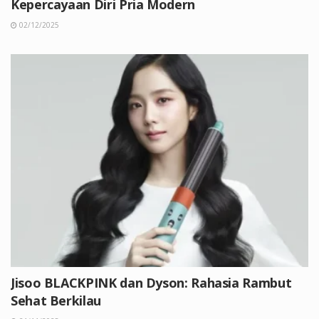
Kepercayaan Diri Pria Modern
02/12/2025
Jisoo BLACKPINK dan Dyson: Rahasia Rambut
Sehat Berkilau