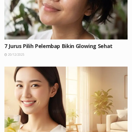
7 Jurus Pilih Pelembap Bikin Glowing Sehat
20/12/2025