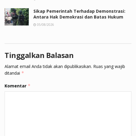
Sikap Pemerintah Terhadap Demonstrasi:
Antara Hak Demokrasi dan Batas Hukum
05/08/2026
Tinggalkan Balasan
Alamat email Anda tidak akan dipublikasikan.
Ruas yang wajib
ditandai
*
Komentar
*