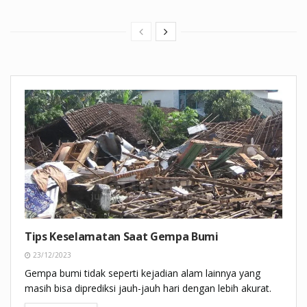
Tips Keselamatan Saat Gempa Bumi
23/12/2023
Gempa bumi tidak seperti kejadian alam lainnya yang
masih bisa diprediksi jauh-jauh hari dengan lebih akurat.