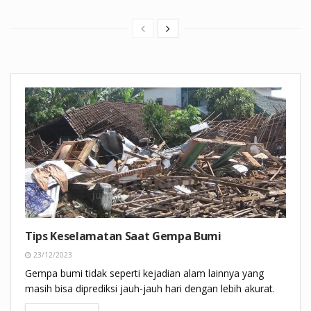
Tips Keselamatan Saat Gempa Bumi
23/12/2023
Gempa bumi tidak seperti kejadian alam lainnya yang
masih bisa diprediksi jauh-jauh hari dengan lebih akurat.