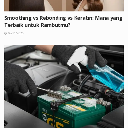
Smoothing vs Rebonding vs Keratin: Mana yang
Terbaik untuk Rambutmu?
16/11/2025