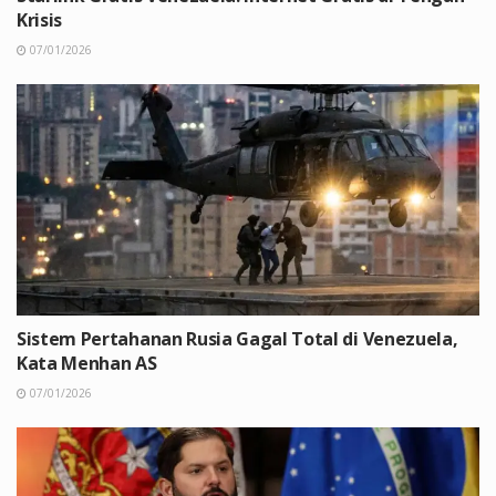
Krisis
07/01/2026
Sistem Pertahanan Rusia Gagal Total di Venezuela,
Kata Menhan AS
07/01/2026