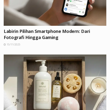
Labirin Pilihan Smartphone Modern: Dari
Fotografi Hingga Gaming
15/11/2025