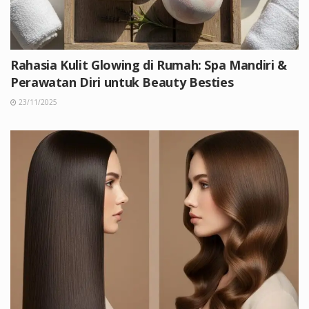
Rahasia Kulit Glowing di Rumah: Spa Mandiri &
Perawatan Diri untuk Beauty Besties
23/11/2025