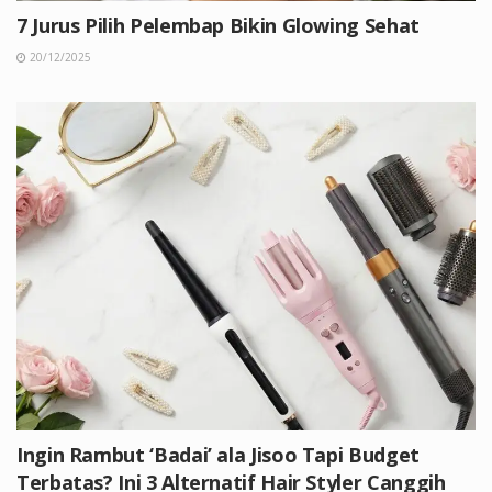
7 Jurus Pilih Pelembap Bikin Glowing Sehat
20/12/2025
Ingin Rambut ‘Badai’ ala Jisoo Tapi Budget
Terbatas? Ini 3 Alternatif Hair Styler Canggih