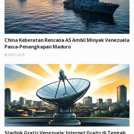
China Keberatan Rencana AS Ambil Minyak Venezuela
Pasca-Penangkapan Maduro
09/01/2026
Starlink Gratis Venezuela: Internet Gratis di Tengah