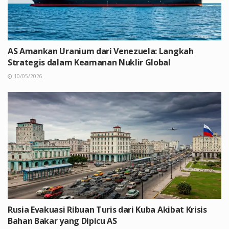
AS Amankan Uranium dari Venezuela: Langkah
Strategis dalam Keamanan Nuklir Global
10/05/2026
Rusia Evakuasi Ribuan Turis dari Kuba Akibat Krisis
Bahan Bakar yang Dipicu AS