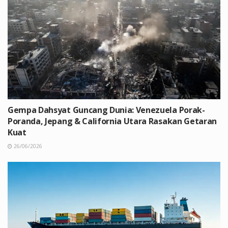
Gempa Dahsyat Guncang Dunia: Venezuela Porak-
Poranda, Jepang & California Utara Rasakan Getaran
Kuat
26/06/2026