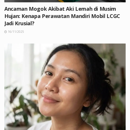
Ancaman Mogok Akibat Aki Lemah di Musim
Hujan: Kenapa Perawatan Mandiri Mobil LCGC
Jadi Krusial?
16/11/2025