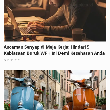
Ancaman Senyap di Meja Kerja: Hindari 5
Kebiasaan Buruk WFH Ini Demi Kesehatan Anda
21/11/2025