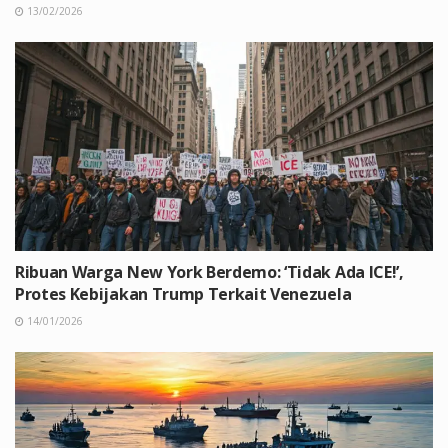
13/02/2026
Ribuan Warga New York Berdemo: ‘Tidak Ada ICE!’,
Protes Kebijakan Trump Terkait Venezuela
14/01/2026