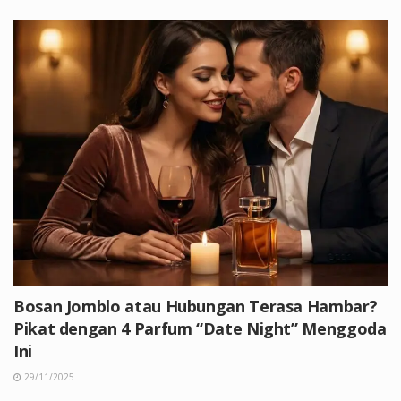
Bosan Jomblo atau Hubungan Terasa Hambar?
Pikat dengan 4 Parfum “Date Night” Menggoda
Ini
29/11/2025