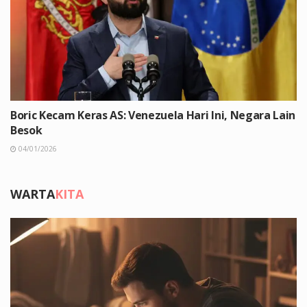
Boric Kecam Keras AS: Venezuela Hari Ini, Negara Lain
Besok
04/01/2026
WARTA
KITA