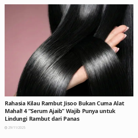
Rahasia Kilau Rambut Jisoo Bukan Cuma Alat
Mahal! 4 “Serum Ajaib” Wajib Punya untuk
Lindungi Rambut dari Panas
29/11/2025