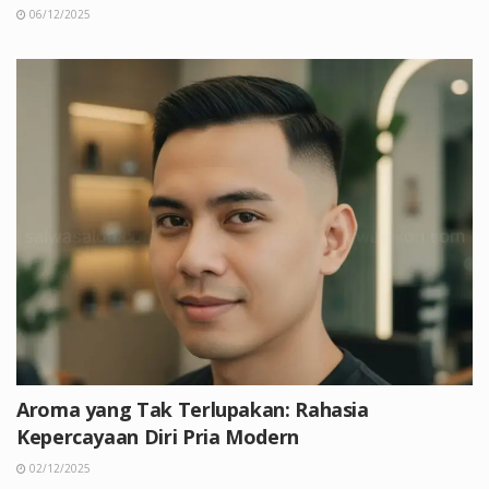
06/12/2025
Aroma yang Tak Terlupakan: Rahasia
Kepercayaan Diri Pria Modern
02/12/2025