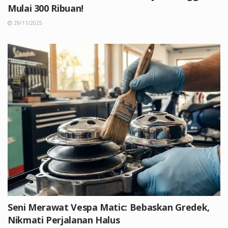
Mulai 300 Ribuan!
29/11/2025
Seni Merawat Vespa Matic: Bebaskan Gredek,
Nikmati Perjalanan Halus