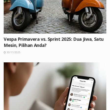
Vespa Primavera vs. Sprint 2025: Dua Jiwa, Satu
Mesin, Pilihan Anda?
30/11/2025