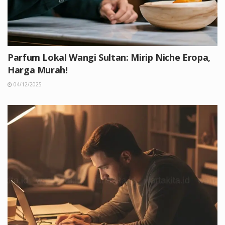
Parfum Lokal Wangi Sultan: Mirip Niche Eropa,
Harga Murah!
04/12/2025