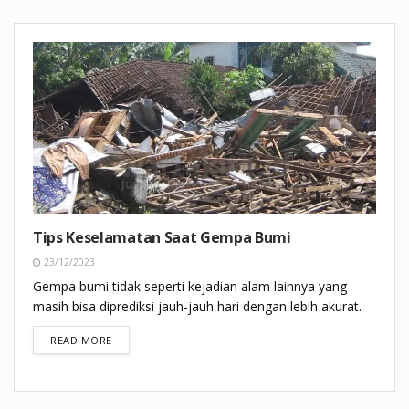
Tips Keselamatan Saat Gempa Bumi
23/12/2023
Gempa bumi tidak seperti kejadian alam lainnya yang
masih bisa diprediksi jauh-jauh hari dengan lebih akurat.
DETAILS
READ MORE