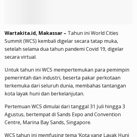
Wartakita.id, Makassar –
Tahun ini World Cities
Summit (WCS) kembali digelar secara tatap muka,
setelah selama dua tahun pandemi Covid 19, digelar
secara virtual.
Untuk tahun ini WCS mempertemukan para pemimpin
pemerintah dan industri, beserta pakar perkotaan
terkemuka dari seluruh dunia, membahas tantangan
kota layak huni dan berkelanjutan.
Pertemuan WCS dimulai dari tanggal 31 Juli hingga 3
Agustus, bertempat di Sands Expo and Convention
Centre, Marina Bay Sands, Singapore.
WCS tahun ini memfusing tema ‘Kota yang Layak Huni