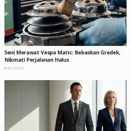
Seni Merawat Vespa Matic: Bebaskan Gredek,
Nikmati Perjalanan Halus
06/12/2025