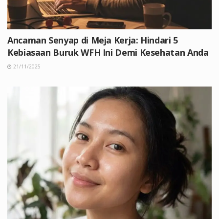
Ancaman Senyap di Meja Kerja: Hindari 5
Kebiasaan Buruk WFH Ini Demi Kesehatan Anda
21/11/2025