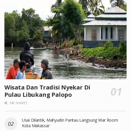
Wisata Dan Tradisi Nyekar Di
Pulau Libukang Palopo
340 SHARES
Usai Dilantik, Mahyudin Pantau Langsung War Room
Kota Makassar