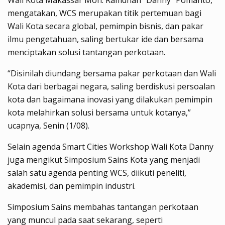
mengatakan, WCS merupakan titik pertemuan bagi
Wali Kota secara global, pemimpin bisnis, dan pakar
ilmu pengetahuan, saling bertukar ide dan bersama
menciptakan solusi tantangan perkotaan.
“Disinilah diundang bersama pakar perkotaan dan Wali
Kota dari berbagai negara, saling berdiskusi persoalan
kota dan bagaimana inovasi yang dilakukan pemimpin
kota melahirkan solusi bersama untuk kotanya,”
ucapnya, Senin (1/08).
Selain agenda Smart Cities Workshop Wali Kota Danny
juga mengikut Simposium Sains Kota yang menjadi
salah satu agenda penting WCS, diikuti peneliti,
akademisi, dan pemimpin industri.
Simposium Sains membahas tantangan perkotaan
yang muncul pada saat sekarang, seperti