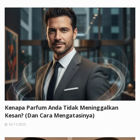
Kenapa Parfum Anda Tidak Meninggalkan
Kesan? (Dan Cara Mengatasinya)
16/11/2025