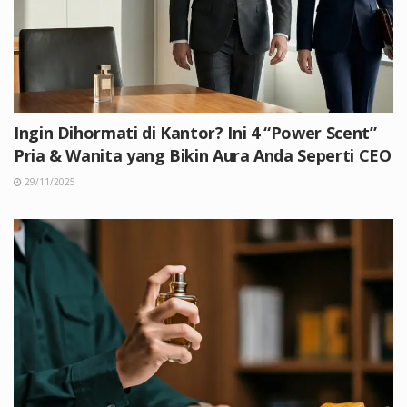
Ingin Dihormati di Kantor? Ini 4 “Power Scent”
Pria & Wanita yang Bikin Aura Anda Seperti CEO
29/11/2025