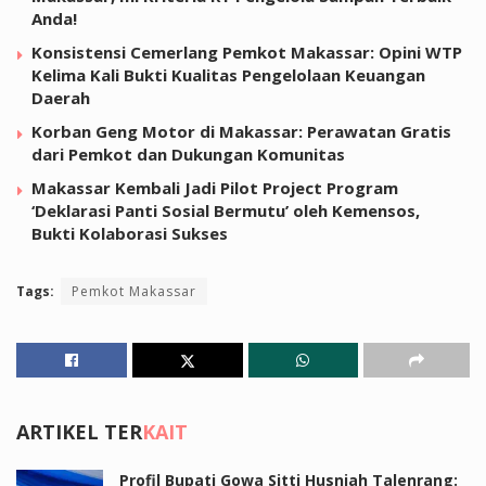
Anda!
Konsistensi Cemerlang Pemkot Makassar: Opini WTP
Kelima Kali Bukti Kualitas Pengelolaan Keuangan
Daerah
Korban Geng Motor di Makassar: Perawatan Gratis
dari Pemkot dan Dukungan Komunitas
Makassar Kembali Jadi Pilot Project Program
‘Deklarasi Panti Sosial Bermutu’ oleh Kemensos,
Bukti Kolaborasi Sukses
Tags:
Pemkot Makassar
ARTIKEL TER
KAIT
Profil Bupati Gowa Sitti Husniah Talenrang: