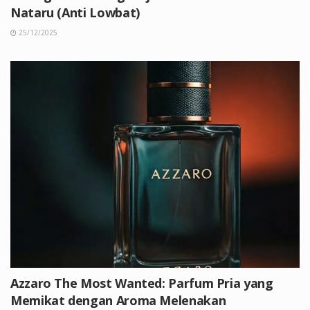
Nataru (Anti Lowbat)
25/12/2025
Azzaro The Most Wanted: Parfum Pria yang
Memikat dengan Aroma Melenakan