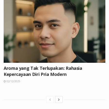
Aroma yang Tak Terlupakan: Rahasia
Kepercayaan Diri Pria Modern
02/12/2025