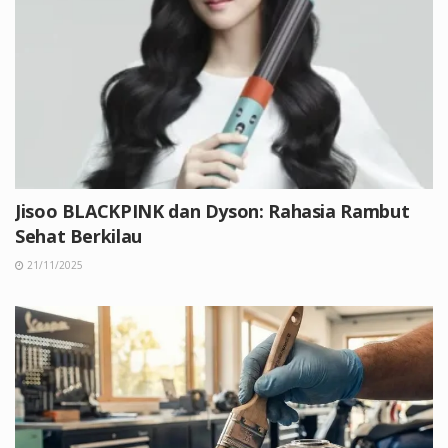
Jisoo BLACKPINK dan Dyson: Rahasia Rambut
Sehat Berkilau
21/11/2025