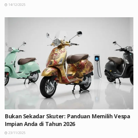
14/12/2025
Bukan Sekadar Skuter: Panduan Memilih Vespa
Impian Anda di Tahun 2026
23/11/2025