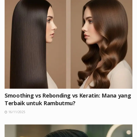
Smoothing vs Rebonding vs Keratin: Mana yang
Terbaik untuk Rambutmu?
16/11/2025