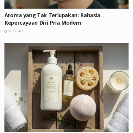
Aroma yang Tak Terlupakan: Rahasia
Kepercayaan Diri Pria Modern
02/12/2025