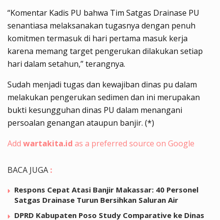
“Komentar Kadis PU bahwa Tim Satgas Drainase PU
senantiasa melaksanakan tugasnya dengan penuh
komitmen termasuk di hari pertama masuk kerja
karena memang target pengerukan dilakukan setiap
hari dalam setahun,” terangnya.
Sudah menjadi tugas dan kewajiban dinas pu dalam
melakukan pengerukan sedimen dan ini merupakan
bukti kesungguhan dinas PU dalam menangani
persoalan genangan ataupun banjir. (*)
Add
wartakita.id
as a preferred source on Google
BACA JUGA
:
Respons Cepat Atasi Banjir Makassar: 40 Personel
Satgas Drainase Turun Bersihkan Saluran Air
DPRD Kabupaten Poso Study Comparative ke Dinas