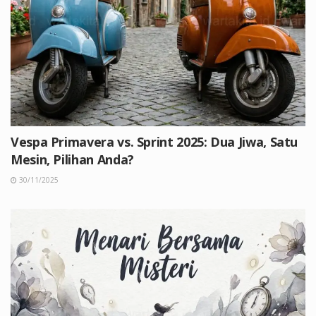
Vespa Primavera vs. Sprint 2025: Dua Jiwa, Satu
Mesin, Pilihan Anda?
30/11/2025