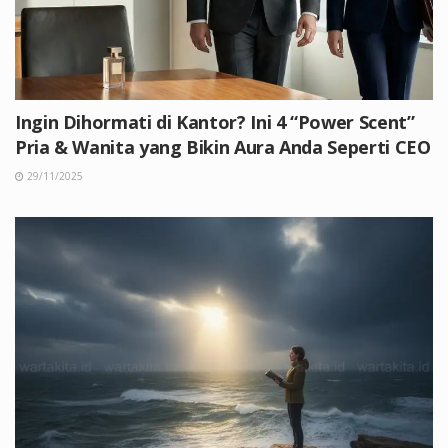
Ingin Dihormati di Kantor? Ini 4 “Power Scent”
Pria & Wanita yang Bikin Aura Anda Seperti CEO
29/11/2025