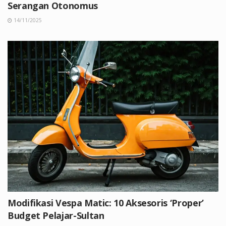
Serangan Otonomus
14/11/2025
Modifikasi Vespa Matic: 10 Aksesoris ‘Proper’
Budget Pelajar-Sultan