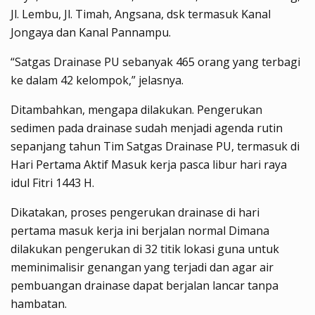
Jl. Lembu, Jl. Timah, Angsana, dsk termasuk Kanal
Jongaya dan Kanal Pannampu.
“Satgas Drainase PU sebanyak 465 orang yang terbagi
ke dalam 42 kelompok,” jelasnya.
Ditambahkan, mengapa dilakukan. Pengerukan
sedimen pada drainase sudah menjadi agenda rutin
sepanjang tahun Tim Satgas Drainase PU, termasuk di
Hari Pertama Aktif Masuk kerja pasca libur hari raya
idul Fitri 1443 H.
Dikatakan, proses pengerukan drainase di hari
pertama masuk kerja ini berjalan normal Dimana
dilakukan pengerukan di 32 titik lokasi guna untuk
meminimalisir genangan yang terjadi dan agar air
pembuangan drainase dapat berjalan lancar tanpa
hambatan.