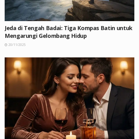
Jeda di Tengah Badai: Tiga Kompas Batin untuk
Mengarungi Gelombang Hidup
20/11/2025