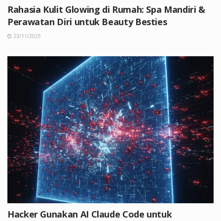
Rahasia Kulit Glowing di Rumah: Spa Mandiri &
Perawatan Diri untuk Beauty Besties
23/11/2025
Hacker Gunakan AI Claude Code untuk