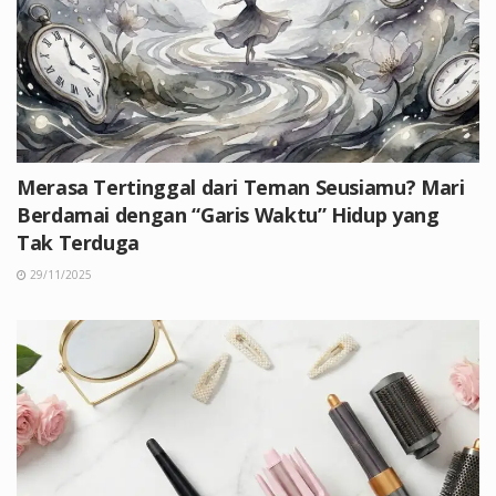
Merasa Tertinggal dari Teman Seusiamu? Mari
Berdamai dengan “Garis Waktu” Hidup yang
Tak Terduga
29/11/2025