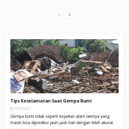
Tips Keselamatan Saat Gempa Bumi
23/12/2023
Gempa bumi tidak seperti kejadian alam lainnya yang
masih bisa diprediksi jauh-jauh hari dengan lebih akurat.