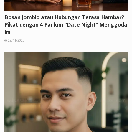
Bosan Jomblo atau Hubungan Terasa Hambar?
Pikat dengan 4 Parfum “Date Night” Menggoda
Ini
29/11/2025