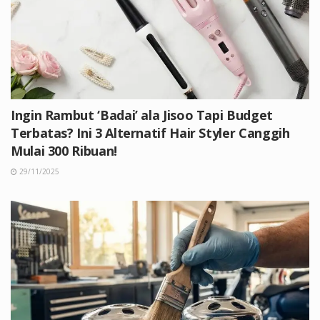
Ingin Rambut ‘Badai’ ala Jisoo Tapi Budget
Terbatas? Ini 3 Alternatif Hair Styler Canggih
Mulai 300 Ribuan!
29/11/2025