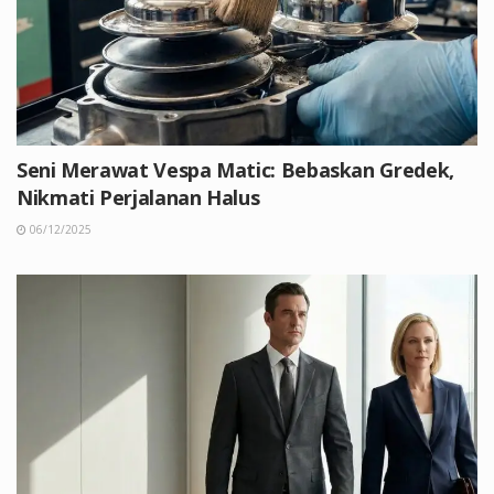
Seni Merawat Vespa Matic: Bebaskan Gredek,
Nikmati Perjalanan Halus
06/12/2025