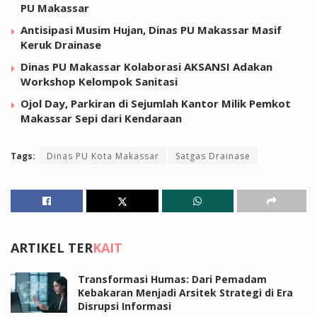
PU Makassar
Antisipasi Musim Hujan, Dinas PU Makassar Masif
Keruk Drainase
Dinas PU Makassar Kolaborasi AKSANSI Adakan
Workshop Kelompok Sanitasi
Ojol Day, Parkiran di Sejumlah Kantor Milik Pemkot
Makassar Sepi dari Kendaraan
Tags:
Dinas PU Kota Makassar
Satgas Drainase
ARTIKEL TER
KAIT
Transformasi Humas: Dari Pemadam
Kebakaran Menjadi Arsitek Strategi di Era
Disrupsi Informasi