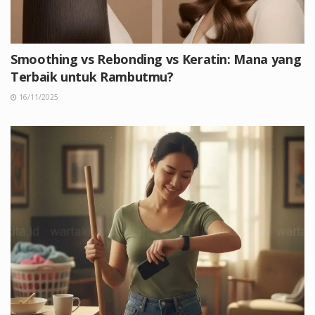
Smoothing vs Rebonding vs Keratin: Mana yang
Terbaik untuk Rambutmu?
16/11/2025