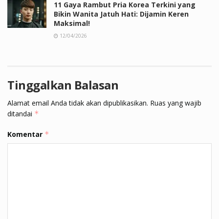
11 Gaya Rambut Pria Korea Terkini yang
Bikin Wanita Jatuh Hati: Dijamin Keren
Maksimal!
12/04/2026
Tinggalkan Balasan
Alamat email Anda tidak akan dipublikasikan.
Ruas yang wajib
ditandai
*
Komentar
*