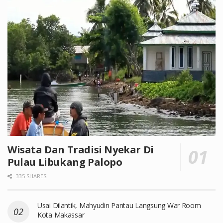
Wisata Dan Tradisi Nyekar Di
Pulau Libukang Palopo
335 SHARES
Usai Dilantik, Mahyudin Pantau Langsung War Room
Kota Makassar