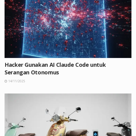
Hacker Gunakan AI Claude Code untuk
Serangan Otonomus
14/11/2025