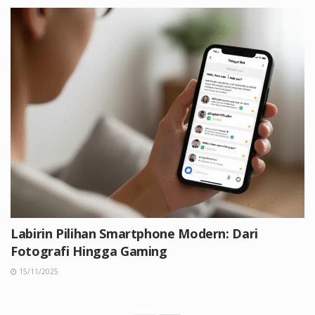
Labirin Pilihan Smartphone Modern: Dari
Fotografi Hingga Gaming
15/11/2025