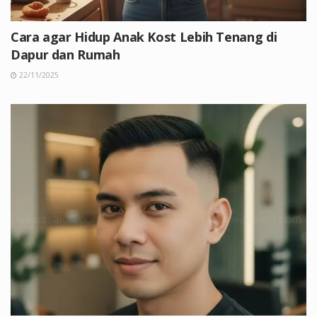
Cara agar Hidup Anak Kost Lebih Tenang di
Dapur dan Rumah
22/11/2025