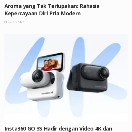
Aroma yang Tak Terlupakan: Rahasia
Kepercayaan Diri Pria Modern
02/12/2025
Insta360 GO 3S Hadir dengan Video 4K dan