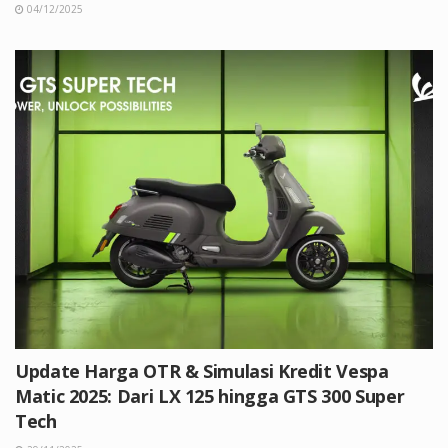
04/12/2025
Update Harga OTR & Simulasi Kredit Vespa
Matic 2025: Dari LX 125 hingga GTS 300 Super
Tech