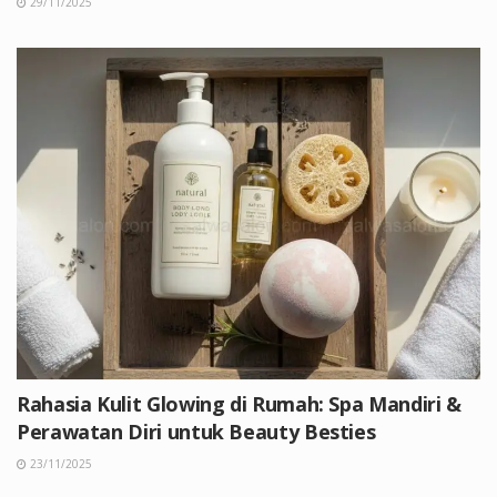
29/11/2025
Rahasia Kulit Glowing di Rumah: Spa Mandiri &
Perawatan Diri untuk Beauty Besties
23/11/2025