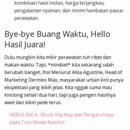
kombinasi hasil instan, harga terjangkau,
pengalaman nyaman, dan minim hambatan pasca-
perawatan.
Bye-bye Buang Waktu, Hello
Hasil Juara!
Dulu mungkin kita mikir perawatan tuh ribet dan
makan waktu. Tapi, *mindset* kita sekarang udah
berubah banget, lho! Menurut Alisa Agustine, Head of
Marketing Dermies Max, masyarakat urban kini punya
ekspektasi yang lebih jelas. Kita nggak cuma mau
kinclong sehari dua hari, tapi juga pengen hasilnya
awet dan bikin pede terus.
HARUS BACA:
Musik Hip Hop dan Pengaruhnya
pada Tren Model Rambut