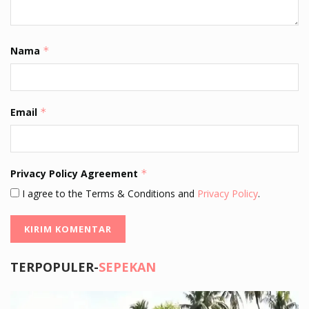
Nama
*
Email
*
Privacy Policy Agreement
*
I agree to the Terms & Conditions and
Privacy Policy
.
TERPOPULER-
SEPEKAN