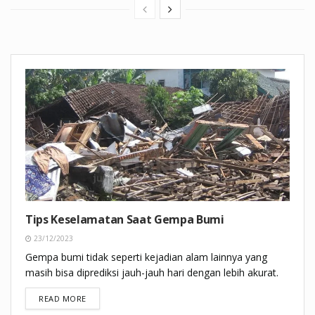
Tips Keselamatan Saat Gempa Bumi
23/12/2023
Gempa bumi tidak seperti kejadian alam lainnya yang
masih bisa diprediksi jauh-jauh hari dengan lebih akurat.
DETAILS
READ MORE