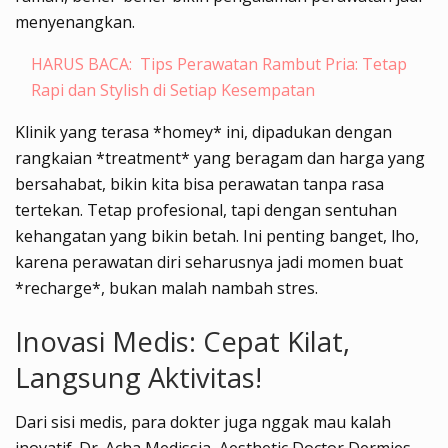
menyenangkan.
HARUS BACA:
Tips Perawatan Rambut Pria: Tetap
Rapi dan Stylish di Setiap Kesempatan
Klinik yang terasa *homey* ini, dipadukan dengan
rangkaian *treatment* yang beragam dan harga yang
bersahabat, bikin kita bisa perawatan tanpa rasa
tertekan. Tetap profesional, tapi dengan sentuhan
kehangatan yang bikin betah. Ini penting banget, lho,
karena perawatan diri seharusnya jadi momen buat
*recharge*, bukan malah nambah stres.
Inovasi Medis: Cepat Kilat,
Langsung Aktivitas!
Dari sisi medis, para dokter juga nggak mau kalah