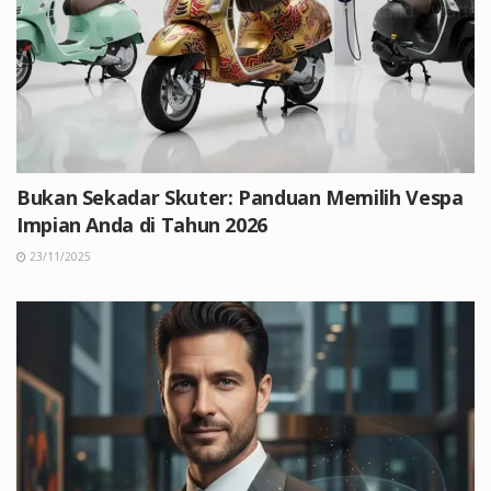
Bukan Sekadar Skuter: Panduan Memilih Vespa
Impian Anda di Tahun 2026
23/11/2025