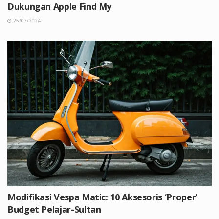
Dukungan Apple Find My
25/07/2024
Modifikasi Vespa Matic: 10 Aksesoris ‘Proper’
Budget Pelajar-Sultan