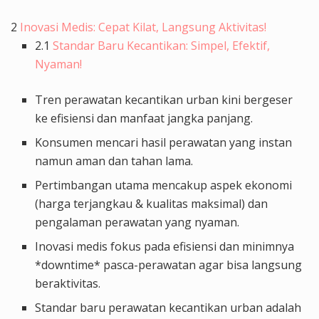
2
Inovasi Medis: Cepat Kilat, Langsung Aktivitas!
2.1
Standar Baru Kecantikan: Simpel, Efektif,
Nyaman!
Tren perawatan kecantikan urban kini bergeser
ke efisiensi dan manfaat jangka panjang.
Konsumen mencari hasil perawatan yang instan
namun aman dan tahan lama.
Pertimbangan utama mencakup aspek ekonomi
(harga terjangkau & kualitas maksimal) dan
pengalaman perawatan yang nyaman.
Inovasi medis fokus pada efisiensi dan minimnya
*downtime* pasca-perawatan agar bisa langsung
beraktivitas.
Standar baru perawatan kecantikan urban adalah