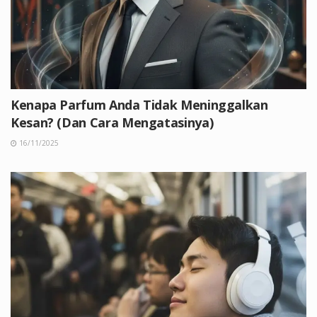
Kenapa Parfum Anda Tidak Meninggalkan
Kesan? (Dan Cara Mengatasinya)
16/11/2025