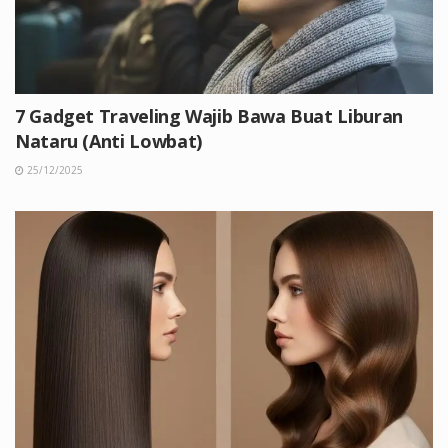
7 Gadget Traveling Wajib Bawa Buat Liburan
Nataru (Anti Lowbat)
25/12/2025