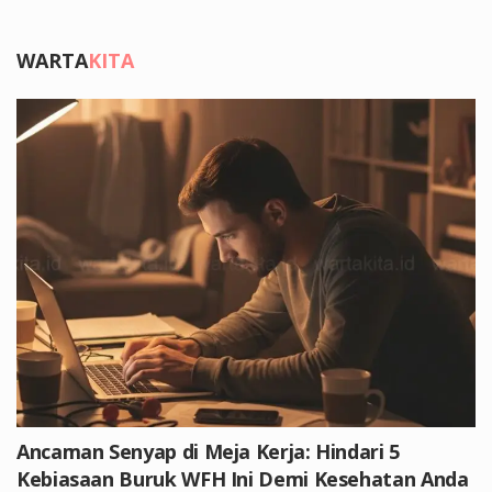
WARTA
KITA
Ancaman Senyap di Meja Kerja: Hindari 5
Kebiasaan Buruk WFH Ini Demi Kesehatan Anda