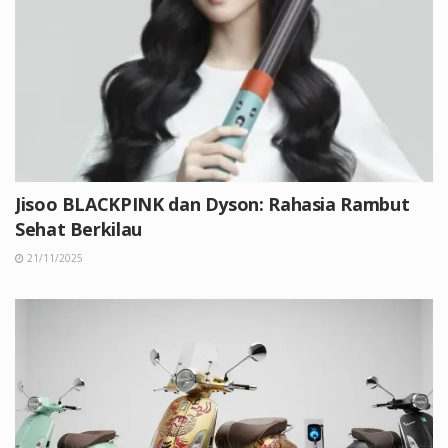
Jisoo BLACKPINK dan Dyson: Rahasia Rambut
Sehat Berkilau
21/11/2025