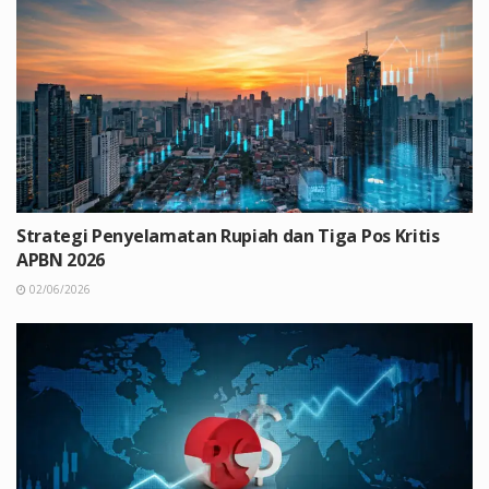
Strategi Penyelamatan Rupiah dan Tiga Pos Kritis
APBN 2026
02/06/2026