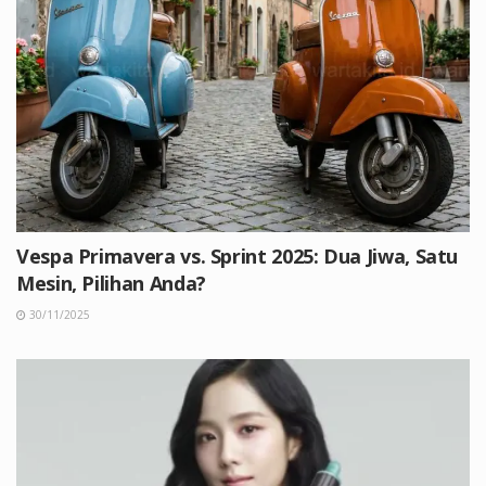
Vespa Primavera vs. Sprint 2025: Dua Jiwa, Satu
Mesin, Pilihan Anda?
30/11/2025