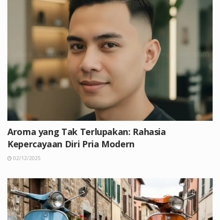
Aroma yang Tak Terlupakan: Rahasia
Kepercayaan Diri Pria Modern
02/12/2025