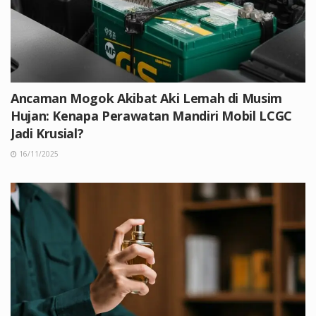
Ancaman Mogok Akibat Aki Lemah di Musim
Hujan: Kenapa Perawatan Mandiri Mobil LCGC
Jadi Krusial?
16/11/2025