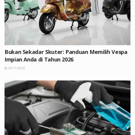
Bukan Sekadar Skuter: Panduan Memilih Vespa
Impian Anda di Tahun 2026
23/11/2025