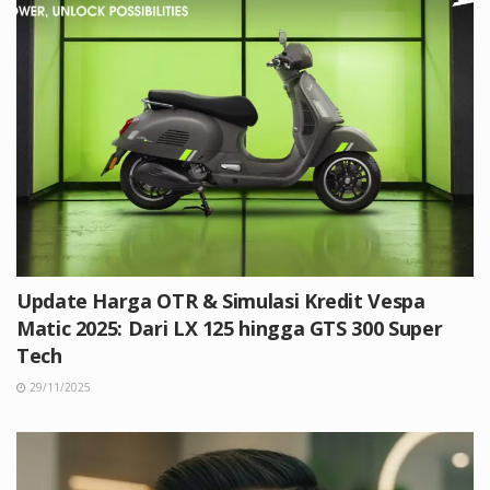
Update Harga OTR & Simulasi Kredit Vespa
Matic 2025: Dari LX 125 hingga GTS 300 Super
Tech
29/11/2025