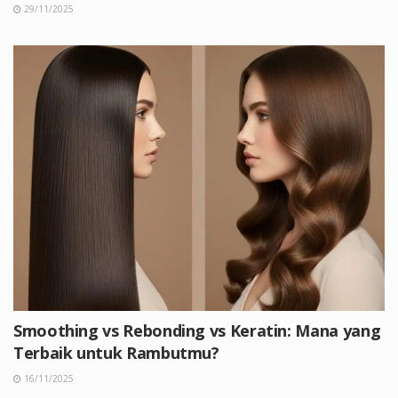
29/11/2025
Smoothing vs Rebonding vs Keratin: Mana yang
Terbaik untuk Rambutmu?
16/11/2025