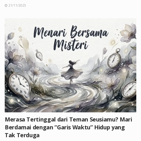
21/11/2025
Merasa Tertinggal dari Teman Seusiamu? Mari
Berdamai dengan “Garis Waktu” Hidup yang
Tak Terduga