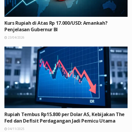
Kurs Rupiah di Atas Rp 17.000/USD: Amankah?
Penjelasan Gubernur BI
23/04/2026
Rupiah Tembus Rp15.800 per Dolar AS, Kebijakan The
Fed dan Defisit Perdagangan Jadi Pemicu Utama
04/11/2025