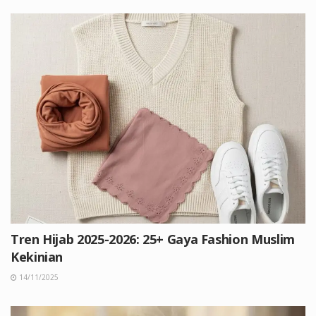
Tren Hijab 2025-2026: 25+ Gaya Fashion Muslim
Kekinian
14/11/2025