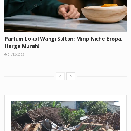
Parfum Lokal Wangi Sultan: Mirip Niche Eropa,
Harga Murah!
04/12/2025