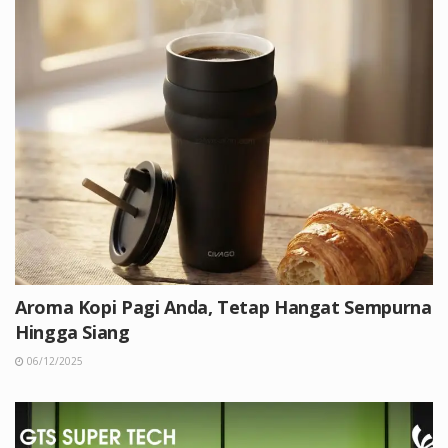
Aroma Kopi Pagi Anda, Tetap Hangat Sempurna
Hingga Siang
06/12/2025