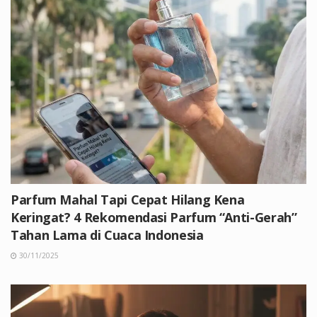
Parfum Mahal Tapi Cepat Hilang Kena
Keringat? 4 Rekomendasi Parfum “Anti-Gerah”
Tahan Lama di Cuaca Indonesia
30/11/2025