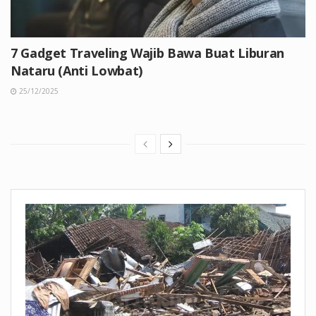
7 Gadget Traveling Wajib Bawa Buat Liburan
Nataru (Anti Lowbat)
25/12/2025