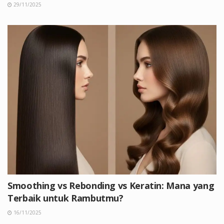
29/11/2025
Smoothing vs Rebonding vs Keratin: Mana yang
Terbaik untuk Rambutmu?
16/11/2025