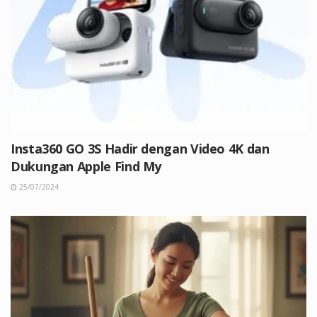
Insta360 GO 3S Hadir dengan Video 4K dan
Dukungan Apple Find My
25/07/2024