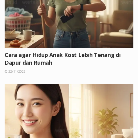
Cara agar Hidup Anak Kost Lebih Tenang di
Dapur dan Rumah
22/11/2025