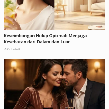
Keseimbangan Hidup Optimal: Menjaga
Kesehatan dari Dalam dan Luar
24/11/2025