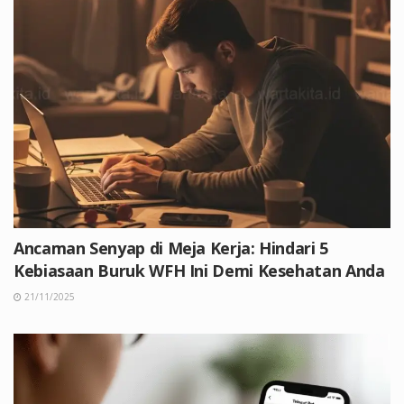
Ancaman Senyap di Meja Kerja: Hindari 5
Kebiasaan Buruk WFH Ini Demi Kesehatan Anda
21/11/2025