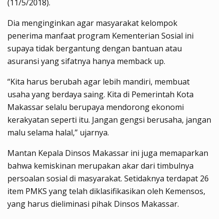
(11/5/2018).
Dia menginginkan agar masyarakat kelompok
penerima manfaat program Kementerian Sosial ini
supaya tidak bergantung dengan bantuan atau
asuransi yang sifatnya hanya memback up.
“Kita harus berubah agar lebih mandiri, membuat
usaha yang berdaya saing. Kita di Pemerintah Kota
Makassar selalu berupaya mendorong ekonomi
kerakyatan seperti itu. Jangan gengsi berusaha, jangan
malu selama halal,” ujarnya.
Mantan Kepala Dinsos Makassar ini juga memaparkan
bahwa kemiskinan merupakan akar dari timbulnya
persoalan sosial di masyarakat. Setidaknya terdapat 26
item PMKS yang telah diklasifikasikan oleh Kemensos,
yang harus dieliminasi pihak Dinsos Makassar.