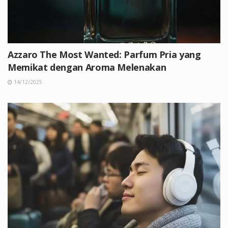
Azzaro The Most Wanted: Parfum Pria yang
Memikat dengan Aroma Melenakan
14/12/2025