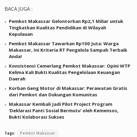
BACA JUGA
:
Pemkot Makassar Gelontorkan Rp2,1 Miliar untuk
Tingkatkan Kualitas Pendidikan di Wilayah
Kepulauan
Pemkot Makassar Tawarkan Rp100 Juta: Warga
Makassar, Ini Kriteria RT Pengelola Sampah Terbaik
Anda!
Konsistensi Cemerlang Pemkot Makassar: Opini WTP
Kelima Kali Bukti Kualitas Pengelolaan Keuangan
Daerah
Korban Geng Motor di Makassar: Perawatan Gratis
dari Pemkot dan Dukungan Komunitas
Makassar Kembali Jadi Pilot Project Program
‘Deklarasi Panti Sosial Bermutu’ oleh Kemensos,
Bukti Kolaborasi Sukses
Tags:
Pemkot Makassar