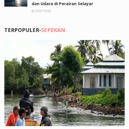
dan Udara di Perairan Selayar
22/07/2026
TERPOPULER-
SEPEKAN