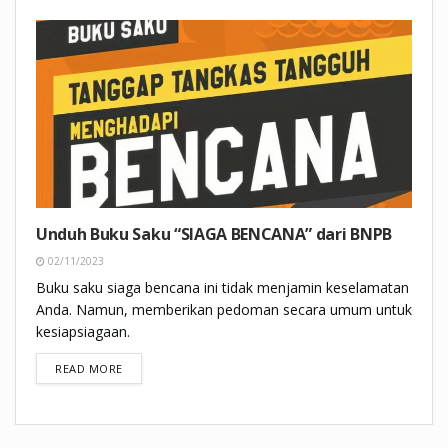
Unduh Buku Saku “SIAGA BENCANA” dari BNPB
02/11/2023
Buku saku siaga bencana ini tidak menjamin keselamatan
Anda. Namun, memberikan pedoman secara umum untuk
kesiapsiagaan.
DETAILS
READ MORE