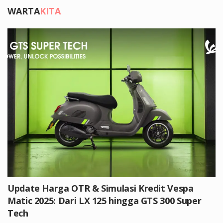
WARTA
KITA
Update Harga OTR & Simulasi Kredit Vespa
Matic 2025: Dari LX 125 hingga GTS 300 Super
Tech