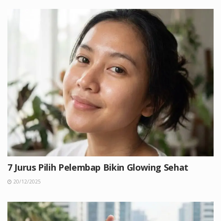
7 Jurus Pilih Pelembap Bikin Glowing Sehat
20/12/2025