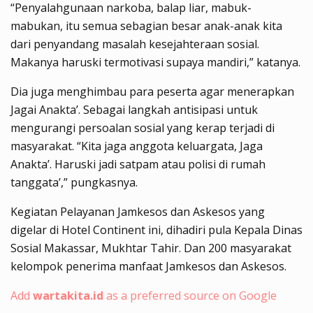
“Penyalahgunaan narkoba, balap liar, mabuk-
mabukan, itu semua sebagian besar anak-anak kita
dari penyandang masalah kesejahteraan sosial.
Makanya haruski termotivasi supaya mandiri,” katanya.
Dia juga menghimbau para peserta agar menerapkan
Jagai Anakta’. Sebagai langkah antisipasi untuk
mengurangi persoalan sosial yang kerap terjadi di
masyarakat. “Kita jaga anggota keluargata, Jaga
Anakta’. Haruski jadi satpam atau polisi di rumah
tanggata’,” pungkasnya.
Kegiatan Pelayanan Jamkesos dan Askesos yang
digelar di Hotel Continent ini, dihadiri pula Kepala Dinas
Sosial Makassar, Mukhtar Tahir. Dan 200 masyarakat
kelompok penerima manfaat Jamkesos dan Askesos.
Add
wartakita.id
as a preferred source on Google