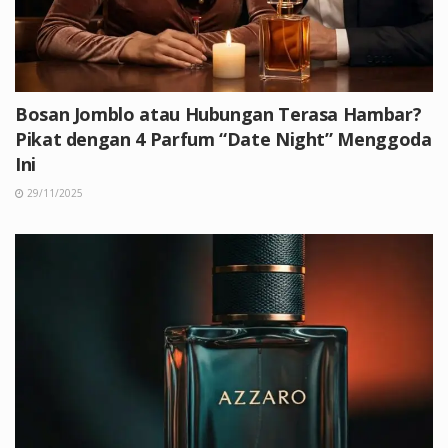
Bosan Jomblo atau Hubungan Terasa Hambar?
Pikat dengan 4 Parfum “Date Night” Menggoda
Ini
29/11/2025