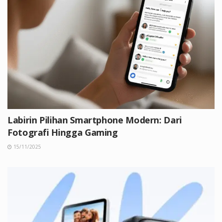
Labirin Pilihan Smartphone Modern: Dari
Fotografi Hingga Gaming
15/11/2025