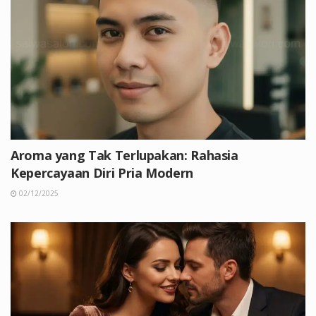
Aroma yang Tak Terlupakan: Rahasia
Kepercayaan Diri Pria Modern
02/12/2025