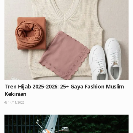
Tren Hijab 2025-2026: 25+ Gaya Fashion Muslim
Kekinian
14/11/2025