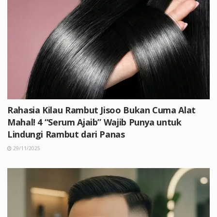
Rahasia Kilau Rambut Jisoo Bukan Cuma Alat
Mahal! 4 “Serum Ajaib” Wajib Punya untuk
Lindungi Rambut dari Panas
29/11/2025