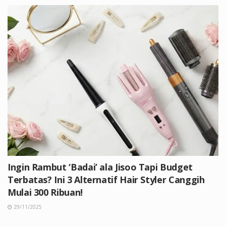
Ingin Rambut ‘Badai’ ala Jisoo Tapi Budget
Terbatas? Ini 3 Alternatif Hair Styler Canggih
Mulai 300 Ribuan!
29/11/2025