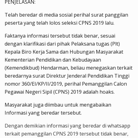
PENJELASAN:
Telah beredar di media sosial perihal surat panggilan
peserta yang telah lolos seleksi CPNS 2019 lalu.
Faktanya informasi tersebut tidak benar, sesuai
dengan klarifikasi dari pihak Pelaksana tugas (Plt)
Kepala Biro Kerja Sama dan Hubungan Masyarakat
Kementerian Pendidikan dan Kebudayaan
(Kemendikbud) Hendarman, beliau menegaskan terkait
beredarnya surat Direktur Jenderal Pendidikan Tinggi
nomor 360/EI/KP/II/2019, perihal Pemanggilan Calon
Pegawai Negeri Sipil (CPNS) 2019 adalah hoaks.
Masyarakat juga diimbau untuk mengabaikan
Informasi yang beredar tersebut.
Dengan demikian informasi yang beredar di whatsapp
terkait pemanggilan CPNS 2019 tersebut tidak benar,