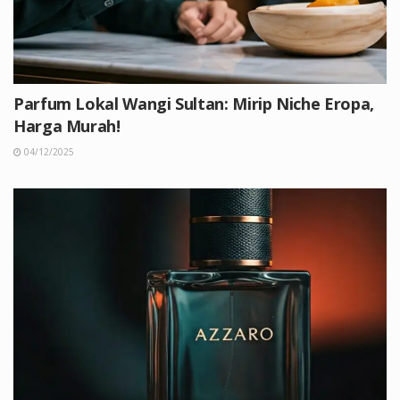
Parfum Lokal Wangi Sultan: Mirip Niche Eropa,
Harga Murah!
04/12/2025