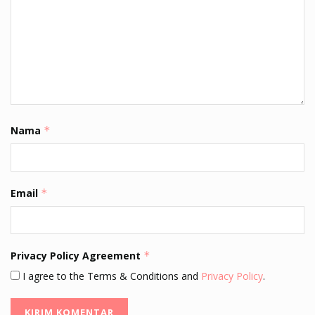
Nama
*
Email
*
Privacy Policy Agreement
*
I agree to the Terms & Conditions and
Privacy Policy
.