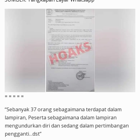
=
= = = =
“Sebanyak 37 orang sebagaimana terdapat dalam
lampiran, Peserta sebagaimana dalam lampiran
mengundurkan diri dan sedang dalam pertimbangan
pengganti…dst”