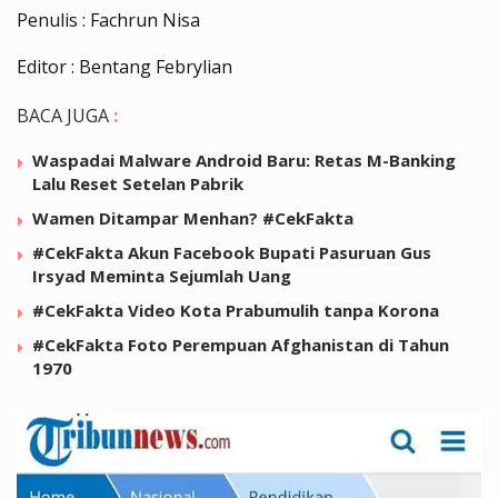
Penulis : Fachrun Nisa
Editor : Bentang Febrylian
BACA JUGA
:
Waspadai Malware Android Baru: Retas M-Banking
Lalu Reset Setelan Pabrik
Wamen Ditampar Menhan? #CekFakta
#CekFakta Akun Facebook Bupati Pasuruan Gus
Irsyad Meminta Sejumlah Uang
#CekFakta Video Kota Prabumulih tanpa Korona
#CekFakta Foto Perempuan Afghanistan di Tahun
1970