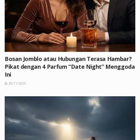
Bosan Jomblo atau Hubungan Terasa Hambar?
Pikat dengan 4 Parfum “Date Night” Menggoda
Ini
29/11/2025