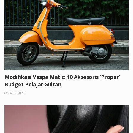
Modifikasi Vespa Matic: 10 Aksesoris ‘Proper’
Budget Pelajar-Sultan
04/12/2025