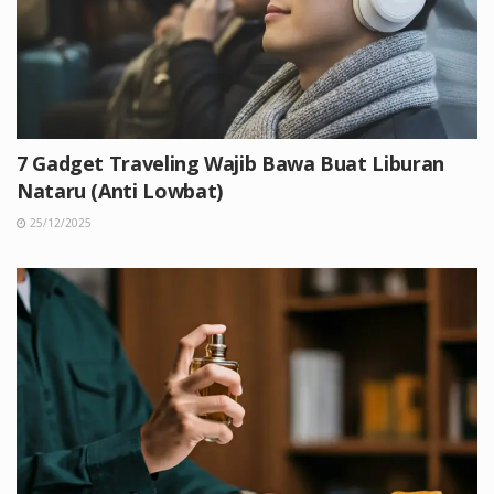
7 Gadget Traveling Wajib Bawa Buat Liburan
Nataru (Anti Lowbat)
25/12/2025