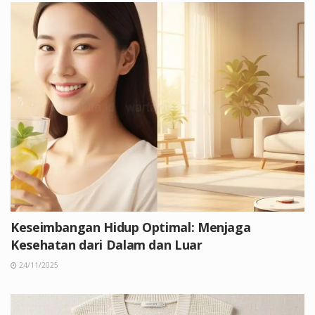
Keseimbangan Hidup Optimal: Menjaga
Kesehatan dari Dalam dan Luar
24/11/2025