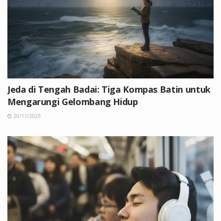
Jeda di Tengah Badai: Tiga Kompas Batin untuk
Mengarungi Gelombang Hidup
20/11/2025