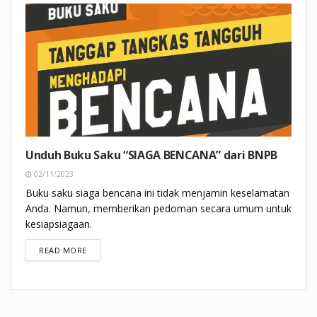
Unduh Buku Saku “SIAGA BENCANA” dari BNPB
02/11/2023
Buku saku siaga bencana ini tidak menjamin keselamatan
Anda. Namun, memberikan pedoman secara umum untuk
kesiapsiagaan.
DETAILS
READ MORE