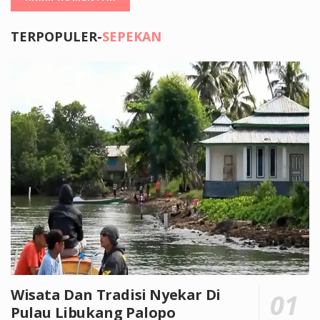
TERPOPULER-
SEPEKAN
Wisata Dan Tradisi Nyekar Di
Pulau Libukang Palopo